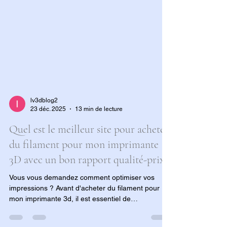
lv3dblog2
23 déc. 2025
13 min de lecture
Quel est le meilleur site pour acheter
du filament pour mon imprimante
3D avec un bon rapport qualité-prix ?
Vous vous demandez comment optimiser vos
impressions ? Avant d'acheter du filament pour