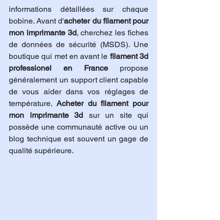
informations détaillées sur chaque 
bobine. Avant d'
acheter du filament pour 
mon imprimante 3d
, cherchez les fiches 
de données de sécurité (MSDS). Une 
boutique qui met en avant le 
filament 3d 
professionel en France
 propose 
généralement un support client capable 
de vous aider dans vos réglages de 
température. 
Acheter du filament pour 
mon imprimante 3d
 sur un site qui 
possède une communauté active ou un 
blog technique est souvent un gage de 
qualité supérieure.