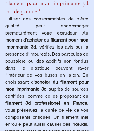
filament pour mon imprimante 3d 
bas de gamme ?
Utiliser des consommables de piètre 
qualité peut endommager 
prématurément votre extrudeur. Au 
moment d'
acheter du filament pour mon 
imprimante 3d
, vérifiez les avis sur la 
présence d'impuretés. Des particules de 
poussière ou des additifs non fondus 
dans le plastique peuvent rayer 
l'intérieur de vos buses en laiton. En 
choisissant d'
acheter du filament pour 
mon imprimante 3d
 auprès de sources 
certifiées, comme celles proposant du 
filament 3d professionel en France
, 
vous préservez la durée de vie de vos 
composants critiques. Un filament mal 
enroulé peut aussi causer des nœuds, 