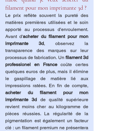
filament pour mon imprimante 3d ?
Le prix reflète souvent la pureté des 
matières premières utilisées et le soin 
apporté au processus d'enroulement. 
Avant d'
acheter du filament pour mon 
imprimante 3d
, observez la 
transparence des marques sur leur 
processus de fabrication. Un 
filament 3d 
professionel en France
 coûte certes 
quelques euros de plus, mais il élimine 
le gaspillage de matière lié aux 
impressions ratées. En fin de compte, 
acheter du filament pour mon 
imprimante 3d
 de qualité supérieure 
revient moins cher au kilogramme de 
pièces réussies. La régularité de la 
pigmentation est également un facteur 
clé : un filament premium ne présentera 