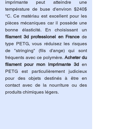
imprimante peut atteindre une 
température de buse d'environ $240$
°C. Ce matériau est excellent pour les 
pièces mécaniques car il possède une 
bonne élasticité. En choisissant un 
filament 3d professionel en France
 de 
type PETG, vous réduisez les risques 
de "stringing" (fils d'ange) qui sont 
fréquents avec ce polymère. 
Acheter du 
filament pour mon imprimante 3d
 en 
PETG est particulièrement judicieux 
pour des objets destinés à être en 
contact avec de la nourriture ou des 
produits chimiques légers.