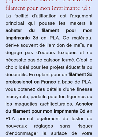
filament pour mon imprimante 3d ?
La facilité d'utilisation est l'argument 
principal qui pousse les makers à 
acheter du filament pour mon 
imprimante 3d
 en PLA. Ce matériau, 
dérivé souvent de l'amidon de maïs, ne 
dégage pas d'odeurs toxiques et ne 
nécessite pas de caisson fermé. C'est le 
choix idéal pour les projets éducatifs ou 
décoratifs. En optant pour un 
filament 3d 
professionel en France
 à base de PLA, 
vous obtenez des détails d'une finesse 
incroyable, parfaits pour les figurines ou 
les maquettes architecturales. 
Acheter 
du filament pour mon imprimante 3d
 en 
PLA permet également de tester de 
nouveaux réglages sans risquer 
d'endommager la surface de votre 