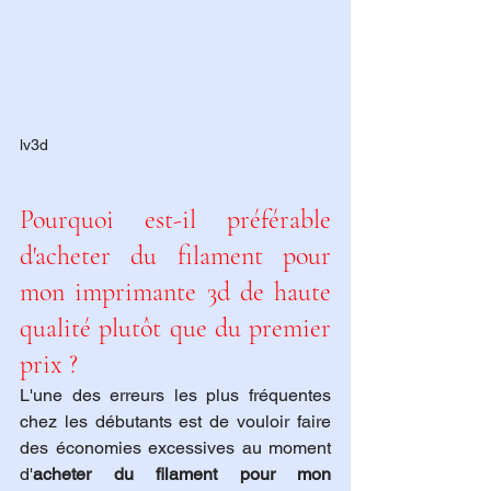
lv3d
Pourquoi est-il préférable 
d'acheter du filament pour 
mon imprimante 3d de haute 
qualité plutôt que du premier 
prix ?
L'une des erreurs les plus fréquentes 
chez les débutants est de vouloir faire 
des économies excessives au moment 
d'
acheter du filament pour mon 