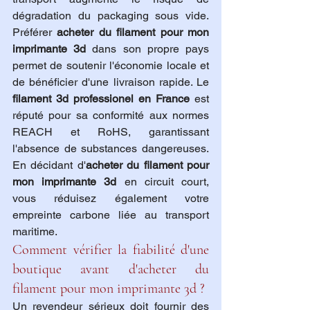
dégradation du packaging sous vide. 
Préférer 
acheter du filament pour mon 
imprimante 3d
 dans son propre pays 
permet de soutenir l'économie locale et 
de bénéficier d'une livraison rapide. Le 
filament 3d professionel en France
 est 
réputé pour sa conformité aux normes 
REACH et RoHS, garantissant 
l'absence de substances dangereuses. 
En décidant d'
acheter du filament pour 
mon imprimante 3d
 en circuit court, 
vous réduisez également votre 
empreinte carbone liée au transport 
maritime.
Comment vérifier la fiabilité d'une 
boutique avant d'acheter du 
filament pour mon imprimante 3d ?
Un revendeur sérieux doit fournir des 