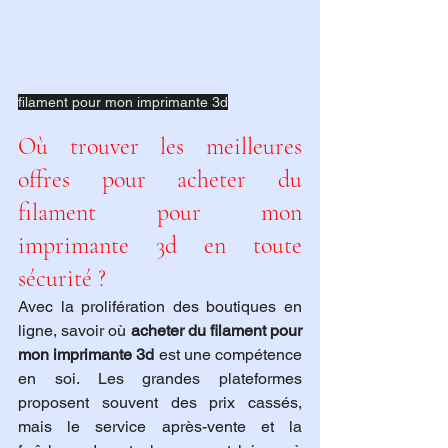
filament pour mon imprimante 3d
Où trouver les meilleures 
offres pour acheter du 
filament pour mon 
imprimante 3d en toute 
sécurité ?
Avec la prolifération des boutiques en 
ligne, savoir où 
acheter du filament pour 
mon imprimante 3d
 est une compétence 
en soi. Les grandes plateformes 
proposent souvent des prix cassés, 
mais le service après-vente et la 