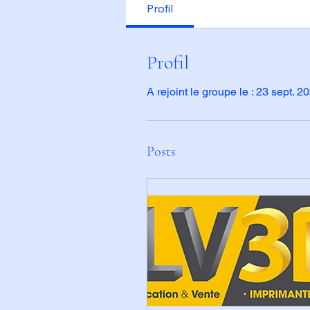
Profil
Profil
A rejoint le groupe le : 23 sept. 2
Posts