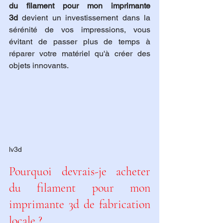
du filament pour mon imprimante 
3d
 devient un investissement dans la 
sérénité de vos impressions, vous 
évitant de passer plus de temps à 
réparer votre matériel qu'à créer des 
objets innovants.
lv3d
Pourquoi devrais-je acheter 
du filament pour mon 
imprimante 3d de fabrication 
locale ?