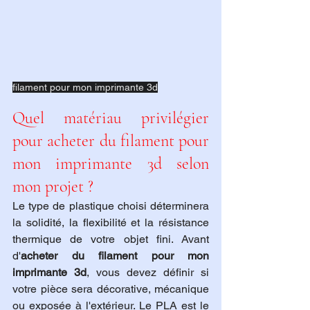
filament pour mon imprimante 3d
Quel matériau privilégier 
pour acheter du filament pour 
mon imprimante 3d selon 
mon projet ?
Le type de plastique choisi déterminera 
la solidité, la flexibilité et la résistance 
thermique de votre objet fini. Avant 
d'
acheter du filament pour mon 
imprimante 3d
, vous devez définir si 
votre pièce sera décorative, mécanique 
ou exposée à l'extérieur. Le PLA est le 