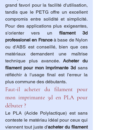
grand favori pour la facilité d'utilisation, 
tandis que le PETG offre un excellent 
compromis entre solidité et simplicité. 
Pour des applications plus exigeantes, 
s'orienter vers un 
filament 3d 
professionel en France
 à base de Nylon 
ou d'ABS est conseillé, bien que ces 
matériaux demandent une maîtrise 
technique plus avancée. 
Acheter du 
filament pour mon imprimante 3d
 sans 
réfléchir à l'usage final est l'erreur la 
plus commune des débutants.
Faut-il acheter du filament pour 
mon imprimante 3d en PLA pour 
débuter ?
Le PLA (Acide Polylactique) est sans 
conteste le matériau idéal pour ceux qui 
viennent tout juste d'
acheter du filament 