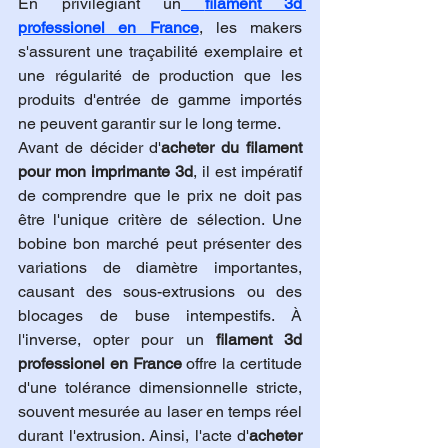
En privilégiant un
filament 3d 
professionel en France
, les makers 
s'assurent une traçabilité exemplaire et 
une régularité de production que les 
produits d'entrée de gamme importés 
ne peuvent garantir sur le long terme.
Avant de décider d'
acheter du filament 
pour mon imprimante 3d
, il est impératif 
de comprendre que le prix ne doit pas 
être l'unique critère de sélection. Une 
bobine bon marché peut présenter des 
variations de diamètre importantes, 
causant des sous-extrusions ou des 
blocages de buse intempestifs. À 
l'inverse, opter pour un 
filament 3d 
professionel en France
 offre la certitude 
d'une tolérance dimensionnelle stricte, 
souvent mesurée au laser en temps réel 
durant l'extrusion. Ainsi, l'acte d'
acheter 