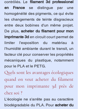
contrôlés. Le 
filament 3d professionel 
en France
 se distingue par une 
homogénéité des pigments, ce qui évite 
les changements de teinte disgracieux 
entre deux bobines d'un même projet. 
De plus, 
acheter du filament pour mon 
imprimante 3d
 en circuit court permet de 
limiter l'exposition du matériau à 
l'humidité ambiante durant le transit, un 
facteur clé pour conserver les propriétés 
mécaniques du plastique, notamment 
pour le PLA et le PETG.
Quels sont les avantages écologiques 
quand on veut acheter du filament 
pour mon imprimante 3d près de 
chez soi ?
L'écologie ne s'arrête pas au caractère 
biodégradable du PLA. Pour 
acheter du 