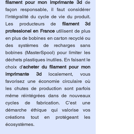
filament pour mon imprimante 3d
 de 
façon responsable, il faut considérer 
l'intégralité du cycle de vie du produit. 
Les producteurs de 
filament 3d 
professionel en France
 utilisent de plus 
en plus de bobines en carton recyclé ou 
des systèmes de recharges sans 
bobines (MasterSpool) pour limiter les 
déchets plastiques inutiles. En faisant le 
choix d'
acheter du filament pour mon 
imprimante 3d
 localement, vous 
favorisez une économie circulaire où 
les chutes de production sont parfois 
même réintégrées dans de nouveaux 
cycles de fabrication. C'est une 
démarche éthique qui valorise vos 
créations tout en protégeant les 
écosystèmes.