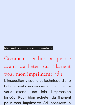
filament pour mon imprimante 3d
Comment vérifier la qualité 
avant d'acheter du filament 
pour mon imprimante 3d ?
L'inspection visuelle et technique d'une 
bobine peut vous en dire long sur ce qui 
vous attend une fois l'impression 
lancée. Pour bien 
acheter du filament 
pour mon imprimante 3d
, observez la 