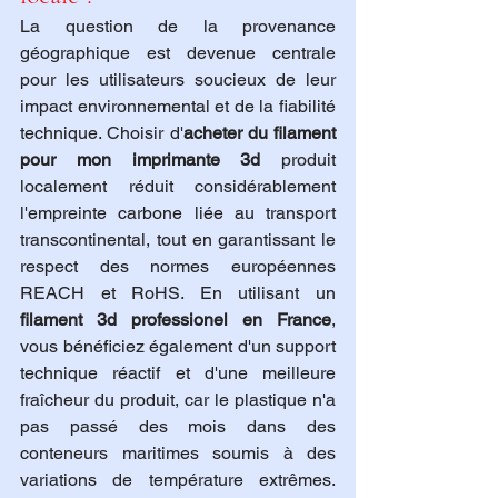
La question de la provenance 
géographique est devenue centrale 
pour les utilisateurs soucieux de leur 
impact environnemental et de la fiabilité 
technique. Choisir d'
acheter du filament 
pour mon imprimante 3d
 produit 
localement réduit considérablement 
l'empreinte carbone liée au transport 
transcontinental, tout en garantissant le 
respect des normes européennes 
REACH et RoHS. En utilisant un 
filament 3d professionel en France
, 
vous bénéficiez également d'un support 
technique réactif et d'une meilleure 
fraîcheur du produit, car le plastique n'a 
pas passé des mois dans des 
conteneurs maritimes soumis à des 
variations de température extrêmes. 