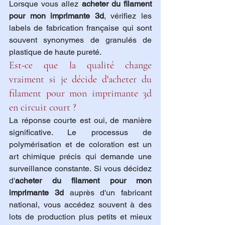
Lorsque vous allez 
acheter du filament 
pour mon imprimante 3d
, vérifiez les 
labels de fabrication française qui sont 
souvent synonymes de granulés de 
plastique de haute pureté.
Est-ce que la qualité change 
vraiment si je décide d'acheter du 
filament pour mon imprimante 3d 
en circuit court ?
La réponse courte est oui, de manière 
significative. Le processus de 
polymérisation et de coloration est un 
art chimique précis qui demande une 
surveillance constante. Si vous décidez 
d'
acheter du filament pour mon 
imprimante 3d
 auprès d'un fabricant 
national, vous accédez souvent à des 
lots de production plus petits et mieux 