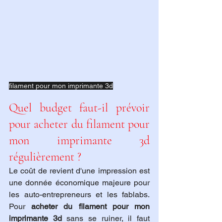
filament pour mon imprimante 3d
Quel budget faut-il prévoir 
pour acheter du filament pour 
mon imprimante 3d 
régulièrement ?
Le coût de revient d'une impression est 
une donnée économique majeure pour 
les auto-entrepreneurs et les fablabs. 
Pour 
acheter du filament pour mon 
imprimante 3d
 sans se ruiner, il faut 