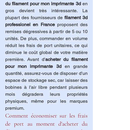
du filament pour mon imprimante 3d
 en 
gros devient très intéressante. La 
plupart des fournisseurs de 
filament 3d 
professionel en France
 proposent des 
remises dégressives à partir de 5 ou 10 
unités. De plus, commander en volume 
réduit les frais de port unitaires, ce qui 
diminue le coût global de votre matière 
première. Avant d'
acheter du filament 
pour mon imprimante 3d
 en grande 
quantité, assurez-vous de disposer d'un 
espace de stockage sec, car laisser des 
bobines à l'air libre pendant plusieurs 
mois dégradera leurs propriétés 
physiques, même pour les marques 
premium.
Comment économiser sur les frais 
de port au moment d'acheter du 