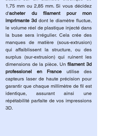
1,75 mm ou 2,85 mm. Si vous décidez 
d'
acheter du filament pour mon 
imprimante 3d
 dont le diamètre fluctue, 
le volume réel de plastique injecté dans 
la buse sera irrégulier. Cela crée des 
manques de matière (sous-extrusion) 
qui affaiblissent la structure, ou des 
surplus (sur-extrusion) qui ruinent les 
dimensions de la pièce. Un 
filament 3d 
professionel en France
 utilise des 
capteurs laser de haute précision pour 
garantir que chaque millimètre de fil est 
identique, assurant ainsi une 
répétabilité parfaite de vos impressions 
3D.