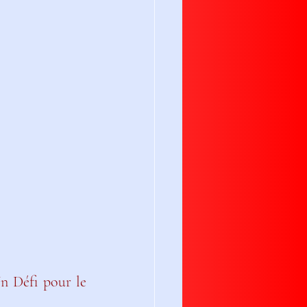
) : Un Défi pour le 