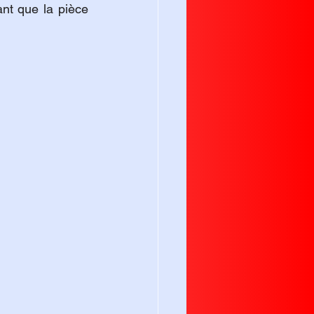
nt que la pièce 