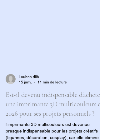
Loubna diib
15 janv.
11 min de lecture
Est-il devenu indispensable d'acheter
une imprimante 3D multicouleurs en
2026 pour ses projets personnels ?