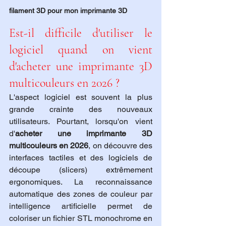
filament 3D pour mon imprimante 3D
Est-il difficile d'utiliser le 
logiciel quand on vient 
d'acheter une imprimante 3D 
multicouleurs en 2026 ?
L'aspect logiciel est souvent la plus 
grande crainte des nouveaux 
utilisateurs. Pourtant, lorsqu'on vient 
d'
acheter une imprimante 3D 
multicouleurs en 2026
, on découvre des 
interfaces tactiles et des logiciels de 
découpe (slicers) extrêmement 
ergonomiques. La reconnaissance 
automatique des zones de couleur par 
intelligence artificielle permet de 
coloriser un fichier STL monochrome en 