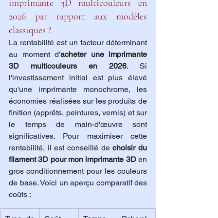
imprimante 3D multicouleurs en 
2026 par rapport aux modèles 
classiques ?
La rentabilité est un facteur déterminant 
au moment d'
acheter une imprimante 
3D multicouleurs en 2026
. Si 
l'investissement initial est plus élevé 
qu'une imprimante monochrome, les 
économies réalisées sur les produits de 
finition (apprêts, peintures, vernis) et sur 
le temps de main-d'œuvre sont 
significatives. Pour maximiser cette 
rentabilité, il est conseillé de 
choisir du 
filament 3D pour mon imprimante 3D
 en 
gros conditionnement pour les couleurs 
de base. Voici un aperçu comparatif des 
coûts :