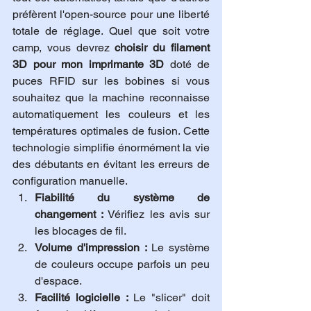
préfèrent l'open-source pour une liberté 
totale de réglage. Quel que soit votre 
camp, vous devrez 
choisir du filament 
3D pour mon imprimante 3D
 doté de 
puces RFID sur les bobines si vous 
souhaitez que la machine reconnaisse 
automatiquement les couleurs et les 
températures optimales de fusion. Cette 
technologie simplifie énormément la vie 
des débutants en évitant les erreurs de 
configuration manuelle.
Fiabilité du système de 
changement :
 Vérifiez les avis sur 
les blocages de fil.
Volume d'impression :
 Le système 
de couleurs occupe parfois un peu 
d'espace.
Facilité logicielle :
 Le "slicer" doit 