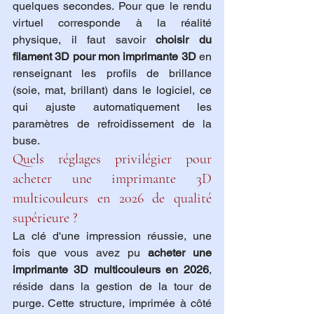
quelques secondes. Pour que le rendu 
virtuel corresponde à la réalité 
physique, il faut savoir 
choisir du 
filament 3D pour mon imprimante 3D
 en 
renseignant les profils de brillance 
(soie, mat, brillant) dans le logiciel, ce 
qui ajuste automatiquement les 
paramètres de refroidissement de la 
buse.
Quels réglages privilégier pour 
acheter une imprimante 3D 
multicouleurs en 2026 de qualité 
supérieure ?
La clé d'une impression réussie, une 
fois que vous avez pu 
acheter une 
imprimante 3D multicouleurs en 2026
, 
réside dans la gestion de la tour de 
purge. Cette structure, imprimée à côté 