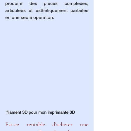
produire des pièces complexes, 
articulées et esthétiquement parfaites 
en une seule opération.
 filament 3D pour mon imprimante 3D
Est-ce rentable d'acheter une 