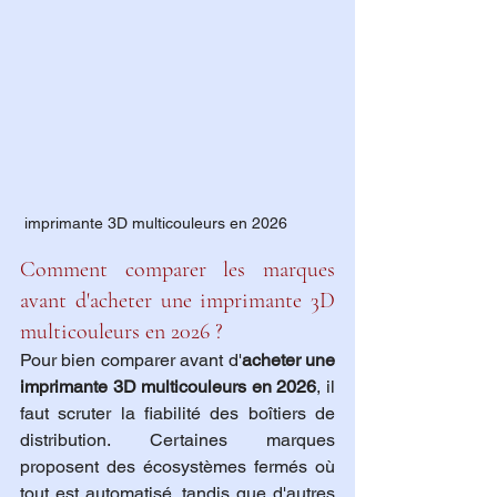
 imprimante 3D multicouleurs en 2026 
Comment comparer les marques 
avant d'acheter une imprimante 3D 
multicouleurs en 2026 ?
Pour bien comparer avant d'
acheter une 
imprimante 3D multicouleurs en 2026
, il 
faut scruter la fiabilité des boîtiers de 
distribution. Certaines marques 
proposent des écosystèmes fermés où 
tout est automatisé, tandis que d'autres 