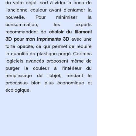
de votre objet, sert à vider la buse de 
l'ancienne couleur avant d'entamer la 
nouvelle. Pour minimiser la 
consommation, les experts 
recommandent de 
choisir du filament 
3D pour mon imprimante 3D
 avec une 
forte opacité, ce qui permet de réduire 
la quantité de plastique purgé. Certains 
logiciels avancés proposent même de 
purger la couleur à l'intérieur du 
remplissage de l'objet, rendant le 
processus bien plus économique et 
écologique.