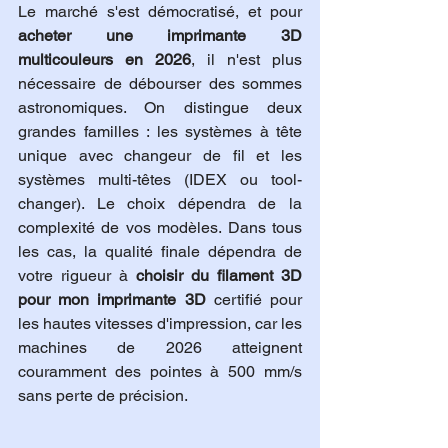
Le marché s'est démocratisé, et pour 
acheter une imprimante 3D 
multicouleurs en 2026
, il n'est plus 
nécessaire de débourser des sommes 
astronomiques. On distingue deux 
grandes familles : les systèmes à tête 
unique avec changeur de fil et les 
systèmes multi-têtes (IDEX ou tool-
changer). Le choix dépendra de la 
complexité de vos modèles. Dans tous 
les cas, la qualité finale dépendra de 
votre rigueur à 
choisir du filament 3D 
pour mon imprimante 3D
 certifié pour 
les hautes vitesses d'impression, car les 
machines de 2026 atteignent 
couramment des pointes à 500 mm/s 
sans perte de précision.