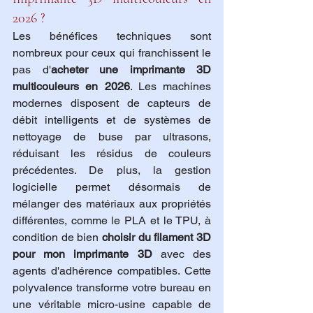
2026 ?
Les bénéfices techniques sont 
nombreux pour ceux qui franchissent le 
pas d'
acheter une imprimante 3D 
multicouleurs en 2026
. Les machines 
modernes disposent de capteurs de 
débit intelligents et de systèmes de 
nettoyage de buse par ultrasons, 
réduisant les résidus de couleurs 
précédentes. De plus, la gestion 
logicielle permet désormais de 
mélanger des matériaux aux propriétés 
différentes, comme le PLA et le TPU, à 
condition de bien 
choisir du filament 3D 
pour mon imprimante 3D
 avec des 
agents d'adhérence compatibles. Cette 
polyvalence transforme votre bureau en 
une véritable micro-usine capable de 