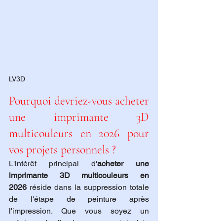
LV3D
Pourquoi devriez-vous acheter 
une imprimante 3D 
multicouleurs en 2026 pour 
vos projets personnels ?
L'intérêt principal d'
acheter une 
imprimante 3D multicouleurs en 
2026
 réside dans la suppression totale 
de l'étape de peinture après 
l'impression. Que vous soyez un 