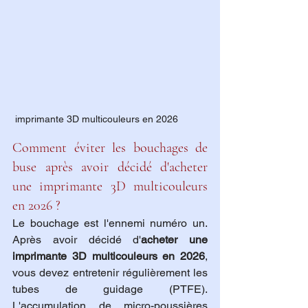
 imprimante 3D multicouleurs en 2026 
Comment éviter les bouchages de 
buse après avoir décidé d'acheter 
une imprimante 3D multicouleurs 
en 2026 ?
Le bouchage est l'ennemi numéro un. 
Après avoir décidé d'
acheter une 
imprimante 3D multicouleurs en 2026
, 
vous devez entretenir régulièrement les 
tubes de guidage (PTFE). 
L'accumulation de micro-poussières 