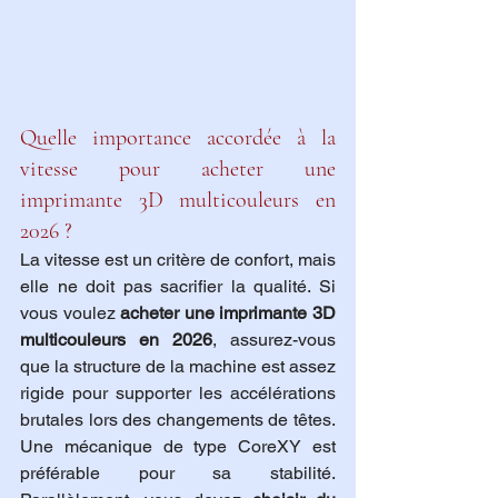
Quelle importance accordée à la 
vitesse pour acheter une 
imprimante 3D multicouleurs en 
2026 ?
La vitesse est un critère de confort, mais 
elle ne doit pas sacrifier la qualité. Si 
vous voulez 
acheter une imprimante 3D 
multicouleurs en 2026
, assurez-vous 
que la structure de la machine est assez 
rigide pour supporter les accélérations 
brutales lors des changements de têtes. 
Une mécanique de type CoreXY est 
préférable pour sa stabilité. 