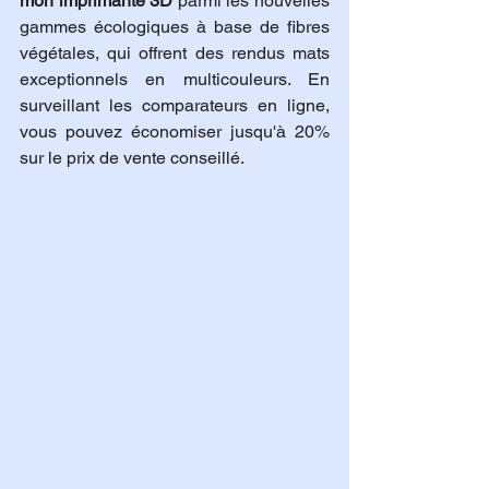
mon imprimante 3D
 parmi les nouvelles 
gammes écologiques à base de fibres 
végétales, qui offrent des rendus mats 
exceptionnels en multicouleurs. En 
surveillant les comparateurs en ligne, 
vous pouvez économiser jusqu'à 20% 
sur le prix de vente conseillé.