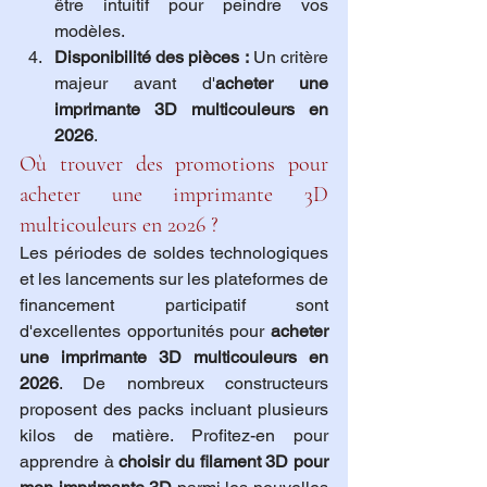
être intuitif pour peindre vos 
modèles.
Disponibilité des pièces :
 Un critère 
majeur avant d'
acheter une 
imprimante 3D multicouleurs en 
2026
.
Où trouver des promotions pour 
acheter une imprimante 3D 
multicouleurs en 2026 ?
Les périodes de soldes technologiques 
et les lancements sur les plateformes de 
financement participatif sont 
d'excellentes opportunités pour 
acheter 
une imprimante 3D multicouleurs en 
2026
. De nombreux constructeurs 
proposent des packs incluant plusieurs 
kilos de matière. Profitez-en pour 
apprendre à 
choisir du filament 3D pour 