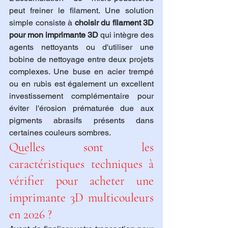
peut freiner le filament. Une solution 
simple consiste à 
choisir du filament 3D 
pour mon imprimante 3D
 qui intègre des 
agents nettoyants ou d'utiliser une 
bobine de nettoyage entre deux projets 
complexes. Une buse en acier trempé 
ou en rubis est également un excellent 
investissement complémentaire pour 
éviter l'érosion prématurée due aux 
pigments abrasifs présents dans 
certaines couleurs sombres.
Quelles sont les 
caractéristiques techniques à 
vérifier pour acheter une 
imprimante 3D multicouleurs 
en 2026 ?