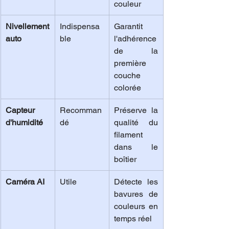
couleur
Nivellement 
Indispensa
Garantit 
auto
ble
l'adhérence 
de la 
première 
couche 
colorée
Capteur 
Recomman
Préserve la 
d'humidité
dé
qualité du 
filament 
dans le 
boîtier
Caméra AI
Utile
Détecte les 
bavures de 
couleurs en 
temps réel