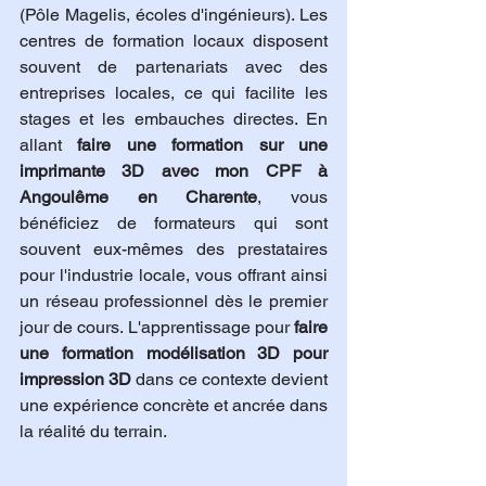
(Pôle Magelis, écoles d'ingénieurs). Les 
centres de formation locaux disposent 
souvent de partenariats avec des 
entreprises locales, ce qui facilite les 
stages et les embauches directes. En 
allant 
faire une formation sur une 
imprimante 3D avec mon CPF à 
Angoulême en Charente
, vous 
bénéficiez de formateurs qui sont 
souvent eux-mêmes des prestataires 
pour l'industrie locale, vous offrant ainsi 
un réseau professionnel dès le premier 
jour de cours. L'apprentissage pour 
faire 
une formation modélisation 3D pour 
impression 3D
 dans ce contexte devient 
une expérience concrète et ancrée dans 
la réalité du terrain.