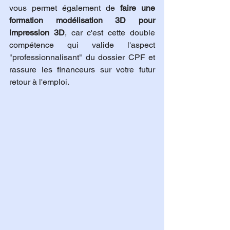
vous permet également de 
faire une 
formation modélisation 3D pour 
impression 3D
, car c'est cette double 
compétence qui valide l'aspect 
"professionnalisant" du dossier CPF et 
rassure les financeurs sur votre futur 
retour à l'emploi.