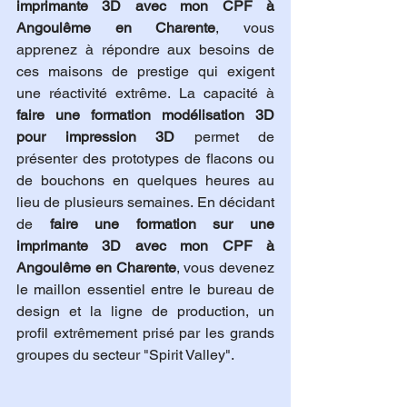
imprimante 3D avec mon CPF à 
Angoulême en Charente
, vous 
apprenez à répondre aux besoins de 
ces maisons de prestige qui exigent 
une réactivité extrême. La capacité à 
faire une formation modélisation 3D 
pour impression 3D
 permet de 
présenter des prototypes de flacons ou 
de bouchons en quelques heures au 
lieu de plusieurs semaines. En décidant 
de 
faire une formation sur une 
imprimante 3D avec mon CPF à 
Angoulême en Charente
, vous devenez 
le maillon essentiel entre le bureau de 
design et la ligne de production, un 
profil extrêmement prisé par les grands 
groupes du secteur "Spirit Valley".