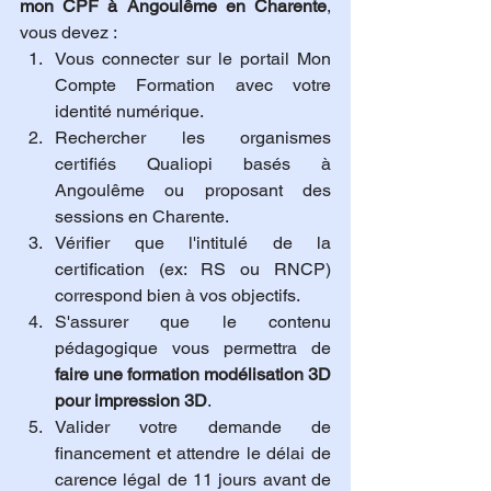
mon CPF à Angoulême en Charente
, 
vous devez :
Vous connecter sur le portail Mon 
Compte Formation avec votre 
identité numérique.
Rechercher les organismes 
certifiés Qualiopi basés à 
Angoulême ou proposant des 
sessions en Charente.
Vérifier que l'intitulé de la 
certification (ex: RS ou RNCP) 
correspond bien à vos objectifs.
S'assurer que le contenu 
pédagogique vous permettra de 
faire une formation modélisation 3D 
pour impression 3D
.
Valider votre demande de 
financement et attendre le délai de 
carence légal de 11 jours avant de 