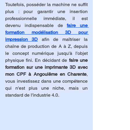
Toutefois, posséder la machine ne suffit 
plus : pour garantir une insertion 
professionnelle immédiate, il est 
devenu indispensable de 
faire une 
formation modélisation 3D pour 
impression 3D
 afin de maîtriser la 
chaîne de production de A à Z, depuis 
le concept numérique jusqu'à l'objet 
physique fini. En décidant de 
faire une 
formation sur une imprimante 3D avec 
mon CPF à Angoulême en Charente
, 
vous investissez dans une compétence 
qui n'est plus une niche, mais un 
standard de l'industrie 4.0.