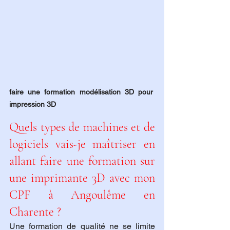
faire une formation modélisation 3D pour 
impression 3D
Quels types de machines et de 
logiciels vais-je maîtriser en 
allant faire une formation sur 
une imprimante 3D avec mon 
CPF à Angoulême en 
Charente ?
Une formation de qualité ne se limite 