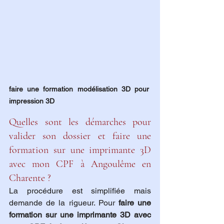
faire une formation modélisation 3D pour 
impression 3D
Quelles sont les démarches pour 
valider son dossier et faire une 
formation sur une imprimante 3D 
avec mon CPF à Angoulême en 
Charente ?
La procédure est simplifiée mais 
demande de la rigueur. Pour 
faire une 
formation sur une imprimante 3D avec 