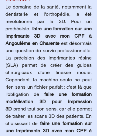
Le domaine de la santé, notamment la 
dentisterie et l'orthopédie, a été 
révolutionné par la 3D. Pour un 
prothésiste, 
faire une formation sur une 
imprimante 3D avec mon CPF à 
Angoulême en Charente
 est désormais 
une question de survie professionnelle. 
La précision des imprimantes résine 
(SLA) permet de créer des guides 
chirurgicaux d'une finesse inouïe. 
Cependant, la machine seule ne peut 
rien sans un fichier parfait ; c'est là que 
l'obligation de 
faire une formation 
modélisation 3D pour impression 
3D
 prend tout son sens, car elle permet 
de traiter les scans 3D des patients. En 
choisissant de 
faire une formation sur 
une imprimante 3D avec mon CPF à 