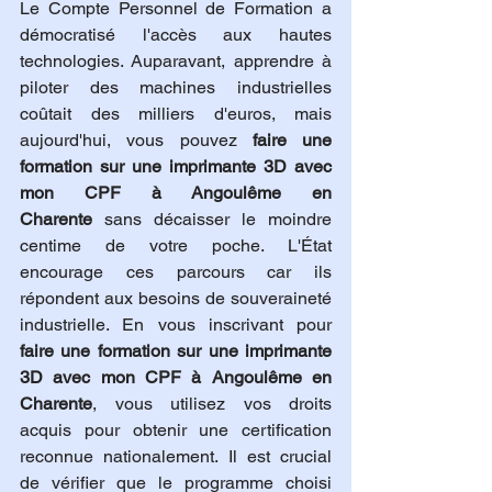
Le Compte Personnel de Formation a 
démocratisé l'accès aux hautes 
technologies. Auparavant, apprendre à 
piloter des machines industrielles 
coûtait des milliers d'euros, mais 
aujourd'hui, vous pouvez 
faire une 
formation sur une imprimante 3D avec 
mon CPF à Angoulême en 
Charente
 sans décaisser le moindre 
centime de votre poche. L'État 
encourage ces parcours car ils 
répondent aux besoins de souveraineté 
industrielle. En vous inscrivant pour 
faire une formation sur une imprimante 
3D avec mon CPF à Angoulême en 
Charente
, vous utilisez vos droits 
acquis pour obtenir une certification 
reconnue nationalement. Il est crucial 
de vérifier que le programme choisi 