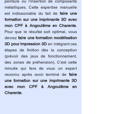
peinture ou l'insertion de composants 
métalliques. Cette expertise manuelle 
est indissociable du fait de 
faire une 
formation sur une imprimante 3D avec 
mon CPF à Angoulême en Charente
. 
Pour que le résultat soit optimal, vous 
devrez 
faire une formation modélisation 
3D pour impression 3D
 en intégrant ces 
étapes de finition dès la conception 
(prévoir des jeux de fonctionnement, 
des zones de préhension). C'est cette 
minutie qui fera de vous un expert 
reconnu après avoir terminé de 
faire 
une formation sur une imprimante 3D 
avec mon CPF à Angoulême en 
Charente
.