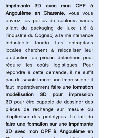
imprimante 3D avec mon CPF à 
Angoulême en Charente
, vous vous 
ouvrez les portes de secteurs variés 
allant du packaging de luxe (lié à 
l'industrie du Cognac) à la maintenance 
industrielle lourde. Les entreprises 
locales cherchent à relocaliser leur 
production de pièces détachées pour 
réduire les coûts logistiques. Pour 
répondre à cette demande, il ne suffit 
pas de savoir lancer une impression ; il 
faut impérativement 
faire une formation 
modélisation 3D pour impression 
3D
 pour être capable de dessiner des 
pièces de rechange sur mesure ou 
d'optimiser des prototypes. Le fait de 
faire une formation sur une imprimante 
3D avec mon CPF à Angoulême en 