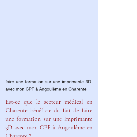
faire une formation sur une imprimante 3D 
avec mon CPF à Angoulême en Charente
Est-ce que le secteur médical en 
Charente bénéficie du fait de faire 
une formation sur une imprimante 
3D avec mon CPF à Angoulême en 
Charente ?