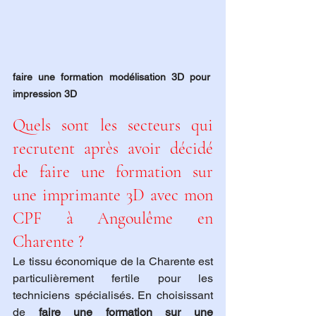
faire une formation modélisation 3D pour 
impression 3D
Quels sont les secteurs qui 
recrutent après avoir décidé 
de faire une formation sur 
une imprimante 3D avec mon 
CPF à Angoulême en 
Charente ?
Le tissu économique de la Charente est 
particulièrement fertile pour les 
techniciens spécialisés. En choisissant 
de 
faire une formation sur une 