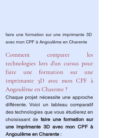
faire une formation sur une imprimante 3D 
avec mon CPF à Angoulême en Charente
Comment comparer les 
technologies lors d'un cursus pour 
faire une formation sur une 
imprimante 3D avec mon CPF à 
Angoulême en Charente ?
Chaque projet nécessite une approche 
différente. Voici un tableau comparatif 
des technologies que vous étudierez en 
choisissant de 
faire une formation sur 
une imprimante 3D avec mon CPF à 
Angoulême en Charente
 :