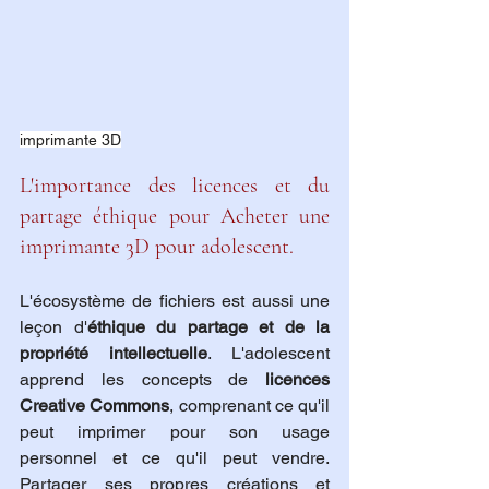
imprimante 3D
L'importance des licences et du 
partage éthique pour Acheter une 
imprimante 3D pour adolescent.
L'écosystème de fichiers est aussi une 
leçon d'
éthique du partage et de la 
propriété intellectuelle
. L'adolescent 
apprend les concepts de 
licences 
Creative Commons
, comprenant ce qu'il 
peut imprimer pour son usage 
personnel et ce qu'il peut vendre. 
Partager ses propres créations et 