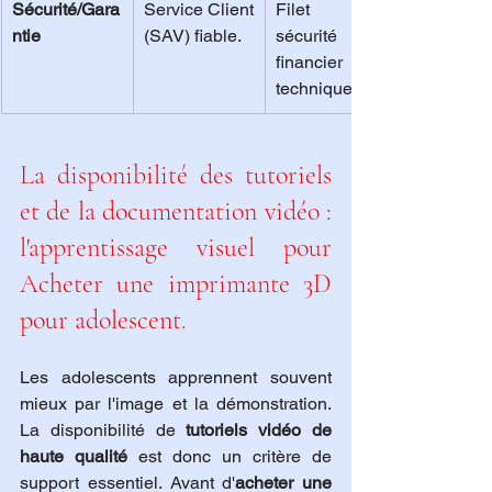
Sécurité/Gara
Service Client 
Filet de 
ntie
(SAV) fiable.
sécurité 
financier et 
technique.
La disponibilité des tutoriels 
et de la documentation vidéo : 
l'apprentissage visuel pour 
Acheter une imprimante 3D 
pour adolescent.
Les adolescents apprennent souvent 
mieux par l'image et la démonstration. 
La disponibilité de 
tutoriels vidéo de 
haute qualité
 est donc un critère de 
support essentiel. Avant d'
acheter une 