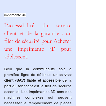
imprimante 3D
L'accessibilité du service 
client et de la garantie : un 
filet de sécurité pour Acheter 
une imprimante 3D pour 
adolescent.
Bien que la communauté soit la 
première ligne de défense, un 
service 
client (SAV) fiable et accessible
 de la 
part du fabricant est le filet de sécurité 
essentiel. Les imprimantes 3D sont des 
machines complexes qui peuvent 
nécessiter le remplacement de pièces 