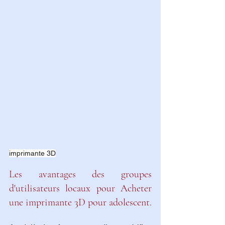
imprimante 3D
Les avantages des groupes 
d'utilisateurs locaux pour Acheter 
une imprimante 3D pour adolescent.