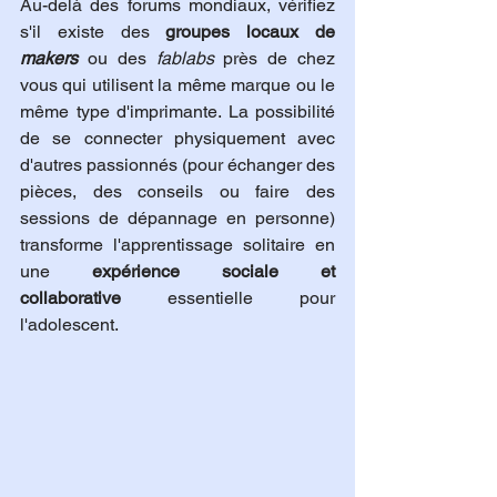
Au-delà des forums mondiaux, vérifiez 
s'il existe des 
groupes locaux de 
makers
 ou des 
fablabs
 près de chez 
vous qui utilisent la même marque ou le 
même type d'imprimante. La possibilité 
de se connecter physiquement avec 
d'autres passionnés (pour échanger des 
pièces, des conseils ou faire des 
sessions de dépannage en personne) 
transforme l'apprentissage solitaire en 
une 
expérience sociale et 
collaborative
 essentielle pour 
l'adolescent.