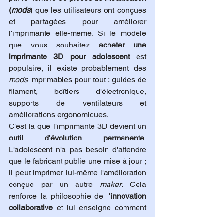
(
mods
)
 que les utilisateurs ont conçues 
et partagées pour améliorer 
l'imprimante elle-même. Si le modèle 
que vous souhaitez 
acheter une 
imprimante 3D pour adolescent
 est 
populaire, il existe probablement des 
mods
 imprimables pour tout : guides de 
filament, boîtiers d'électronique, 
supports de ventilateurs et 
améliorations ergonomiques.
C'est là que l'imprimante 3D devient un 
outil d'évolution permanente
. 
L'adolescent n'a pas besoin d'attendre 
que le fabricant publie une mise à jour ; 
il peut imprimer lui-même l'amélioration 
conçue par un autre 
maker
. Cela 
renforce la philosophie de l'
innovation 
collaborative
 et lui enseigne comment 