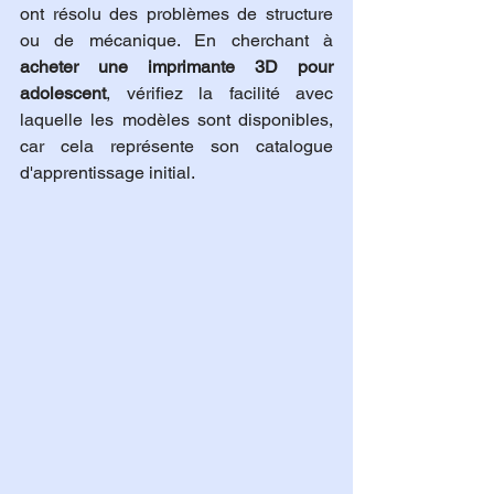
ont résolu des problèmes de structure 
ou de mécanique. En cherchant à 
acheter une imprimante 3D pour 
adolescent
, vérifiez la facilité avec 
laquelle les modèles sont disponibles, 
car cela représente son catalogue 
d'apprentissage initial.