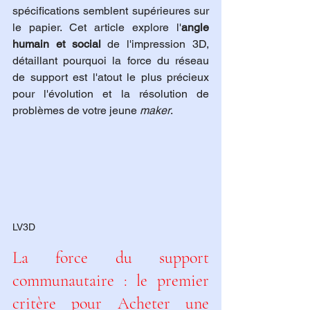
spécifications semblent supérieures sur 
le papier. Cet article explore l'
angle 
humain et social
 de l'impression 3D, 
détaillant pourquoi la force du réseau 
de support est l'atout le plus précieux 
pour l'évolution et la résolution de 
problèmes de votre jeune 
maker
.
LV3D
La force du support 
communautaire : le premier 
critère pour Acheter une 