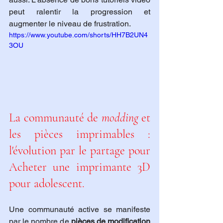
peut ralentir la progression et 
augmenter le niveau de frustration.
https://www.youtube.com/shorts/HH7B2UN4
3OU
La communauté de 
modding
 et 
les pièces imprimables : 
l'évolution par le partage pour 
Acheter une imprimante 3D 
pour adolescent.
Une communauté active se manifeste 
par le nombre de 
pièces de modification 