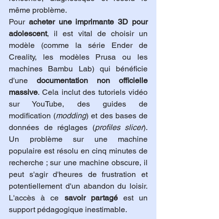
même problème.
Pour 
acheter une imprimante 3D pour 
adolescent
, il est vital de choisir un 
modèle (comme la série Ender de 
Creality, les modèles Prusa ou les 
machines Bambu Lab) qui bénéficie 
d'une 
documentation non officielle 
massive
. Cela inclut des tutoriels vidéo 
sur YouTube, des guides de 
modification (
modding
) et des bases de 
données de réglages (
profiles slicer
). 
Un problème sur une machine 
populaire est résolu en cinq minutes de 
recherche ; sur une machine obscure, il 
peut s'agir d'heures de frustration et 
potentiellement d'un abandon du loisir. 
L'accès à ce 
savoir partagé
 est un 
support pédagogique inestimable.