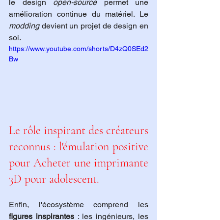
le design 
open-source
 permet une 
amélioration continue du matériel. Le 
modding
 devient un projet de design en 
soi.
https://www.youtube.com/shorts/D4zQ0SEd2
Bw
Le rôle inspirant des créateurs 
reconnus : l'émulation positive 
pour Acheter une imprimante 
3D pour adolescent.
Enfin, l'écosystème comprend les 
figures inspirantes
 : les ingénieurs, les 