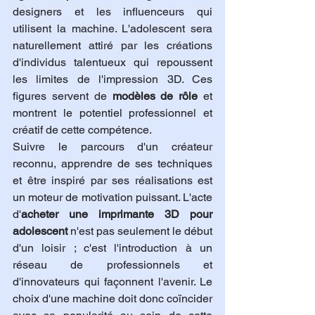
designers et les influenceurs qui 
utilisent la machine. L'adolescent sera 
naturellement attiré par les créations 
d'individus talentueux qui repoussent 
les limites de l'impression 3D. Ces 
figures servent de 
modèles de rôle
 et 
montrent le potentiel professionnel et 
créatif de cette compétence.
Suivre le parcours d'un créateur 
reconnu, apprendre de ses techniques 
et être inspiré par ses réalisations est 
un moteur de motivation puissant. L'acte 
d'
acheter une imprimante 3D pour 
adolescent
 n'est pas seulement le début 
d'un loisir ; c'est l'introduction à un 
réseau de professionnels et 
d'innovateurs qui façonnent l'avenir. Le 
choix d'une machine doit donc coïncider 