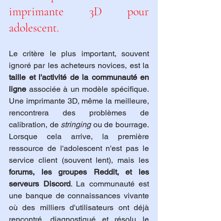
imprimante 3D pour 
adolescent.
Le critère le plus important, souvent 
ignoré par les acheteurs novices, est la 
taille et l'activité de la communauté en 
ligne
 associée à un modèle spécifique. 
Une imprimante 3D, même la meilleure, 
rencontrera des problèmes de 
calibration, de 
stringing
 ou de bourrage. 
Lorsque cela arrive, la première 
ressource de l'adolescent n'est pas le 
service client (souvent lent), mais les 
forums, les groupes Reddit, et les 
serveurs Discord
. La communauté est 
une banque de connaissances vivante 
où des milliers d'utilisateurs ont déjà 
rencontré, diagnostiqué et résolu le 