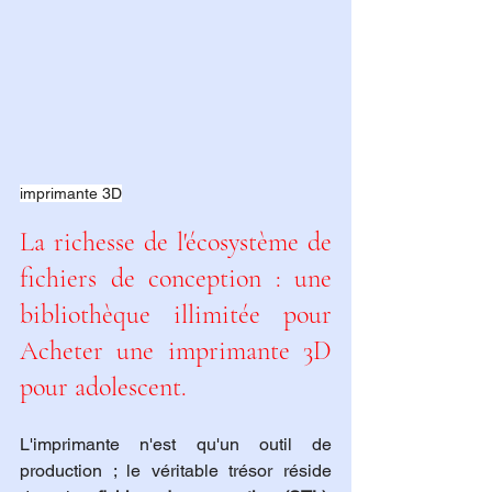
imprimante 3D
La richesse de l'écosystème de 
fichiers de conception : une 
bibliothèque illimitée pour 
Acheter une imprimante 3D 
pour adolescent.
L'imprimante n'est qu'un outil de 
production ; le véritable trésor réside 