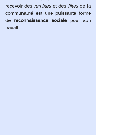
recevoir des 
remixes
 et des 
likes
 de la 
communauté est une puissante forme 
de 
reconnaissance sociale
 pour son 
travail.