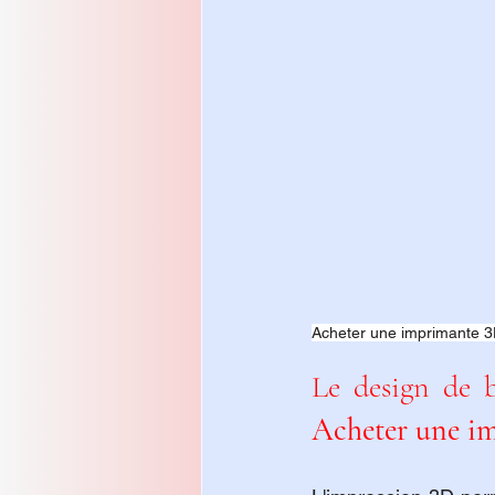
Acheter une imprimante 
Acheter une im