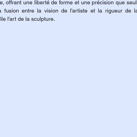
me, offrant une liberté de forme et une précision que seul
la fusion entre la vision de l'artiste et la rigueur de 
e l'art de la sculpture.