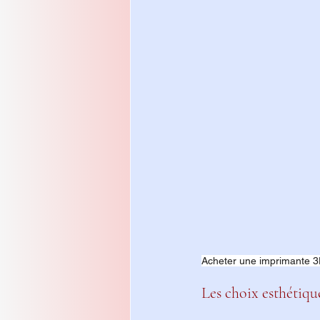
Acheter une imprimante 
Les choix esthétiqu