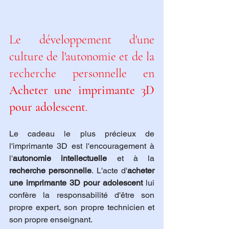
Le développement d'une 
culture de l'autonomie et de la 
recherche personnelle en 
Acheter une imprimante 3D 
pour adolescent
.
Le cadeau le plus précieux de 
l'imprimante 3D est l'encouragement à 
l'
autonomie intellectuelle
 et à la 
recherche personnelle
. L'acte d'
acheter 
une imprimante 3D pour adolescent
 lui 
confère la responsabilité d'être son 
propre expert, son propre technicien et 
son propre enseignant.