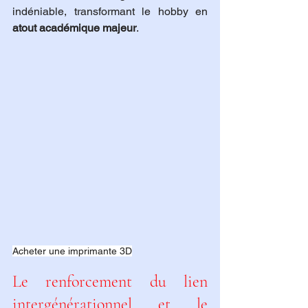
indéniable, transformant le hobby en 
atout académique majeur
.
Acheter une imprimante 3D
Le renforcement du lien 
intergénérationnel et le 