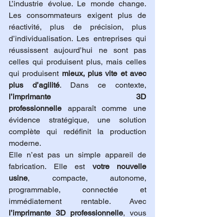
L’industrie évolue. Le monde change. 
Les consommateurs exigent plus de 
réactivité, plus de précision, plus 
d’individualisation. Les entreprises qui 
réussissent aujourd’hui ne sont pas 
celles qui produisent plus, mais celles 
qui produisent 
mieux, plus vite et avec 
plus d’agilité
. Dans ce contexte, 
l’imprimante 3D 
professionnelle
 apparaît comme une 
évidence stratégique, une solution 
complète qui redéfinit la production 
moderne.
Elle n’est pas un simple appareil de 
fabrication. Elle est 
votre nouvelle 
usine
, compacte, autonome, 
programmable, connectée et 
immédiatement rentable. Avec 
l’imprimante 3D professionnelle
, vous 