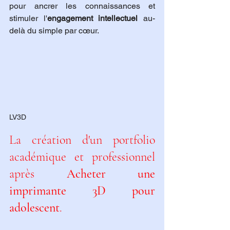
pour ancrer les connaissances et 
stimuler l'
engagement intellectuel
 au-
delà du simple par cœur.
LV3D
La création d'un portfolio 
académique et professionnel 
après 
Acheter une 
imprimante 3D pour 
adolescent
.