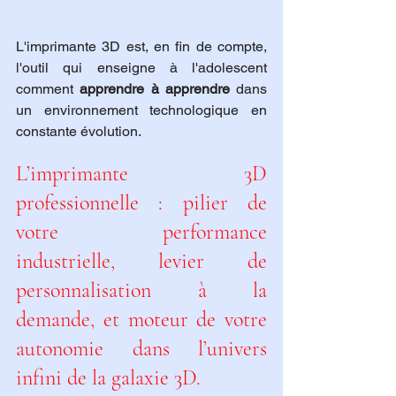
L'imprimante 3D est, en fin de compte, 
l'outil qui enseigne à l'adolescent 
comment 
apprendre à apprendre
 dans 
un environnement technologique en 
constante évolution.
L’imprimante 3D 
professionnelle : pilier de 
votre performance 
industrielle, levier de 
personnalisation à la 
demande, et moteur de votre 
autonomie dans l’univers 
infini de la galaxie 3D.