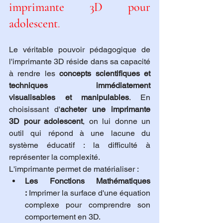
imprimante 3D pour 
adolescent
.
Le véritable pouvoir pédagogique de 
l'imprimante 3D réside dans sa capacité 
à rendre les 
concepts scientifiques et 
techniques immédiatement 
visualisables et manipulables
. En 
choisissant d'
acheter une imprimante 
3D pour adolescent
, on lui donne un 
outil qui répond à une lacune du 
système éducatif : la difficulté à 
représenter la complexité.
L'imprimante permet de matérialiser :
Les Fonctions Mathématiques 
:
 Imprimer la surface d'une équation 
complexe pour comprendre son 
comportement en 3D.