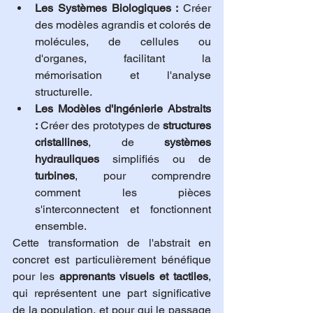
Les Systèmes Biologiques :
 Créer 
des modèles agrandis et colorés de 
molécules, de cellules ou 
d'organes, facilitant la 
mémorisation et l'analyse 
structurelle.
Les Modèles d'Ingénierie Abstraits 
:
 Créer des prototypes de 
structures 
cristallines
, de 
systèmes 
hydrauliques
 simplifiés ou de 
turbines
, pour comprendre 
comment les pièces 
s'interconnectent et fonctionnent 
ensemble.
Cette transformation de l'abstrait en 
concret est particulièrement bénéfique 
pour les 
apprenants visuels et tactiles
, 
qui représentent une part significative 
de la population, et pour qui le passage 