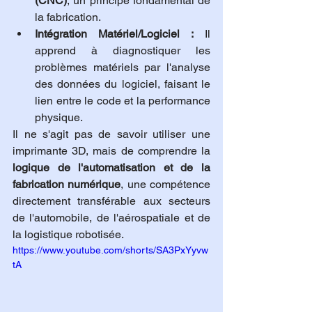
(CNC)
, un principe fondamental de 
la fabrication.
Intégration Matériel/Logiciel :
 Il 
apprend à diagnostiquer les 
problèmes matériels par l'analyse 
des données du logiciel, faisant le 
lien entre le code et la performance 
physique.
Il ne s'agit pas de savoir utiliser une 
imprimante 3D, mais de comprendre la 
logique de l'automatisation et de la 
fabrication numérique
, une compétence 
directement transférable aux secteurs 
de l'automobile, de l'aérospatiale et de 
la logistique robotisée.
https://www.youtube.com/shorts/SA3PxYyvw
tA