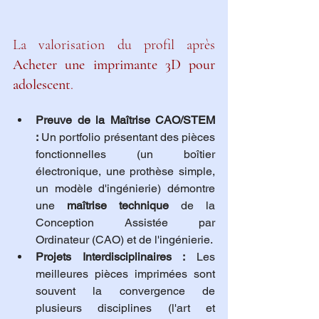
La valorisation du profil après 
Acheter une imprimante 3D pour 
adolescent
.
Preuve de la Maîtrise CAO/STEM 
:
 Un portfolio présentant des pièces 
fonctionnelles (un boîtier 
électronique, une prothèse simple, 
un modèle d'ingénierie) démontre 
une 
maîtrise technique
 de la 
Conception Assistée par 
Ordinateur (CAO) et de l'ingénierie.
Projets Interdisciplinaires :
 Les 
meilleures pièces imprimées sont 
souvent la convergence de 
plusieurs disciplines (l'art et 