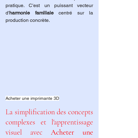
pratique. C'est un puissant vecteur 
d'
harmonie familiale
 centré sur la 
production concrète.
Acheter une imprimante 3D
La simplification des concepts 
complexes et l'apprentissage 
visuel avec 
Acheter une 