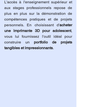
L'accès à l'enseignement supérieur et 
aux stages professionnels repose de 
plus en plus sur la démonstration de 
compétences pratiques et de projets 
personnels. En choisissant d'
acheter 
une imprimante 3D pour adolescent
, 
vous lui fournissez l'outil idéal pour 
construire un 
portfolio de projets 
tangibles et impressionnants
.