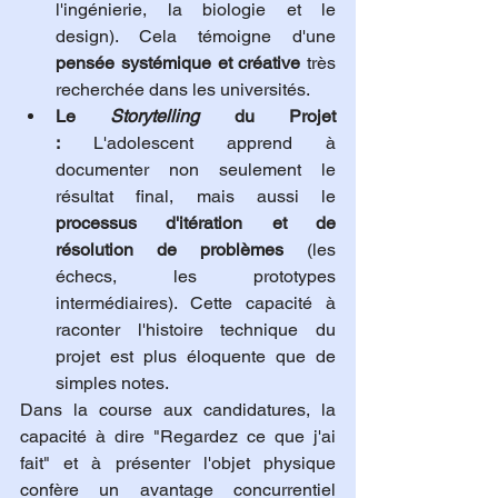
l'ingénierie, la biologie et le 
design). Cela témoigne d'une 
pensée systémique et créative
 très 
recherchée dans les universités.
Le 
Storytelling
 du Projet 
:
 L'adolescent apprend à 
documenter non seulement le 
résultat final, mais aussi le 
processus d'itération et de 
résolution de problèmes
 (les 
échecs, les prototypes 
intermédiaires). Cette capacité à 
raconter l'histoire technique du 
projet est plus éloquente que de 
simples notes.
Dans la course aux candidatures, la 
capacité à dire "Regardez ce que j'ai 
fait" et à présenter l'objet physique 
confère un avantage concurrentiel 