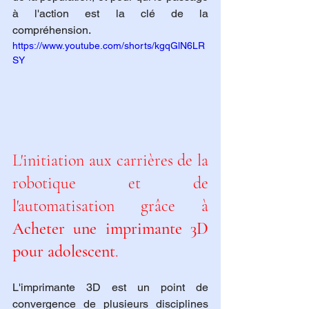
à l'action est la clé de la 
compréhension.
https://www.youtube.com/shorts/kgqGlN6LR
SY
L'initiation aux carrières de la 
robotique et de 
l'automatisation grâce à 
Acheter une imprimante 3D 
pour adolescent
.
L'imprimante 3D est un point de 
convergence de plusieurs disciplines 