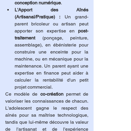
conception numérique
.
L'Apport des Aînés 
(Artisanal/Pratique) :
 Un grand-
parent bricoleur ou artisan peut 
apporter son expertise en 
post-
traitement
 (ponçage, peinture, 
assemblage), en ébénisterie pour 
construire une enceinte pour la 
machine, ou en mécanique pour la 
maintenance. Un parent ayant une 
expertise en finance peut aider à 
calculer la rentabilité d'un petit 
projet commercial.
Ce modèle de 
co-création
 permet de 
valoriser les connaissances de chacun. 
L'adolescent gagne le respect des 
aînés pour sa maîtrise technologique, 
tandis que lui-même découvre la valeur 
de l'artisanat et de l'expérience 