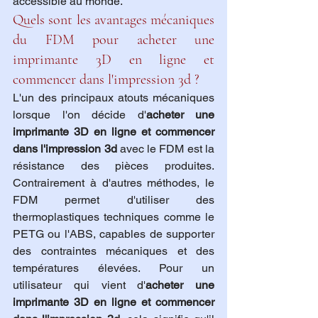
accessible au monde.
Quels sont les avantages mécaniques 
du FDM pour acheter une 
imprimante 3D en ligne et 
commencer dans l'impression 3d ?
L'un des principaux atouts mécaniques 
lorsque l'on décide d'
acheter une 
imprimante 3D en ligne et commencer 
dans l'impression 3d
 avec le FDM est la 
résistance des pièces produites. 
Contrairement à d'autres méthodes, le 
FDM permet d'utiliser des 
thermoplastiques techniques comme le 
PETG ou l'ABS, capables de supporter 
des contraintes mécaniques et des 
températures élevées. Pour un 
utilisateur qui vient d'
acheter une 
imprimante 3D en ligne et commencer 