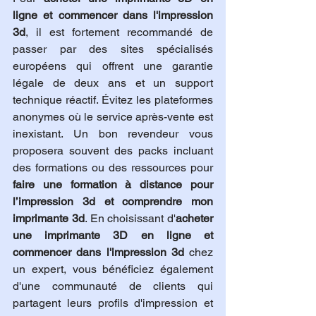
ligne et commencer dans l'impression 
3d
, il est fortement recommandé de 
passer par des sites spécialisés 
européens qui offrent une garantie 
légale de deux ans et un support 
technique réactif. Évitez les plateformes 
anonymes où le service après-vente est 
inexistant. Un bon revendeur vous 
proposera souvent des packs incluant 
des formations ou des ressources pour 
faire une formation à distance pour 
l’impression 3d et comprendre mon 
imprimante 3d
. En choisissant d'
acheter 
une imprimante 3D en ligne et 
commencer dans l'impression 3d
 chez 
un expert, vous bénéficiez également 
d'une communauté de clients qui 
partagent leurs profils d'impression et 