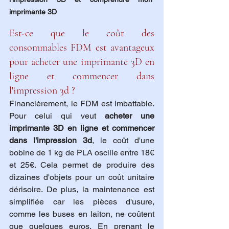
imprimante 3D
Est-ce que le coût des 
consommables FDM est avantageux 
pour acheter une imprimante 3D en 
ligne et commencer dans 
l'impression 3d ?
Financièrement, le FDM est imbattable. 
Pour celui qui veut 
acheter une 
imprimante 3D en ligne et commencer 
dans l'impression 3d
, le coût d'une 
bobine de 1 kg de PLA oscille entre 18€ 
et 25€. Cela permet de produire des 
dizaines d'objets pour un coût unitaire 
dérisoire. De plus, la maintenance est 
simplifiée car les pièces d'usure, 
comme les buses en laiton, ne coûtent 
que quelques euros. En prenant le 