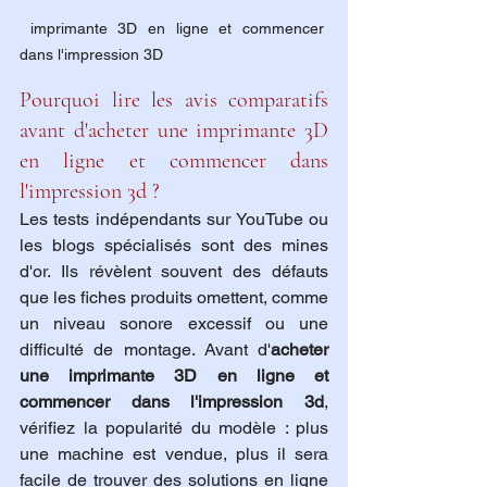
 imprimante 3D en ligne et commencer 
dans l'impression 3D
Pourquoi lire les avis comparatifs 
avant d'acheter une imprimante 3D 
en ligne et commencer dans 
l'impression 3d ?
Les tests indépendants sur YouTube ou 
les blogs spécialisés sont des mines 
d'or. Ils révèlent souvent des défauts 
que les fiches produits omettent, comme 
un niveau sonore excessif ou une 
difficulté de montage. Avant d'
acheter 
une imprimante 3D en ligne et 
commencer dans l'impression 3d
, 
vérifiez la popularité du modèle : plus 
une machine est vendue, plus il sera 
facile de trouver des solutions en ligne 