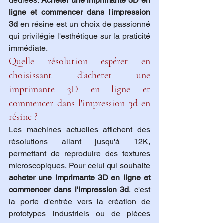
dédiées. 
Acheter une imprimante 3D en 
ligne et commencer dans l'impression 
3d
 en résine est un choix de passionné 
qui privilégie l'esthétique sur la praticité 
immédiate.
Quelle résolution espérer en 
choisissant d'acheter une 
imprimante 3D en ligne et 
commencer dans l'impression 3d en 
résine ?
Les machines actuelles affichent des 
résolutions allant jusqu'à 12K, 
permettant de reproduire des textures 
microscopiques. Pour celui qui souhaite 
acheter une imprimante 3D en ligne et 
commencer dans l'impression 3d
, c'est 
la porte d'entrée vers la création de 
prototypes industriels ou de pièces 