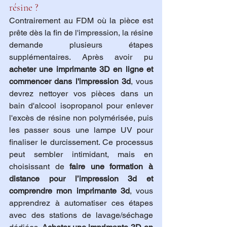
résine ?
Contrairement au FDM où la pièce est 
prête dès la fin de l'impression, la résine 
demande plusieurs étapes 
supplémentaires. Après avoir pu 
acheter une imprimante 3D en ligne et 
commencer dans l'impression 3d
, vous 
devrez nettoyer vos pièces dans un 
bain d'alcool isopropanol pour enlever 
l'excès de résine non polymérisée, puis 
les passer sous une lampe UV pour 
finaliser le durcissement. Ce processus 
peut sembler intimidant, mais en 
choisissant de 
faire une formation à 
distance pour l’impression 3d et 
comprendre mon imprimante 3d
, vous 
apprendrez à automatiser ces étapes 
avec des stations de lavage/séchage 