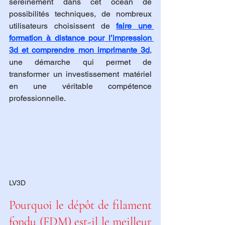
sereinement dans cet océan de 
possibilités techniques, de nombreux 
utilisateurs choisissent de 
faire une 
formation à distance pour l’impression 
3d et comprendre mon imprimante 3d
, 
une démarche qui permet de 
transformer un investissement matériel 
en une véritable compétence 
professionnelle.
LV3D
Pourquoi le dépôt de filament 
fondu (FDM) est-il le meilleur 