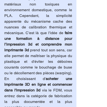
matériaux non toxiques en 
environnement domestique, comme le 
PLA. Cependant, la simplicité 
apparente du mécanisme cache des 
nuances de calibration thermique et 
mécanique. C'est là que l'idée de 
faire 
une formation à distance pour 
l’impression 3d et comprendre mon 
imprimante 3d
 prend tout son sens, car 
elle permet de maîtriser la physique du 
plastique et d'éviter les déboires 
courants comme le bouchage de buse 
ou le décollement des pièces (warping). 
En choisissant d'
acheter une 
imprimante 3D en ligne et commencer 
dans l'impression 3d
 via le FDM, vous 
entrez dans la catégorie de fabrication 
la plus documentée et la plus 