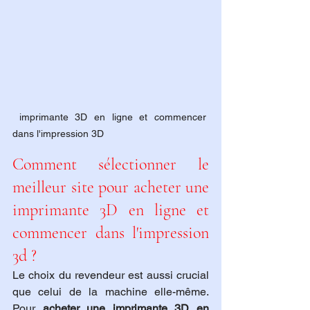
 imprimante 3D en ligne et commencer 
dans l'impression 3D
Comment sélectionner le 
meilleur site pour acheter une 
imprimante 3D en ligne et 
commencer dans l'impression 
3d ?
Le choix du revendeur est aussi crucial 
que celui de la machine elle-même. 
Pour 
acheter une imprimante 3D en 