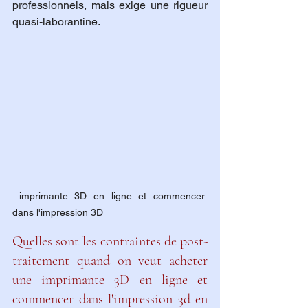
professionnels, mais exige une rigueur 
quasi-laborantine.
 imprimante 3D en ligne et commencer 
dans l'impression 3D
Quelles sont les contraintes de post-
traitement quand on veut acheter 
une imprimante 3D en ligne et 
commencer dans l'impression 3d en 