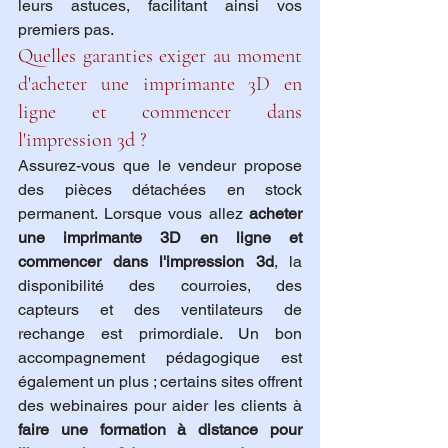
leurs astuces, facilitant ainsi vos 
premiers pas.
Quelles garanties exiger au moment 
d'acheter une imprimante 3D en 
ligne et commencer dans 
l'impression 3d ?
Assurez-vous que le vendeur propose 
des pièces détachées en stock 
permanent. Lorsque vous allez 
acheter 
une imprimante 3D en ligne et 
commencer dans l'impression 3d
, la 
disponibilité des courroies, des 
capteurs et des ventilateurs de 
rechange est primordiale. Un bon 
accompagnement pédagogique est 
également un plus ; certains sites offrent 
des webinaires pour aider les clients à 
faire une formation à distance pour 