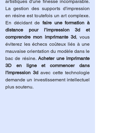
artistiques d'une finesse incomparable. 
La gestion des supports d'impression 
en résine est toutefois un art complexe. 
En décidant de 
faire une formation à 
distance pour l’impression 3d et 
comprendre mon imprimante 3d
, vous 
éviterez les échecs coûteux liés à une 
mauvaise orientation du modèle dans le 
bac de résine. 
Acheter une imprimante 
3D en ligne et commencer dans 
l'impression 3d
 avec cette technologie 
demande un investissement intellectuel 
plus soutenu.