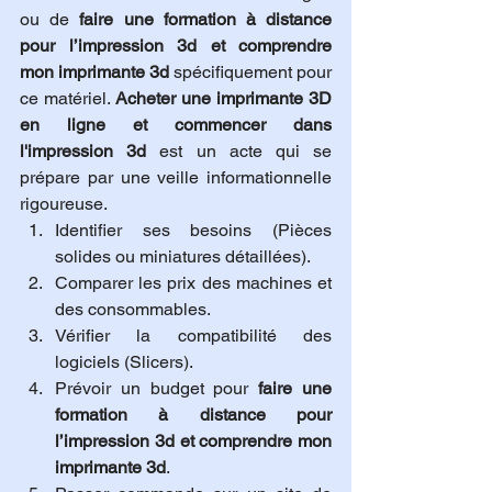
ou de 
faire une formation à distance 
pour l’impression 3d et comprendre 
mon imprimante 3d
 spécifiquement pour 
ce matériel. 
Acheter une imprimante 3D 
en ligne et commencer dans 
l'impression 3d
 est un acte qui se 
prépare par une veille informationnelle 
rigoureuse.
Identifier ses besoins (Pièces 
solides ou miniatures détaillées).
Comparer les prix des machines et 
des consommables.
Vérifier la compatibilité des 
logiciels (Slicers).
Prévoir un budget pour 
faire une 
formation à distance pour 
l’impression 3d et comprendre mon 
imprimante 3d
.