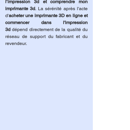
l’impression 3d et comprendre mon 
imprimante 3d
. La sérénité après l'acte 
d'
acheter une imprimante 3D en ligne et 
commencer dans l'impression 
3d
 dépend directement de la qualité du 
réseau de support du fabricant et du 
revendeur.