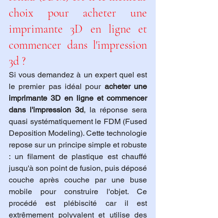
choix pour acheter une 
imprimante 3D en ligne et 
commencer dans l'impression 
3d ?
Si vous demandez à un expert quel est 
le premier pas idéal pour 
acheter une 
imprimante 3D en ligne et commencer 
dans l'impression 3d
, la réponse sera 
quasi systématiquement le FDM (Fused 
Deposition Modeling). Cette technologie 
repose sur un principe simple et robuste 
: un filament de plastique est chauffé 
jusqu'à son point de fusion, puis déposé 
couche après couche par une buse 
mobile pour construire l'objet. Ce 
procédé est plébiscité car il est 
extrêmement polyvalent et utilise des 