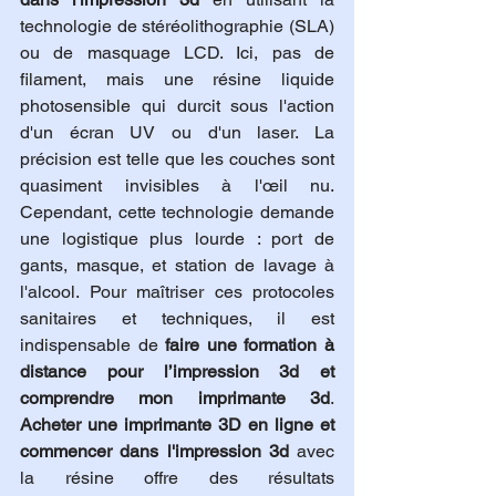
technologie de stéréolithographie (SLA) 
ou de masquage LCD. Ici, pas de 
filament, mais une résine liquide 
photosensible qui durcit sous l'action 
d'un écran UV ou d'un laser. La 
précision est telle que les couches sont 
quasiment invisibles à l'œil nu. 
Cependant, cette technologie demande 
une logistique plus lourde : port de 
gants, masque, et station de lavage à 
l'alcool. Pour maîtriser ces protocoles 
sanitaires et techniques, il est 
indispensable de 
faire une formation à 
distance pour l’impression 3d et 
comprendre mon imprimante 3d
. 
Acheter une imprimante 3D en ligne et 
commencer dans l'impression 3d
 avec 
la résine offre des résultats 