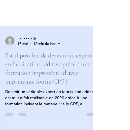
Loubna diib
16 mai
12 min de lecture
Est-il possible de devenir un expert
en fabrication additive grâce à une
formation impression 3d avec
imprimante fourni CPF ?
Devenir un véritable expert en fabrication additive
est tout à fait réalisable en 2026 grâce à une
formation incluant le matériel via le CPF, à