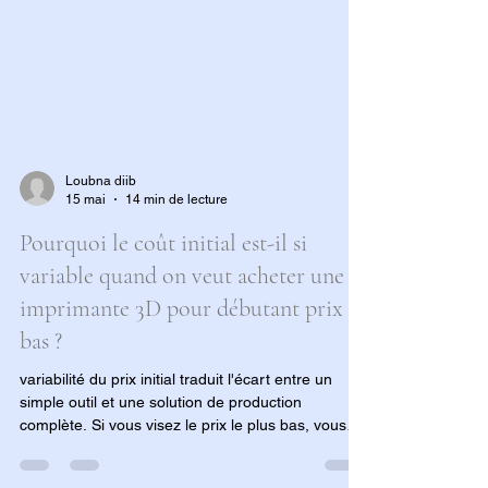
Loubna diib
15 mai
14 min de lecture
Pourquoi le coût initial est-il si
variable quand on veut acheter une
imprimante 3D pour débutant prix
bas ?