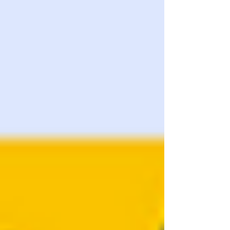
modèle original.