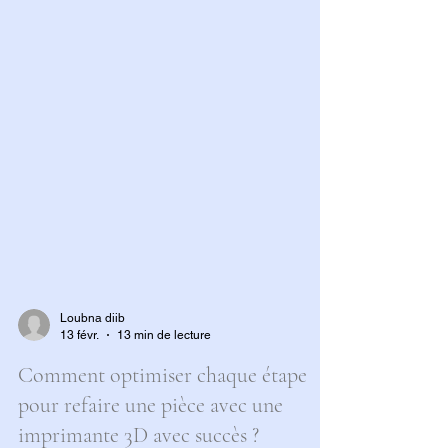
Loubna diib
13 févr.
13 min de lecture
Comment optimiser chaque étape