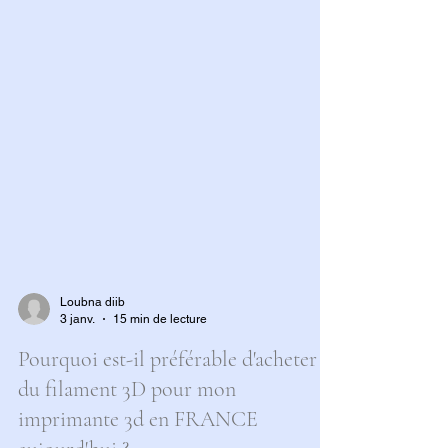
Loubna diib
3 janv.
15 min de lecture
Pourquoi est-il préférable d'acheter