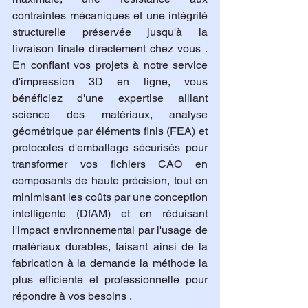
contraintes mécaniques et une intégrité 
structurelle préservée jusqu'à la 
livraison finale directement chez vous . 
En confiant vos projets à notre service 
d'impression 3D en ligne, vous 
bénéficiez d'une expertise alliant 
science des matériaux, analyse 
géométrique par éléments finis (FEA) et 
protocoles d'emballage sécurisés pour 
transformer vos fichiers CAO en 
composants de haute précision, tout en 
minimisant les coûts par une conception 
intelligente (DfAM) et en réduisant 
l'impact environnemental par l'usage de 
matériaux durables, faisant ainsi de la 
fabrication à la demande la méthode la 
plus efficiente et professionnelle pour 
répondre à vos besoins .