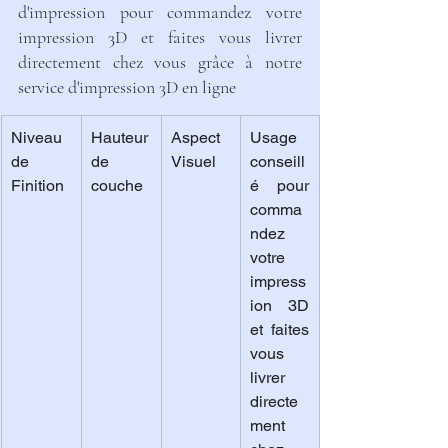
d'impression pour commandez votre 
impression 3D et faites vous livrer 
directement chez vous grâce à notre 
service d'impression 3D en ligne
Niveau 
Hauteur 
Aspect 
Usage 
de 
de 
Visuel
conseill
Finition
couche
é pour 
comma
ndez 
votre 
impress
ion 3D 
et faites 
vous 
livrer 
directe
ment 