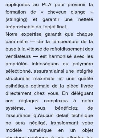
appliquées au PLA pour prévenir la 
formation de « cheveux d'ange » 
(stringing) et garantir une netteté 
irréprochable de l'objet final.
Notre expertise garantit que chaque 
paramètre — de la température de la 
buse à la vitesse de refroidissement des 
ventilateurs — est harmonisé avec les 
propriétés intrinsèques du polymère 
sélectionné, assurant ainsi une intégrité 
structurelle maximale et une qualité 
esthétique optimale de la pièce livrée 
directement chez vous. En déléguant 
ces réglages complexes à notre 
système, vous bénéficiez de 
l'assurance qu'aucun détail technique 
ne sera négligé, transformant votre 
modèle numérique en un objet 
physique conforme à vos attentes les 