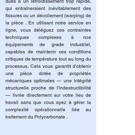
dues à un refroidissement trop rapide, 
qui entraîneraient inévitablement des 
fissures ou un décollement (warping) de 
la pièce . En utilisant notre service en 
ligne, vous déléguez ces contraintes 
techniques complexes à nos 
équipements de grade industriel, 
capables de maintenir ces conditions 
critiques de température tout au long du 
processus. Cela vous garantit d'obtenir 
une pièce dotée de propriétés 
mécaniques optimales — une intégrité 
structurelle proche de l'indestructibilité 
— livrée directement sur votre lieu de 
travail sans que vous ayez à gérer la 
complexité opérationnelle liée au 
traitement du Polycarbonate .