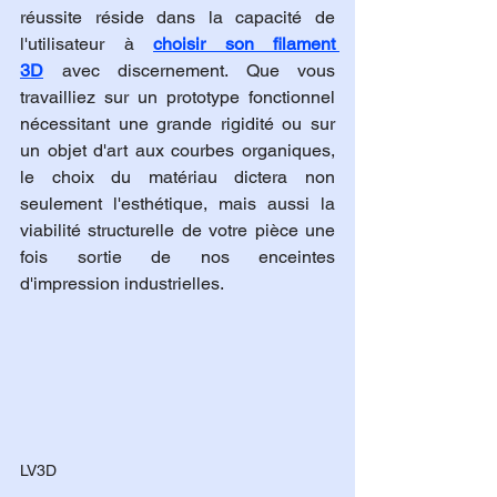
réussite réside dans la capacité de 
l'utilisateur à 
choisir son filament 
3D
 avec discernement. Que vous 
travailliez sur un prototype fonctionnel 
nécessitant une grande rigidité ou sur 
un objet d'art aux courbes organiques, 
le choix du matériau dictera non 
seulement l'esthétique, mais aussi la 
viabilité structurelle de votre pièce une 
fois sortie de nos enceintes 
d'impression industrielles.
LV3D