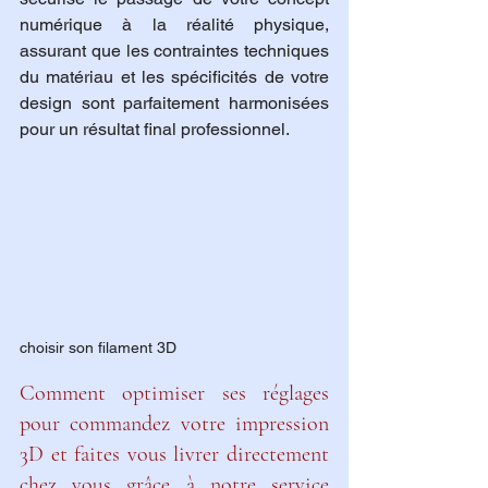
numérique à la réalité physique, 
assurant que les contraintes techniques 
du matériau et les spécificités de votre 
design sont parfaitement harmonisées 
pour un résultat final professionnel.
choisir son filament 3D
Comment optimiser ses réglages 
pour commandez votre impression 
3D et faites vous livrer directement 
chez vous grâce à notre service 