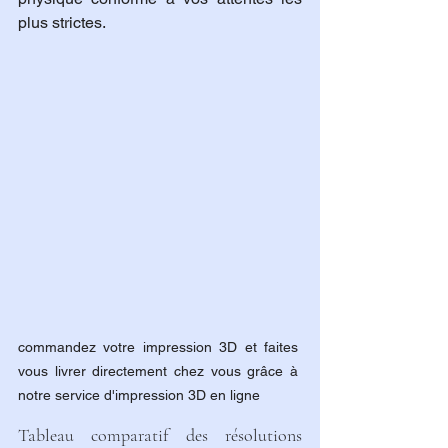
plus strictes.
commandez votre impression 3D et faites 
vous livrer directement chez vous grâce à 
notre service d'impression 3D en ligne
Tableau comparatif des résolutions 