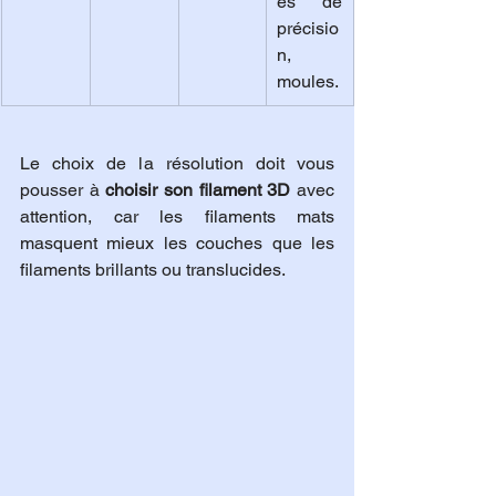
es de 
précisio
n, 
moules.
Le choix de la résolution doit vous 
pousser à 
choisir son filament 3D
 avec 
attention, car les filaments mats 
masquent mieux les couches que les 
filaments brillants ou translucides.