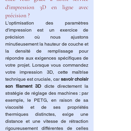
d'impression 3D en ligne avec 
précision ?
L'optimisation des paramètres 
d'impression est un exercice de 
précision où nous ajustons 
minutieusement la hauteur de couche et 
la densité de remplissage pour 
répondre aux exigences spécifiques de 
votre projet. Lorsque vous commandez 
votre impression 3D, cette maîtrise 
technique est cruciale, car 
savoir choisir 
son filament 3D
 dicte directement la 
stratégie de réglage des machines : par 
exemple, le PETG, en raison de sa 
viscosité et de ses propriétés 
thermiques distinctes, exige une 
distance et une vitesse de rétraction 
rigoureusement différentes de celles 