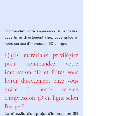
commandez votre impression 3D et faites 
vous livrer directement chez vous grâce à 
notre service d'impression 3D en ligne
Quels matériaux privilégier 
pour commandez votre 
impression 3D et faites vous 
livrer directement chez vous 
grâce à notre service 
d'impression 3D en ligne selon 
l'usage ?
La réussite d'un projet d'impression 3D 