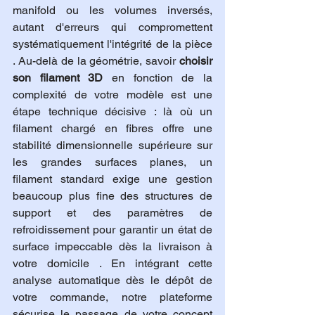
manifold ou les volumes inversés, 
autant d'erreurs qui compromettent 
systématiquement l'intégrité de la pièce 
. Au-delà de la géométrie, savoir 
choisir 
son filament 3D
 en fonction de la 
complexité de votre modèle est une 
étape technique décisive : là où un 
filament chargé en fibres offre une 
stabilité dimensionnelle supérieure sur 
les grandes surfaces planes, un 
filament standard exige une gestion 
beaucoup plus fine des structures de 
support et des paramètres de 
refroidissement pour garantir un état de 
surface impeccable dès la livraison à 
votre domicile . En intégrant cette 
analyse automatique dès le dépôt de 
votre commande, notre plateforme 
sécurise le passage de votre concept 