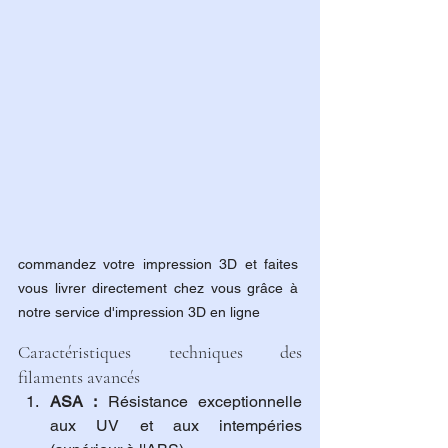
commandez votre impression 3D et faites 
vous livrer directement chez vous grâce à 
notre service d'impression 3D en ligne
Caractéristiques techniques des 
filaments avancés
ASA :
 Résistance exceptionnelle 
aux UV et aux intempéries 