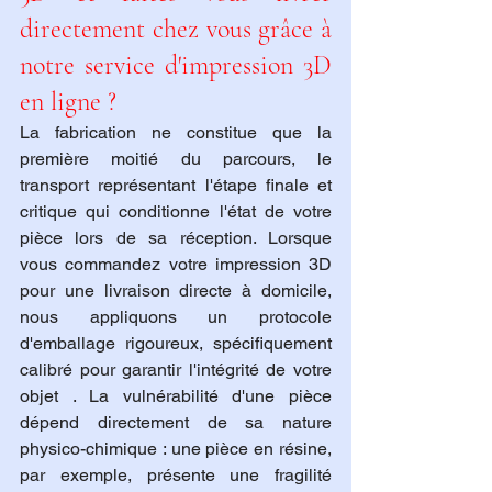
directement chez vous grâce à 
notre service d'impression 3D 
en ligne ?
La fabrication ne constitue que la 
première moitié du parcours, le 
transport représentant l'étape finale et 
critique qui conditionne l'état de votre 
pièce lors de sa réception. Lorsque 
vous commandez votre impression 3D 
pour une livraison directe à domicile, 
nous appliquons un protocole 
d'emballage rigoureux, spécifiquement 
calibré pour garantir l'intégrité de votre 
objet . La vulnérabilité d'une pièce 
dépend directement de sa nature 
physico-chimique : une pièce en résine, 
par exemple, présente une fragilité 