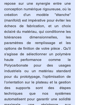
repose sur une synergie entre une 
conception numérique rigoureuse, où la 
création d'un modèle "étanche" 
(manifold) est impérative pour éviter les 
échecs de fabrication, et un choix 
éclairé du matériau, qui conditionne les 
tolérances dimensionnelles, les 
paramètres de remplissage et les 
options de finition de votre pièce . Qu'il 
s'agisse de sélectionner un polymère 
haute performance comme le 
Polycarbonate pour des usages 
industriels ou un matériau standard 
pour du prototypage, l'optimisation de 
l'orientation sur le plateau et la gestion 
des supports sont des étapes 
techniques que nos systèmes 
automatisent pour garantir une solidité 
maximale, une résistance aux 