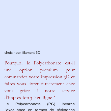
choisir son filament 3D
Pourquoi le Polycarbonate est-il 
une option premium pour 
commandez votre impression 3D et 
faites vous livrer directement chez 
vous grâce à notre service 
d'impression 3D en ligne ?
Le Polycarbonate (PC) incarne 
l'excellence en termes de résistance 