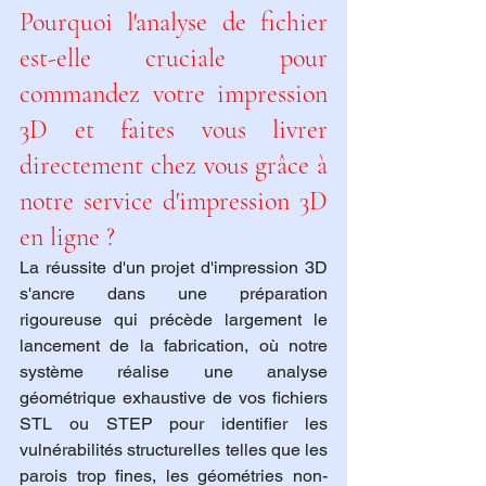
Pourquoi l'analyse de fichier 
est-elle cruciale pour 
commandez votre impression 
3D et faites vous livrer 
directement chez vous grâce à 
notre service d'impression 3D 
en ligne ?
La réussite d'un projet d'impression 3D 
s'ancre dans une préparation 
rigoureuse qui précède largement le 
lancement de la fabrication, où notre 
système réalise une analyse 
géométrique exhaustive de vos fichiers 
STL ou STEP pour identifier les 
vulnérabilités structurelles telles que les 
parois trop fines, les géométries non-