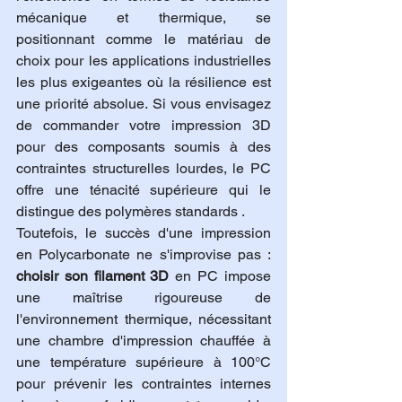
mécanique et thermique, se 
positionnant comme le matériau de 
choix pour les applications industrielles 
les plus exigeantes où la résilience est 
une priorité absolue. Si vous envisagez 
de commander votre impression 3D 
pour des composants soumis à des 
contraintes structurelles lourdes, le PC 
offre une ténacité supérieure qui le 
distingue des polymères standards .
Toutefois, le succès d'une impression 
en Polycarbonate ne s'improvise pas : 
choisir son filament 3D
 en PC impose 
une maîtrise rigoureuse de 
l'environnement thermique, nécessitant 
une chambre d'impression chauffée à 
une température supérieure à 100°C 
pour prévenir les contraintes internes 