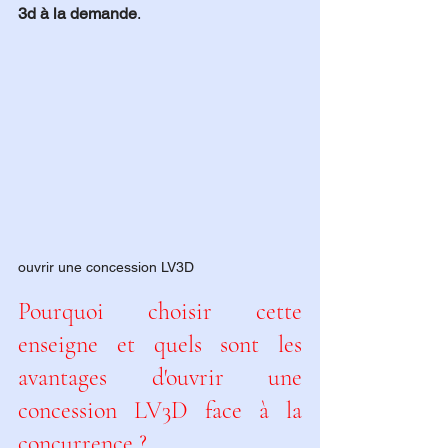
3d à la demande
.
ouvrir une concession LV3D
Pourquoi choisir cette 
enseigne et quels sont les 
avantages d'ouvrir une 
concession LV3D face à la 
concurrence ?