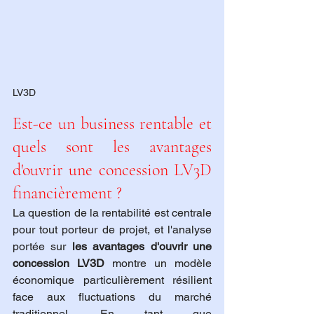
LV3D
Est-ce un business rentable et 
quels sont les avantages 
d'ouvrir une concession LV3D 
financièrement ?
La question de la rentabilité est centrale 
pour tout porteur de projet, et l'analyse 
portée sur 
les avantages d'ouvrir une 
concession LV3D
 montre un modèle 
économique particulièrement résilient 
face aux fluctuations du marché 
traditionnel. En tant que 