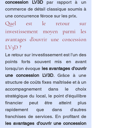
concession LV3D
 par rapport à un 
commerce de détail classique soumis à 
une concurrence féroce sur les prix.
Quel est le retour sur 
investissement moyen parmi les 
avantages d'ouvrir une concession 
LV3D ?
Le retour sur investissement est l'un des 
points forts souvent mis en avant 
lorsqu'on évoque 
les avantages d'ouvrir 
une concession LV3D
. Grâce à une 
structure de coûts fixes maîtrisée et à un 
accompagnement dans le choix 
stratégique du local, le point d'équilibre 
financier peut être atteint plus 
rapidement que dans d'autres 
franchises de services. En profitant de 
les avantages d'ouvrir une concession 