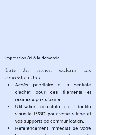
impression 3d à la demande
Liste des services exclusifs aux 
concessionnaires :
Accès prioritaire à la centrale 
d'achat pour des filaments et 
résines à prix d'usine.
Utilisation complète de l'identité 
visuelle LV3D pour votre vitrine et 
vos supports de communication.
Référencement immédiat de votre 