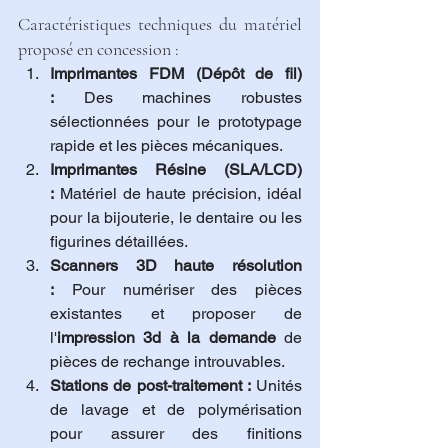
Caractéristiques techniques du matériel 
proposé en concession :
Imprimantes FDM (Dépôt de fil) 
:
 Des machines robustes 
sélectionnées pour le prototypage 
rapide et les pièces mécaniques.
Imprimantes Résine (SLA/LCD) 
:
 Matériel de haute précision, idéal 
pour la bijouterie, le dentaire ou les 
figurines détaillées.
Scanners 3D haute résolution 
:
 Pour numériser des pièces 
existantes et proposer de 
l'
impression 3d à la demande
 de 
pièces de rechange introuvables.
Stations de post-traitement :
 Unités 
de lavage et de polymérisation 
pour assurer des finitions 