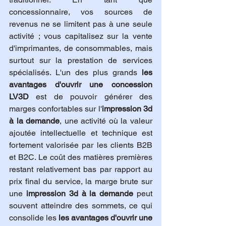
concessionnaire, vos sources de 
revenus ne se limitent pas à une seule 
activité ; vous capitalisez sur la vente 
d'imprimantes, de consommables, mais 
surtout sur la prestation de services 
spécialisés. L'un des plus grands 
les 
avantages d'ouvrir une concession 
LV3D
 est de pouvoir générer des 
marges confortables sur l'
impression 3d 
à la demande
, une activité où la valeur 
ajoutée intellectuelle et technique est 
fortement valorisée par les clients B2B 
et B2C. Le coût des matières premières 
restant relativement bas par rapport au 
prix final du service, la marge brute sur 
une 
impression 3d à la demande
 peut 
souvent atteindre des sommets, ce qui 
consolide les 
les avantages d'ouvrir une 