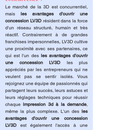
Le marché de la 3D est concurrentiel, 
mais 
les avantages d'ouvrir une 
concession LV3D
 résident dans la force 
d'un réseau structuré, humain et très 
réactif. Contrairement à de grandes 
franchises impersonnelles, LV3D cultive 
une proximité avec ses partenaires, ce 
qui est l'un des 
les avantages d'ouvrir 
une concession LV3D
 les plus 
appréciés par les entrepreneurs qui ne 
veulent pas se sentir isolés. Vous 
rejoignez une équipe de passionnés qui 
partagent leurs succès, leurs astuces et 
leurs réglages techniques pour réussir 
chaque 
impression 3d à la demande
, 
même la plus complexe. L'un des 
les 
avantages d'ouvrir une concession 
LV3D
 est également l'accès à une 