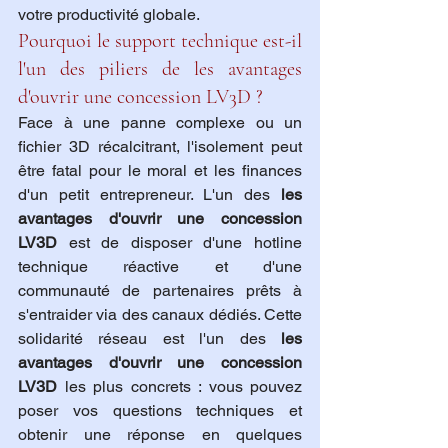
votre productivité globale.
Pourquoi le support technique est-il 
l'un des piliers de les avantages 
d'ouvrir une concession LV3D ?
Face à une panne complexe ou un 
fichier 3D récalcitrant, l'isolement peut 
être fatal pour le moral et les finances 
d'un petit entrepreneur. L'un des 
les 
avantages d'ouvrir une concession 
LV3D
 est de disposer d'une hotline 
technique réactive et d'une 
communauté de partenaires prêts à 
s'entraider via des canaux dédiés. Cette 
solidarité réseau est l'un des 
les 
avantages d'ouvrir une concession 
LV3D
 les plus concrets : vous pouvez 
poser vos questions techniques et 
obtenir une réponse en quelques 