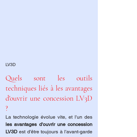
LV3D
Quels sont les outils 
techniques liés à les avantages 
d'ouvrir une concession LV3D 
?
La technologie évolue vite, et l'un des 
les avantages d'ouvrir une concession 
LV3D
 est d'être toujours à l'avant-garde 