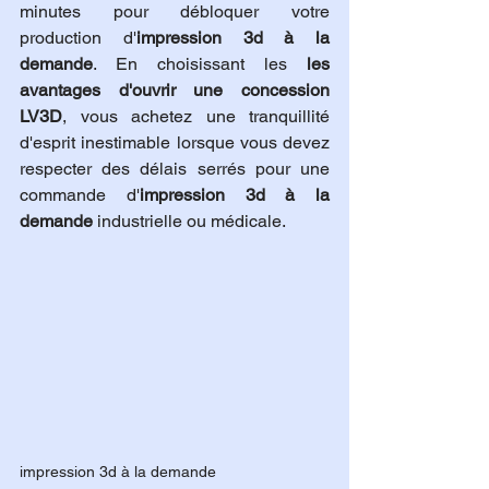
minutes pour débloquer votre 
production d'
impression 3d à la 
demande
. En choisissant les 
les 
avantages d'ouvrir une concession 
LV3D
, vous achetez une tranquillité 
d'esprit inestimable lorsque vous devez 
respecter des délais serrés pour une 
commande d'
impression 3d à la 
demande
 industrielle ou médicale.
impression 3d à la demande