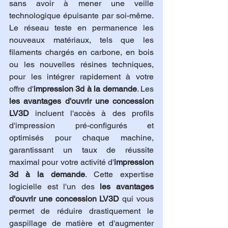
sans avoir à mener une veille 
technologique épuisante par soi-même. 
Le réseau teste en permanence les 
nouveaux matériaux, tels que les 
filaments chargés en carbone, en bois 
ou les nouvelles résines techniques, 
pour les intégrer rapidement à votre 
offre d'
impression 3d à la demande
. Les 
les avantages d'ouvrir une concession 
LV3D
 incluent l'accès à des profils 
d'impression pré-configurés et 
optimisés pour chaque machine, 
garantissant un taux de réussite 
maximal pour votre activité d'
impression 
3d à la demande
. Cette expertise 
logicielle est l'un des 
les avantages 
d'ouvrir une concession LV3D
 qui vous 
permet de réduire drastiquement le 
gaspillage de matière et d'augmenter 