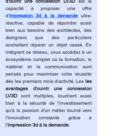
d'ouvrir une concession LV3D
 est la 
capacité à proposer une offre 
d'
impression 3d à la demande
 ultra-
réactive, capable de répondre aussi 
bien aux besoins des architectes, des 
designers que des particuliers 
souhaitant réparer un objet cassé. En 
intégrant ce réseau, vous accédez à un 
écosystème complet où la formation, le 
matériel et la communication sont 
pensés pour maximiser votre réussite 
dès les premiers mois d'activité. Les 
les 
avantages d'ouvrir une concession 
LV3D
 sont multiples, touchant aussi 
bien à la sécurité de l'investissement 
qu'à la passion d'un métier tourné vers 
l'innovation constante grâce à 
l'
impression 3d à la demande
.