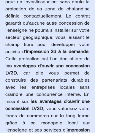
pour un investisseur est sans doute la 
protection de sa zone de chalandise 
définie contractuellement. Le contrat 
garantit qu'aucune autre concession de 
l'enseigne ne pourra s'installer sur votre 
secteur géographique, vous laissant le 
champ libre pour développer votre 
activité d'
impression 3d à la demande
. 
Cette protection est l'un des piliers de 
les avantages d'ouvrir une concession 
LV3D
, car elle vous permet de 
construire des partenariats durables 
avec les entreprises locales sans 
craindre une concurrence interne. En 
misant sur 
les avantages d'ouvrir une 
concession LV3D
, vous valorisez votre 
fonds de commerce sur le long terme 
grâce à ce monopole local sur 
l'enseigne et ses services d'
impression 