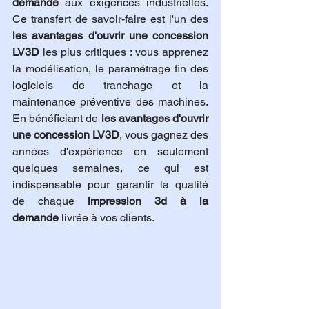
demande
 aux exigences industrielles. 
Ce transfert de savoir-faire est l'un des 
les avantages d'ouvrir une concession 
LV3D
 les plus critiques : vous apprenez 
la modélisation, le paramétrage fin des 
logiciels de tranchage et la 
maintenance préventive des machines. 
En bénéficiant de 
les avantages d'ouvrir 
une concession LV3D
, vous gagnez des 
années d'expérience en seulement 
quelques semaines, ce qui est 
indispensable pour garantir la qualité 
de chaque 
impression 3d à la 
demande
 livrée à vos clients.