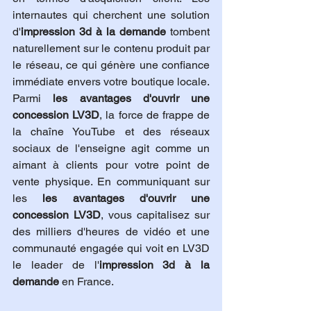
internautes qui cherchent une solution 
d'
impression 3d à la demande
 tombent 
naturellement sur le contenu produit par 
le réseau, ce qui génère une confiance 
immédiate envers votre boutique locale. 
Parmi 
les avantages d'ouvrir une 
concession LV3D
, la force de frappe de 
la chaîne YouTube et des réseaux 
sociaux de l'enseigne agit comme un 
aimant à clients pour votre point de 
vente physique. En communiquant sur 
les 
les avantages d'ouvrir une 
concession LV3D
, vous capitalisez sur 
des milliers d'heures de vidéo et une 
communauté engagée qui voit en LV3D 
le leader de l'
impression 3d à la 
demande
 en France.