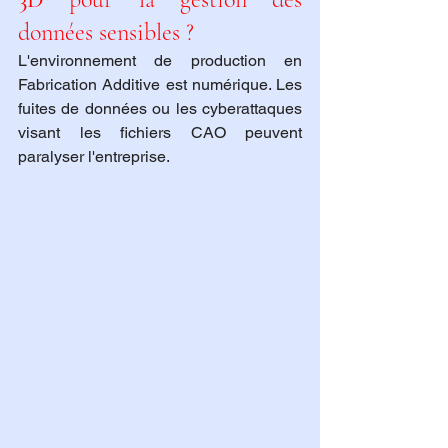
données sensibles ?
L'environnement de production en 
Fabrication Additive est numérique. Les 
fuites de données ou les cyberattaques 
visant les fichiers CAO peuvent 
paralyser l'entreprise.