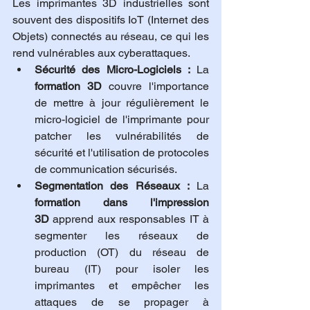
Les imprimantes 3D industrielles sont 
souvent des dispositifs IoT (Internet des 
Objets) connectés au réseau, ce qui les 
rend vulnérables aux cyberattaques.
Sécurité des Micro-Logiciels :
 La 
formation 3D
 couvre l'importance 
de mettre à jour régulièrement le 
micro-logiciel de l'imprimante pour 
patcher les vulnérabilités de 
sécurité et l'utilisation de protocoles 
de communication sécurisés.
Segmentation des Réseaux :
 La 
formation dans l'impression 
3D
 apprend aux responsables IT à 
segmenter les réseaux de 
production (OT) du réseau de 
bureau (IT) pour isoler les 
imprimantes et empêcher les 
attaques de se propager à 