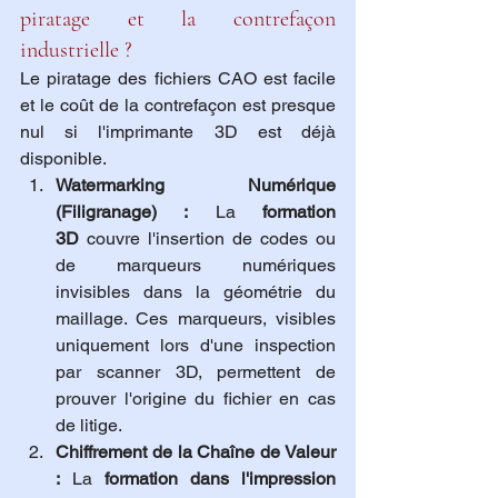
piratage et la contrefaçon 
industrielle ?
Le piratage des fichiers CAO est facile 
et le coût de la contrefaçon est presque 
nul si l'imprimante 3D est déjà 
disponible.
Watermarking Numérique 
(Filigranage) :
 La 
formation 
3D
 couvre l'insertion de codes ou 
de marqueurs numériques 
invisibles dans la géométrie du 
maillage. Ces marqueurs, visibles 
uniquement lors d'une inspection 
par scanner 3D, permettent de 
prouver l'origine du fichier en cas 
de litige.
Chiffrement de la Chaîne de Valeur 
:
 La 
formation dans l'impression 