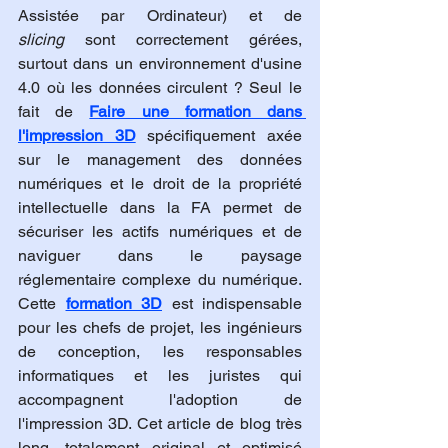
Assistée par Ordinateur) et de 
slicing
 sont correctement gérées, 
surtout dans un environnement d'usine 
4.0 où les données circulent ? Seul le 
fait de 
Faire une formation dans 
l'impression 3D
 spécifiquement axée 
sur le management des données 
numériques et le droit de la propriété 
intellectuelle dans la FA permet de 
sécuriser les actifs numériques et de 
naviguer dans le paysage 
réglementaire complexe du numérique. 
Cette 
formation 3D
 est indispensable 
pour les chefs de projet, les ingénieurs 
de conception, les responsables 
informatiques et les juristes qui 
accompagnent l'adoption de 
l'impression 3D. Cet article de blog très 
long, totalement original et optimisé 