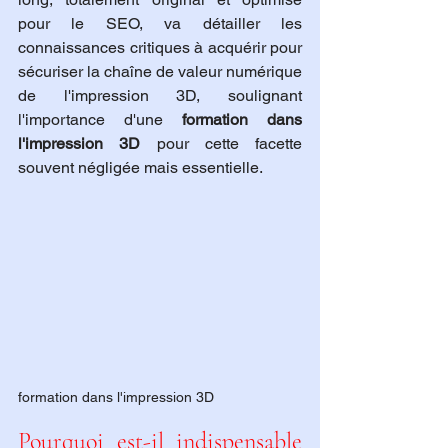
pour le SEO, va détailler les 
connaissances critiques à acquérir pour 
sécuriser la chaîne de valeur numérique 
de l'impression 3D, soulignant 
l'importance d'une 
formation dans 
l'impression 3D
 pour cette facette 
souvent négligée mais essentielle.
formation dans l'impression 3D
Pourquoi est-il indispensable 