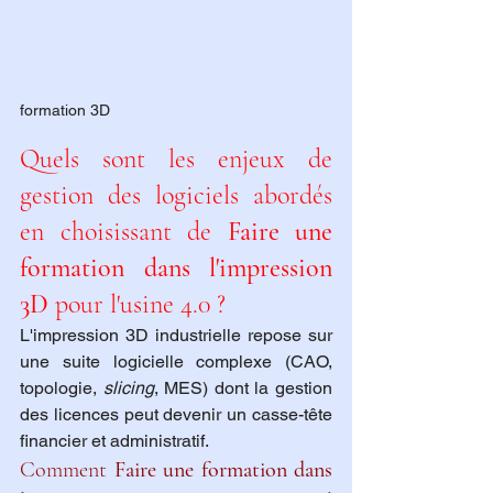
formation 3D
Quels sont les enjeux de 
gestion des logiciels abordés 
en choisissant de 
Faire une 
formation dans l'impression 
3D
 pour l'usine 4.0 ?
L'impression 3D industrielle repose sur 
une suite logicielle complexe (CAO, 
topologie, 
slicing
, MES) dont la gestion 
des licences peut devenir un casse-tête 
financier et administratif.
Comment 
Faire une formation dans 