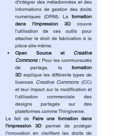
d'intégrer des métadonnées et des 
informations de gestion des droits 
numériques (DRM). La 
formation 
dans l'impression 3D
 couvre 
l'utilisation de ces outils pour 
attacher le droit de fabrication à la 
pièce elle-même.
Open Source et 
Creative 
Commons
 :
 Pour les communautés 
de partage, la 
formation 
3D
 explique les différents types de 
licences 
Creative Commons
 (CC) 
et leur impact sur la modification et 
l'utilisation commerciale des 
designs partagés sur des 
plateformes comme Thingiverse.
Le fait de 
Faire une formation dans 
l'impression 3D
 permet de protéger 
l'innovation en clarifiant les droits de 