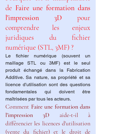
de 
Faire une formation dans 
l'impression 3D
 pour 
comprendre les enjeux 
juridiques du fichier 
numérique (STL, 3MF) ?
Le fichier numérique (souvent un 
maillage STL ou 3MF) est le seul 
produit échangé dans la Fabrication 
Additive. Sa nature, sa propriété et sa 
licence d'utilisation sont des questions 
fondamentales qui doivent être 
maîtrisées par tous les acteurs.
Comment 
Faire une formation dans 
l'impression 3D
 aide-t-il à 
différencier les licences d'utilisation 
(vente du fichier) et le droit de 