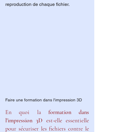
reproduction de chaque fichier.
Faire une formation dans l'impression 3D
En quoi la 
formation dans 
l'impression 3D
 est-elle essentielle 
pour sécuriser les fichiers contre le 