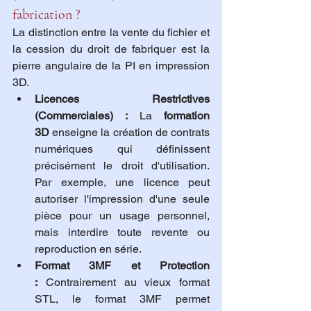
fabrication ?
La distinction entre la vente du fichier et 
la cession du droit de fabriquer est la 
pierre angulaire de la PI en impression 
3D.
Licences Restrictives 
(Commerciales) :
 La 
formation 
3D
 enseigne la création de contrats 
numériques qui définissent 
précisément le droit d'utilisation. 
Par exemple, une licence peut 
autoriser l'impression d'une seule 
pièce pour un usage personnel, 
mais interdire toute revente ou 
reproduction en série.
Format 3MF et Protection 
:
 Contrairement au vieux format 
STL, le format 3MF permet 