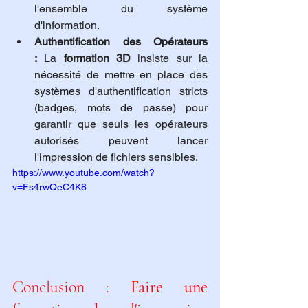
l'ensemble du système 
d'information.
Authentification des Opérateurs 
:
 La 
formation 3D
 insiste sur la 
nécessité de mettre en place des 
systèmes d'authentification stricts 
(badges, mots de passe) pour 
garantir que seuls les opérateurs 
autorisés peuvent lancer 
l'impression de fichiers sensibles.
https://www.youtube.com/watch?
v=Fs4rwQeC4K8
Conclusion : 
Faire une 