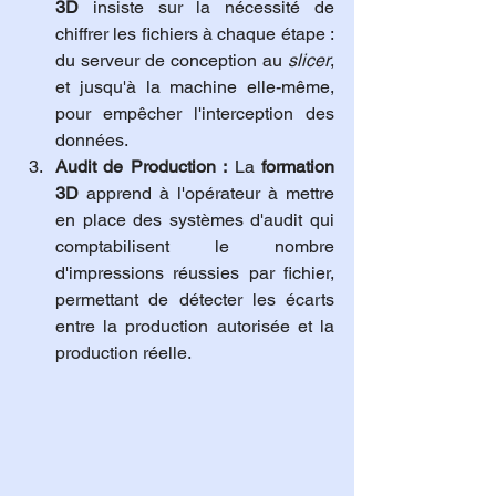
3D
 insiste sur la nécessité de 
chiffrer les fichiers à chaque étape : 
du serveur de conception au 
slicer
, 
et jusqu'à la machine elle-même, 
pour empêcher l'interception des 
données.
Audit de Production :
 La 
formation 
3D
 apprend à l'opérateur à mettre 
en place des systèmes d'audit qui 
comptabilisent le nombre 
d'impressions réussies par fichier, 
permettant de détecter les écarts 
entre la production autorisée et la 
production réelle.