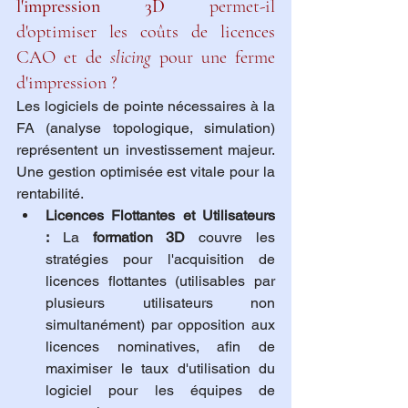
l'impression 3D
 permet-il 
d'optimiser les coûts de licences 
CAO et de 
slicing
 pour une ferme 
d'impression ?
Les logiciels de pointe nécessaires à la 
FA (analyse topologique, simulation) 
représentent un investissement majeur. 
Une gestion optimisée est vitale pour la 
rentabilité.
Licences Flottantes et Utilisateurs 
:
 La 
formation 3D
 couvre les 
stratégies pour l'acquisition de 
licences flottantes (utilisables par 
plusieurs utilisateurs non 
simultanément) par opposition aux 
licences nominatives, afin de 
maximiser le taux d'utilisation du 
logiciel pour les équipes de 