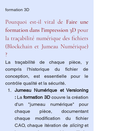
formation 3D
Pourquoi est-il vital de 
Faire une 
formation dans l'impression 3D
 pour 
la traçabilité numérique des fichiers 
(Blockchain et Jumeau Numérique) 
?
La traçabilité de chaque pièce, y 
compris l'historique du fichier de 
conception, est essentielle pour le 
contrôle qualité et la sécurité.
Jumeau Numérique et Versioning 
:
 La 
formation 3D
 couvre la création 
d'un "jumeau numérique" pour 
chaque pièce, documentant 
chaque modification du fichier 
CAO, chaque itération de 
slicing
 et 