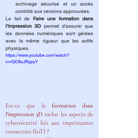
archivage sécurisé et un accès 
contrôlé aux versions approuvées.
Le fait de 
Faire une formation dans 
l'impression 3D
 permet d'assurer que 
les données numériques sont gérées 
avec la même rigueur que les actifs 
physiques.
https://www.youtube.com/watch?
v=rQC8uJRypyY
Est-ce que la 
formation dans 
l'impression 3D
 inclut les aspects de 
cybersécurité liés aux imprimantes 
connectées (IoT) ?