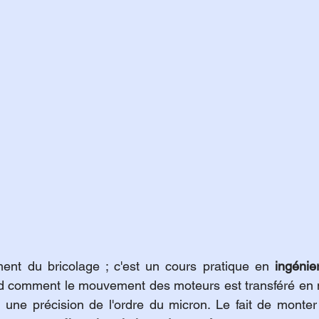
ent du bricolage ; c'est un cours pratique en 
ingénie
d comment le mouvement des moteurs est transféré en
 une précision de l'ordre du micron. Le fait de monter