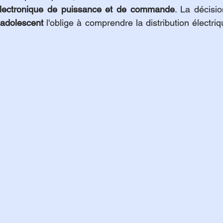
'électronique de puissance et de commande
. La décisio
adolescent
 l'oblige à comprendre la distribution électriqu