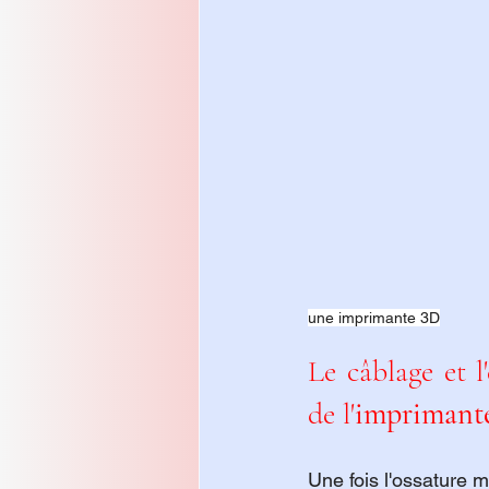
une imprimante 3D
Le câblage et l
de l'
imprimante
Une fois l'ossature m