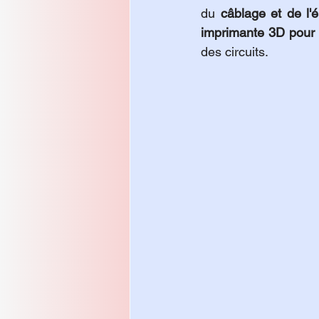
du 
câblage et de l
imprimante 3D pour 
des circuits.