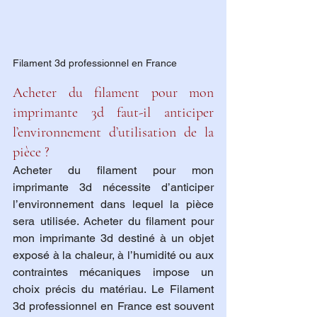
Filament 3d professionnel en France
Acheter du filament pour mon 
imprimante 3d faut-il anticiper 
l’environnement d’utilisation de la 
pièce ?
Acheter du filament pour mon 
imprimante 3d nécessite d’anticiper 
l’environnement dans lequel la pièce 
sera utilisée. Acheter du filament pour 
mon imprimante 3d destiné à un objet 
exposé à la chaleur, à l’humidité ou aux 
contraintes mécaniques impose un 
choix précis du matériau. Le Filament 
3d professionnel en France est souvent 