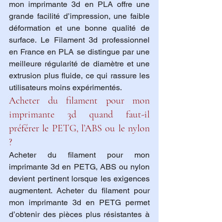
mon imprimante 3d en PLA offre une 
grande facilité d’impression, une faible 
déformation et une bonne qualité de 
surface. Le Filament 3d professionnel 
en France en PLA se distingue par une 
meilleure régularité de diamètre et une 
extrusion plus fluide, ce qui rassure les 
utilisateurs moins expérimentés.
Acheter du filament pour mon 
imprimante 3d quand faut-il 
préférer le PETG, l’ABS ou le nylon 
?
Acheter du filament pour mon 
imprimante 3d en PETG, ABS ou nylon 
devient pertinent lorsque les exigences 
augmentent. Acheter du filament pour 
mon imprimante 3d en PETG permet 
d’obtenir des pièces plus résistantes à 