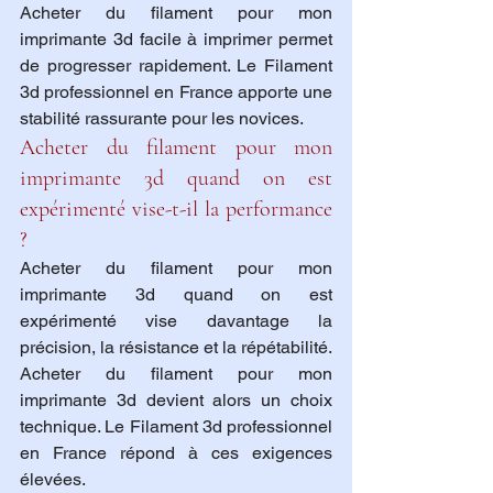
Acheter du filament pour mon 
imprimante 3d facile à imprimer permet 
de progresser rapidement. Le Filament 
3d professionnel en France apporte une 
stabilité rassurante pour les novices.
Acheter du filament pour mon 
imprimante 3d quand on est 
expérimenté vise-t-il la performance 
?
Acheter du filament pour mon 
imprimante 3d quand on est 
expérimenté vise davantage la 
précision, la résistance et la répétabilité. 
Acheter du filament pour mon 
imprimante 3d devient alors un choix 
technique. Le Filament 3d professionnel 
en France répond à ces exigences 
élevées.