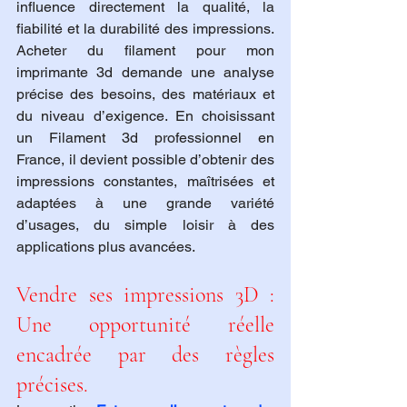
influence directement la qualité, la 
fiabilité et la durabilité des impressions. 
Acheter du filament pour mon 
imprimante 3d demande une analyse 
précise des besoins, des matériaux et 
du niveau d’exigence. En choisissant 
un Filament 3d professionnel en 
France, il devient possible d’obtenir des 
impressions constantes, maîtrisées et 
adaptées à une grande variété 
d’usages, du simple loisir à des 
applications plus avancées.
Vendre ses impressions 3D : 
Une opportunité réelle 
encadrée par des règles 
précises.