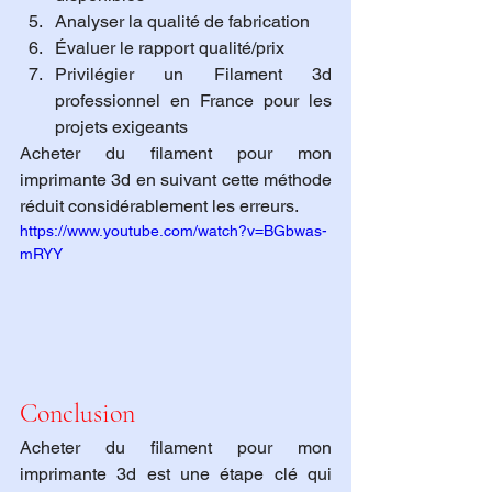
Analyser la qualité de fabrication
Évaluer le rapport qualité/prix
Privilégier un Filament 3d 
professionnel en France pour les 
projets exigeants
Acheter du filament pour mon 
imprimante 3d en suivant cette méthode 
réduit considérablement les erreurs.
https://www.youtube.com/watch?v=BGbwas-
mRYY
Conclusion
Acheter du filament pour mon 
imprimante 3d est une étape clé qui 