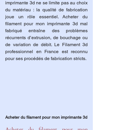
imprimante 3d ne se limite pas au choix 
du matériau : la qualité de fabrication 
joue un rôle essentiel. Acheter du 
filament pour mon imprimante 3d mal 
fabriqué entraîne des problèmes 
récurrents d’extrusion, de bouchage ou 
de variation de débit. Le Filament 3d 
professionnel en France est reconnu 
pour ses procédés de fabrication stricts.
Acheter du filament pour mon imprimante 3d
Acheter du filament pour mon 