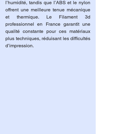
l’humidité, tandis que l’ABS et le nylon 
offrent une meilleure tenue mécanique 
et thermique. Le Filament 3d 
professionnel en France garantit une 
qualité constante pour ces matériaux 
plus techniques, réduisant les difficultés 
d’impression.