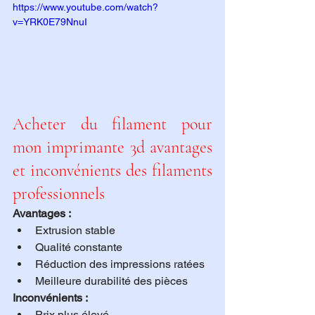
https://www.youtube.com/watch?
v=YRK0E79NnuI
Acheter du filament pour 
mon imprimante 3d avantages 
et inconvénients des filaments 
professionnels
Avantages :
Extrusion stable
Qualité constante
Réduction des impressions ratées
Meilleure durabilité des pièces
Inconvénients :
Prix plus élevé