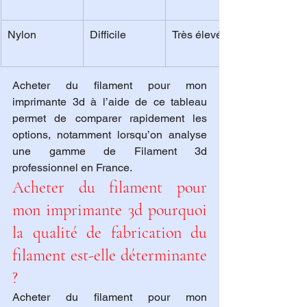
Nylon
Difficile
Très élevée
Acheter du filament pour mon 
imprimante 3d à l’aide de ce tableau 
permet de comparer rapidement les 
options, notamment lorsqu’on analyse 
une gamme de Filament 3d 
professionnel en France.
Acheter du filament pour 
mon imprimante 3d pourquoi 
la qualité de fabrication du 
filament est-elle déterminante 
?
Acheter du filament pour mon 