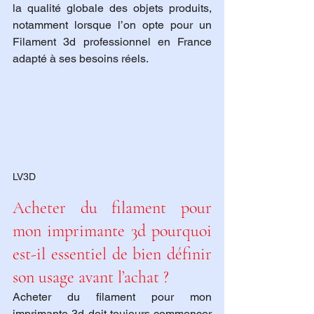
la qualité globale des objets produits, 
notamment lorsque l’on opte pour un 
Filament 3d professionnel en France 
adapté à ses besoins réels.
LV3D
Acheter du filament pour 
mon imprimante 3d pourquoi 
est-il essentiel de bien définir 
son usage avant l’achat ?
Acheter du filament pour mon 
imprimante 3d doit toujours commencer 