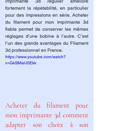
imprimante 3d régulier améliore 
fortement la répétabilité, en particulier 
pour des impressions en série. Acheter 
du filament pour mon imprimante 3d 
fiable permet de conserver les mêmes 
réglages d’une bobine à l’autre. C’est 
l’un des grands avantages du Filament 
3d professionnel en France.
https://www.youtube.com/watch?
v=GkSMieU0Ekk
Acheter du filament pour 
mon imprimante 3d comment 
adapter son choix à son 