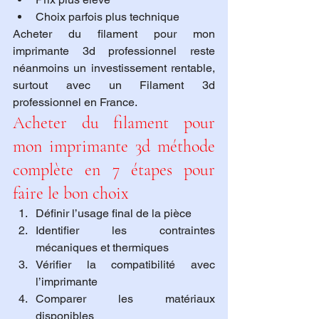
Choix parfois plus technique
Acheter du filament pour mon 
imprimante 3d professionnel reste 
néanmoins un investissement rentable, 
surtout avec un Filament 3d 
professionnel en France.
Acheter du filament pour 
mon imprimante 3d méthode 
complète en 7 étapes pour 
faire le bon choix
Définir l’usage final de la pièce
Identifier les contraintes 
mécaniques et thermiques
Vérifier la compatibilité avec 
l’imprimante
Comparer les matériaux 
disponibles