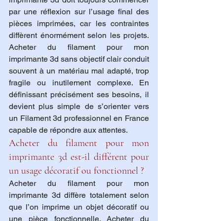
par une réflexion sur l’usage final des 
pièces imprimées, car les contraintes 
diffèrent énormément selon les projets. 
Acheter du filament pour mon 
imprimante 3d sans objectif clair conduit 
souvent à un matériau mal adapté, trop 
fragile ou inutilement complexe. En 
définissant précisément ses besoins, il 
devient plus simple de s’orienter vers 
un Filament 3d professionnel en France 
capable de répondre aux attentes.
Acheter du filament pour mon 
imprimante 3d est-il différent pour 
un usage décoratif ou fonctionnel ?
Acheter du filament pour mon 
imprimante 3d diffère totalement selon 
que l’on imprime un objet décoratif ou 
une pièce fonctionnelle. Acheter du 