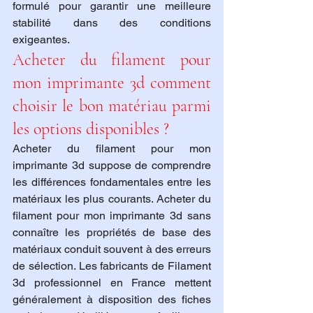
formulé pour garantir une meilleure 
stabilité dans des conditions 
exigeantes.
Acheter du filament pour 
mon imprimante 3d comment 
choisir le bon matériau parmi 
les options disponibles ?
Acheter du filament pour mon 
imprimante 3d suppose de comprendre 
les différences fondamentales entre les 
matériaux les plus courants. Acheter du 
filament pour mon imprimante 3d sans 
connaître les propriétés de base des 
matériaux conduit souvent à des erreurs 
de sélection. Les fabricants de Filament 
3d professionnel en France mettent 
généralement à disposition des fiches 