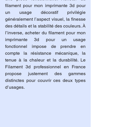
filament pour mon imprimante 3d pour 
un usage décoratif privilégie 
généralement l’aspect visuel, la finesse 
des détails et la stabilité des couleurs. À 
l’inverse, acheter du filament pour mon 
imprimante 3d pour un usage 
fonctionnel impose de prendre en 
compte la résistance mécanique, la 
tenue à la chaleur et la durabilité. Le 
Filament 3d professionnel en France 
propose justement des gammes 
distinctes pour couvrir ces deux types 
d’usages.