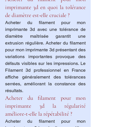
imprimante 3d en quoi la tolérance 
de diamètre est-elle cruciale ?
Acheter du filament pour mon 
imprimante 3d avec une tolérance de 
diamètre maîtrisée garantit une 
extrusion régulière. Acheter du filament 
pour mon imprimante 3d présentant des 
variations importantes provoque des 
défauts visibles sur les impressions. Le 
Filament 3d professionnel en France 
affiche généralement des tolérances 
serrées, améliorant la constance des 
résultats.
Acheter du filament pour mon 
imprimante 3d la régularité 
améliore-t-elle la répétabilité ?
Acheter du filament pour mon 