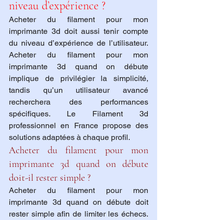
niveau d’expérience ?
Acheter du filament pour mon 
imprimante 3d doit aussi tenir compte 
du niveau d’expérience de l’utilisateur. 
Acheter du filament pour mon 
imprimante 3d quand on débute 
implique de privilégier la simplicité, 
tandis qu’un utilisateur avancé 
recherchera des performances 
spécifiques. Le Filament 3d 
professionnel en France propose des 
solutions adaptées à chaque profil.
Acheter du filament pour mon 
imprimante 3d quand on débute 
doit-il rester simple ?
Acheter du filament pour mon 
imprimante 3d quand on débute doit 
rester simple afin de limiter les échecs. 