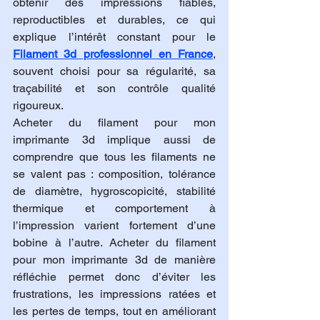
obtenir des impressions fiables, 
reproductibles et durables, ce qui 
explique l’intérêt constant pour le 
Filament 3d professionnel en France
, 
souvent choisi pour sa régularité, sa 
traçabilité et son contrôle qualité 
rigoureux.
Acheter du filament pour mon 
imprimante 3d implique aussi de 
comprendre que tous les filaments ne 
se valent pas : composition, tolérance 
de diamètre, hygroscopicité, stabilité 
thermique et comportement à 
l’impression varient fortement d’une 
bobine à l’autre. Acheter du filament 
pour mon imprimante 3d de manière 
réfléchie permet donc d’éviter les 
frustrations, les impressions ratées et 
les pertes de temps, tout en améliorant 