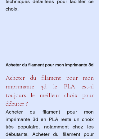
techniques détaillées pour faciliter ce 
choix.
Acheter du filament pour mon imprimante 3d
Acheter du filament pour mon 
imprimante 3d le PLA est-il 
toujours le meilleur choix pour 
débuter ?
Acheter du filament pour mon 
imprimante 3d en PLA reste un choix 
très populaire, notamment chez les 
débutants. Acheter du filament pour 