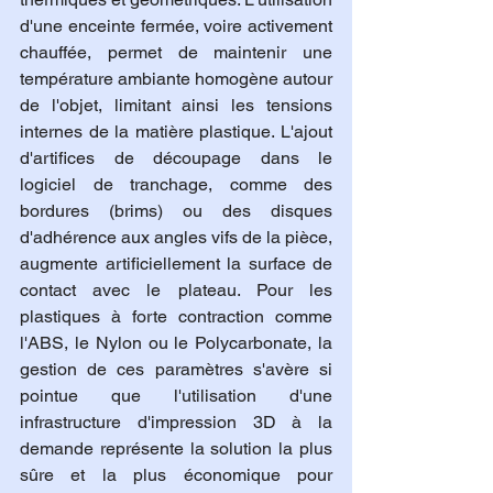
d'une enceinte fermée, voire activement 
chauffée, permet de maintenir une 
température ambiante homogène autour 
de l'objet, limitant ainsi les tensions 
internes de la matière plastique. L'ajout 
d'artifices de découpage dans le 
logiciel de tranchage, comme des 
bordures (brims) ou des disques 
d'adhérence aux angles vifs de la pièce, 
augmente artificiellement la surface de 
contact avec le plateau. Pour les 
plastiques à forte contraction comme 
l'ABS, le Nylon ou le Polycarbonate, la 
gestion de ces paramètres s'avère si 
pointue que l'utilisation d'une 
infrastructure d'impression 3D à la 
demande représente la solution la plus 
sûre et la plus économique pour 