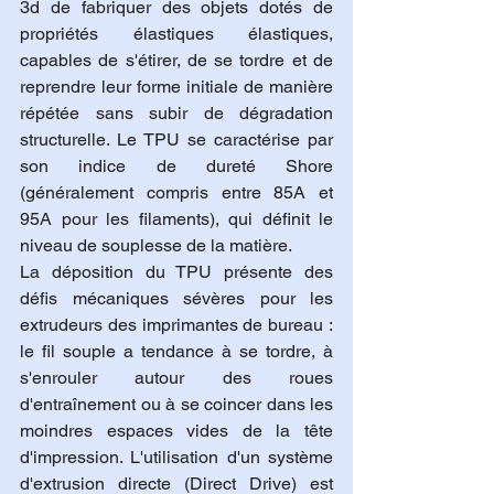
3d de fabriquer des objets dotés de 
propriétés élastiques élastiques, 
capables de s'étirer, de se tordre et de 
reprendre leur forme initiale de manière 
répétée sans subir de dégradation 
structurelle. Le TPU se caractérise par 
son indice de dureté Shore 
(généralement compris entre 85A et 
95A pour les filaments), qui définit le 
niveau de souplesse de la matière.
La déposition du TPU présente des 
défis mécaniques sévères pour les 
extrudeurs des imprimantes de bureau : 
le fil souple a tendance à se tordre, à 
s'enrouler autour des roues 
d'entraînement ou à se coincer dans les 
moindres espaces vides de la tête 
d'impression. L'utilisation d'un système 
d'extrusion directe (Direct Drive) est 