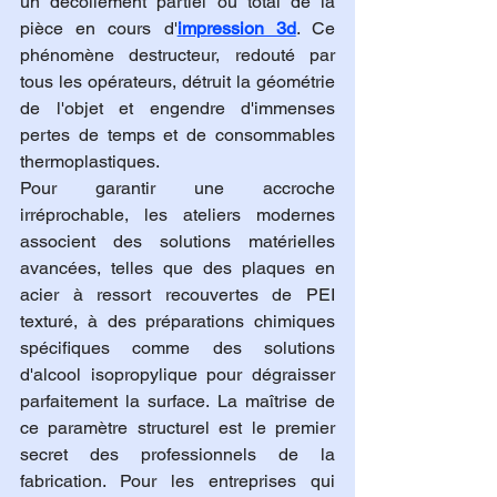
un décollement partiel ou total de la 
pièce en cours d'
impression 3d
. Ce 
phénomène destructeur, redouté par 
tous les opérateurs, détruit la géométrie 
de l'objet et engendre d'immenses 
pertes de temps et de consommables 
thermoplastiques.
Pour garantir une accroche 
irréprochable, les ateliers modernes 
associent des solutions matérielles 
avancées, telles que des plaques en 
acier à ressort recouvertes de PEI 
texturé, à des préparations chimiques 
spécifiques comme des solutions 
d'alcool isopropylique pour dégraisser 
parfaitement la surface. La maîtrise de 
ce paramètre structurel est le premier 
secret des professionnels de la 
fabrication. Pour les entreprises qui 