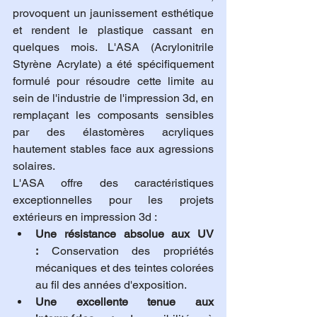
provoquent un jaunissement esthétique 
et rendent le plastique cassant en 
quelques mois. L'ASA (Acrylonitrile 
Styrène Acrylate) a été spécifiquement 
formulé pour résoudre cette limite au 
sein de l'industrie de l'impression 3d, en 
remplaçant les composants sensibles 
par des élastomères acryliques 
hautement stables face aux agressions 
solaires.
L'ASA offre des caractéristiques 
exceptionnelles pour les projets 
extérieurs en impression 3d :
Une résistance absolue aux UV 
:
 Conservation des propriétés 
mécaniques et des teintes colorées 
au fil des années d'exposition.
Une excellente tenue aux 