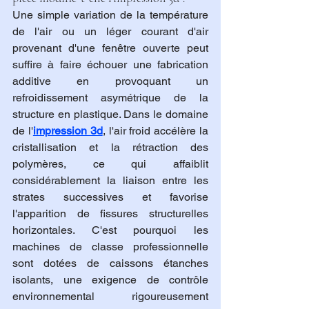
Une simple variation de la température 
de l'air ou un léger courant d'air 
provenant d'une fenêtre ouverte peut 
suffire à faire échouer une fabrication 
additive en provoquant un 
refroidissement asymétrique de la 
structure en plastique. Dans le domaine 
de l'
impression 3d
, l'air froid accélère la 
cristallisation et la rétraction des 
polymères, ce qui affaiblit 
considérablement la liaison entre les 
strates successives et favorise 
l'apparition de fissures structurelles 
horizontales. C'est pourquoi les 
machines de classe professionnelle 
sont dotées de caissons étanches 
isolants, une exigence de contrôle 
environnemental rigoureusement 