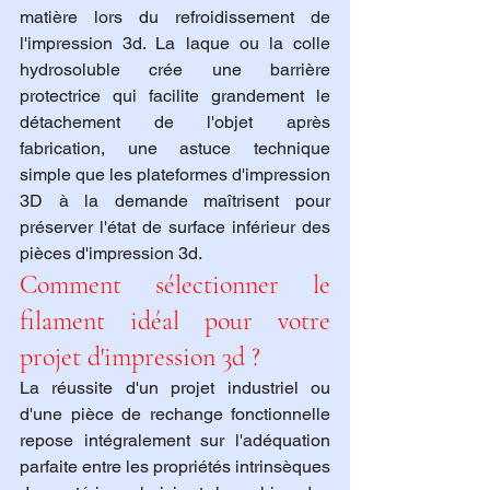
matière lors du refroidissement de 
l'impression 3d. La laque ou la colle 
hydrosoluble crée une barrière 
protectrice qui facilite grandement le 
détachement de l'objet après 
fabrication, une astuce technique 
simple que les plateformes d'impression 
3D à la demande maîtrisent pour 
préserver l'état de surface inférieur des 
pièces d'impression 3d.
Comment sélectionner le 
filament idéal pour votre 
projet d'impression 3d ?
La réussite d'un projet industriel ou 
d'une pièce de rechange fonctionnelle 
repose intégralement sur l'adéquation 
parfaite entre les propriétés intrinsèques 