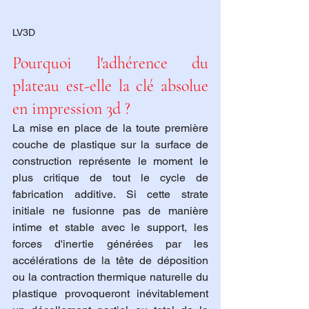
LV3D
Pourquoi l'adhérence du 
plateau est-elle la clé absolue 
en impression 3d ?
La mise en place de la toute première 
couche de plastique sur la surface de 
construction représente le moment le 
plus critique de tout le cycle de 
fabrication additive. Si cette strate 
initiale ne fusionne pas de manière 
intime et stable avec le support, les 
forces d'inertie générées par les 
accélérations de la tête de déposition 
ou la contraction thermique naturelle du 
plastique provoqueront inévitablement 