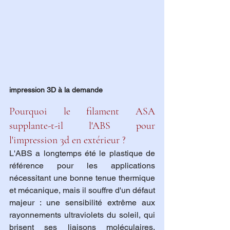
impression 3D à la demande
Pourquoi le filament ASA 
supplante-t-il l'ABS pour 
l'impression 3d en extérieur ?
L'ABS a longtemps été le plastique de 
référence pour les applications 
nécessitant une bonne tenue thermique 
et mécanique, mais il souffre d'un défaut 
majeur : une sensibilité extrême aux 
rayonnements ultraviolets du soleil, qui 
brisent ses liaisons moléculaires, 