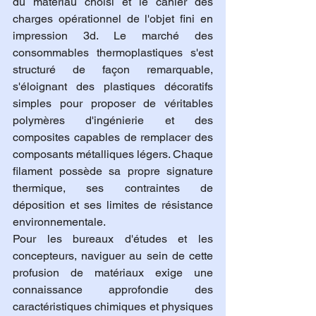
du matériau choisi et le cahier des 
charges opérationnel de l'objet fini en 
impression 3d. Le marché des 
consommables thermoplastiques s'est 
structuré de façon remarquable, 
s'éloignant des plastiques décoratifs 
simples pour proposer de véritables 
polymères d'ingénierie et des 
composites capables de remplacer des 
composants métalliques légers. Chaque 
filament possède sa propre signature 
thermique, ses contraintes de 
déposition et ses limites de résistance 
environnementale.
Pour les bureaux d'études et les 
concepteurs, naviguer au sein de cette 
profusion de matériaux exige une 
connaissance approfondie des 
caractéristiques chimiques et physiques 