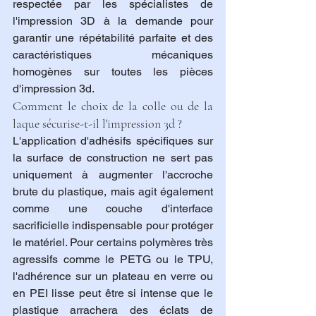
respectée par les spécialistes de 
l'impression 3D à la demande pour 
garantir une répétabilité parfaite et des 
caractéristiques mécaniques 
homogènes sur toutes les pièces 
d'impression 3d.
Comment le choix de la colle ou de la 
laque sécurise-t-il l'impression 3d ?
L'application d'adhésifs spécifiques sur 
la surface de construction ne sert pas 
uniquement à augmenter l'accroche 
brute du plastique, mais agit également 
comme une couche d'interface 
sacrificielle indispensable pour protéger 
le matériel. Pour certains polymères très 
agressifs comme le PETG ou le TPU, 
l'adhérence sur un plateau en verre ou 
en PEI lisse peut être si intense que le 
plastique arrachera des éclats de 