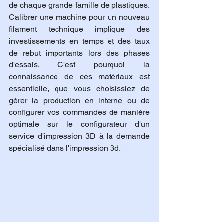
de chaque grande famille de plastiques. 
Calibrer une machine pour un nouveau 
filament technique implique des 
investissements en temps et des taux 
de rebut importants lors des phases 
d'essais. C'est pourquoi la 
connaissance de ces matériaux est 
essentielle, que vous choisissiez de 
gérer la production en interne ou de 
configurer vos commandes de manière 
optimale sur le configurateur d'un 
service d'impression 3D à la demande 
spécialisé dans l'impression 3d.