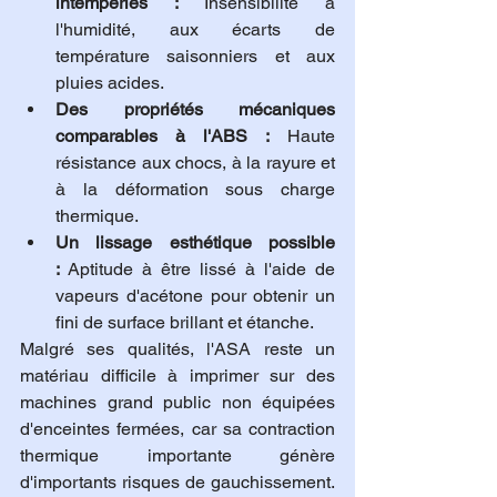
intempéries :
 Insensibilité à 
l'humidité, aux écarts de 
température saisonniers et aux 
pluies acides.
Des propriétés mécaniques 
comparables à l'ABS :
 Haute 
résistance aux chocs, à la rayure et 
à la déformation sous charge 
thermique.
Un lissage esthétique possible 
:
 Aptitude à être lissé à l'aide de 
vapeurs d'acétone pour obtenir un 
fini de surface brillant et étanche.
Malgré ses qualités, l'ASA reste un 
matériau difficile à imprimer sur des 
machines grand public non équipées 
d'enceintes fermées, car sa contraction 
thermique importante génère 
d'importants risques de gauchissement. 