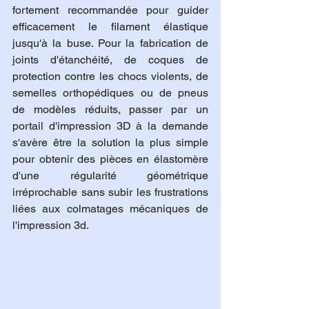
fortement recommandée pour guider 
efficacement le filament élastique 
jusqu'à la buse. Pour la fabrication de 
joints d'étanchéité, de coques de 
protection contre les chocs violents, de 
semelles orthopédiques ou de pneus 
de modèles réduits, passer par un 
portail d'impression 3D à la demande 
s'avère être la solution la plus simple 
pour obtenir des pièces en élastomère 
d'une régularité géométrique 
irréprochable sans subir les frustrations 
liées aux colmatages mécaniques de 
l'impression 3d.