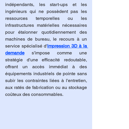
indépendants, les start-ups et les 
ingénieurs qui ne possèdent pas les 
ressources temporelles ou les 
infrastructures matérielles nécessaires 
pour étalonner quotidiennement des 
machines de bureau, le recours à un 
service spécialisé d'
impression 3D à la 
demande
 s'impose comme une 
stratégie d'une efficacité redoutable, 
offrant un accès immédiat à des 
équipements industriels de pointe sans 
subir les contraintes liées à l'entretien, 
aux ratés de fabrication ou au stockage 
coûteux des consommables.