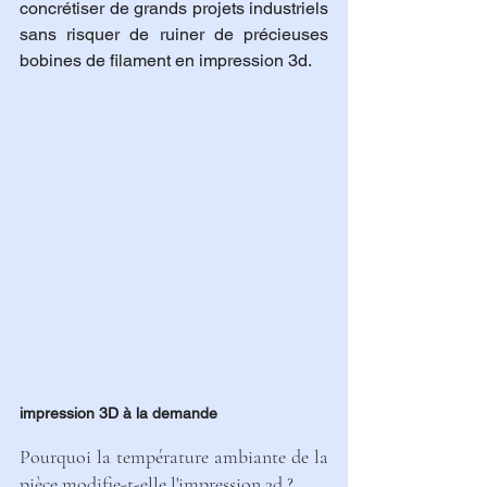
concrétiser de grands projets industriels 
sans risquer de ruiner de précieuses 
bobines de filament en impression 3d.
impression 3D à la demande
Pourquoi la température ambiante de la 
pièce modifie-t-elle l'impression 3d ?