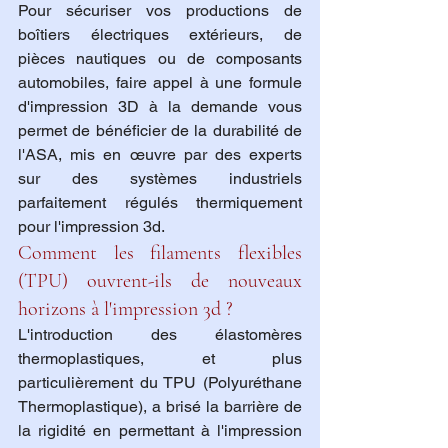
Pour sécuriser vos productions de 
boîtiers électriques extérieurs, de 
pièces nautiques ou de composants 
automobiles, faire appel à une formule 
d'impression 3D à la demande vous 
permet de bénéficier de la durabilité de 
l'ASA, mis en œuvre par des experts 
sur des systèmes industriels 
parfaitement régulés thermiquement 
pour l'impression 3d.
Comment les filaments flexibles 
(TPU) ouvrent-ils de nouveaux 
horizons à l'impression 3d ?
L'introduction des élastomères 
thermoplastiques, et plus 
particulièrement du TPU (Polyuréthane 
Thermoplastique), a brisé la barrière de 
la rigidité en permettant à l'impression 