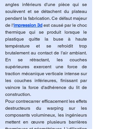
angles inférieurs d'une pièce qui se 
soulèvent et se détachent du plateau 
pendant la fabrication. Ce défaut majeur 
de l'
impression 3d
 est causé par le choc 
thermique qui se produit lorsque le 
plastique quitte la buse à haute 
température et se refroidit trop 
brutalement au contact de l'air ambiant. 
En se rétractant, les couches 
supérieures exercent une force de 
traction mécanique verticale intense sur 
les couches inférieures, finissant par 
vaincre la force d'adhérence du lit de 
construction.
Pour contrecarrer efficacement les effets 
destructeurs du warping sur les 
composants volumineux, les ingénieurs 
mettent en œuvre plusieurs barrières 
thermiques et géométriques. L'utilisation 