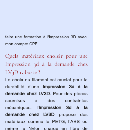
faire une formation à l'impression 3D avec 
mon compte CPF
Quels matériaux choisir pour une 
Impression 3d à la demande chez 
LV3D robuste ?
Le choix du filament est crucial pour la 
durabilité d'une 
Impression 3d à la 
demande chez LV3D
. Pour des pièces 
soumises à des contraintes 
mécaniques, l'
Impression 3d à la 
demande chez LV3D
 propose des 
matériaux comme le PETG, l'ABS ou 
même le Nylon chargé en fibre de 