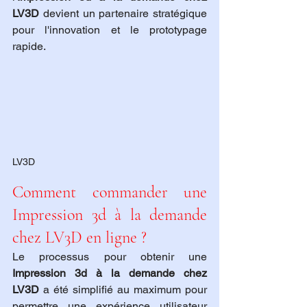
LV3D
 devient un partenaire stratégique 
pour l'innovation et le prototypage 
rapide.
LV3D
Comment commander une 
Impression 3d à la demande 
chez LV3D en ligne ?
Le processus pour obtenir une 
Impression 3d à la demande chez 
LV3D
 a été simplifié au maximum pour 
permettre une expérience utilisateur 