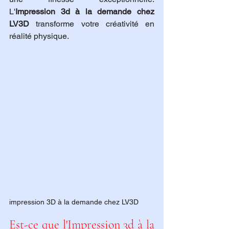
L'
Impression 3d à la demande chez 
LV3D
 transforme votre créativité en 
réalité physique.
impression 3D à la demande chez LV3D 
Est-ce que l'Impression 3d à la 