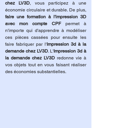
chez LV3D
, vous participez à une 
économie circulaire et durable. De plus, 
faire une formation à l'impression 3D 
avec mon compte CPF
 permet à 
n'importe qui d'apprendre à modéliser 
ces pièces cassées pour ensuite les 
faire fabriquer par l'
Impression 3d à la 
demande chez LV3D
. L'
Impression 3d à 
la demande chez LV3D
 redonne vie à 
vos objets tout en vous faisant réaliser 
des économies substantielles.