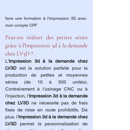
faire une formation à l'impression 3D avec 
mon compte CPF
Peut-on réaliser des petites séries 
grâce à l'Impression 3d à la demande 
chez LV3D ?
L'
Impression 3d à la demande chez 
LV3D
 est la solution parfaite pour la 
production de petites et moyennes 
séries (de 10 à 500 unités). 
Contrairement à l'usinage CNC ou à 
l'injection, l'
Impression 3d à la demande 
chez LV3D
 ne nécessite pas de frais 
fixes de mise en route prohibitifs. De 
plus, l'
Impression 3d à la demande chez 
LV3D
 permet la personnalisation de 