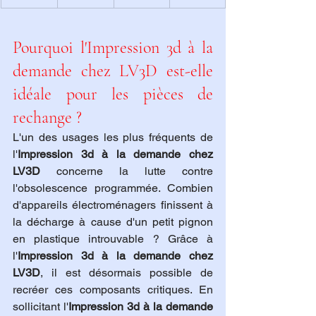
Pourquoi l'Impression 3d à la 
demande chez LV3D est-elle 
idéale pour les pièces de 
rechange ?
L'un des usages les plus fréquents de 
l'
Impression 3d à la demande chez 
LV3D
 concerne la lutte contre 
l'obsolescence programmée. Combien 
d'appareils électroménagers finissent à 
la décharge à cause d'un petit pignon 
en plastique introuvable ? Grâce à 
l'
Impression 3d à la demande chez 
LV3D
, il est désormais possible de 
recréer ces composants critiques. En 
sollicitant l'
Impression 3d à la demande 