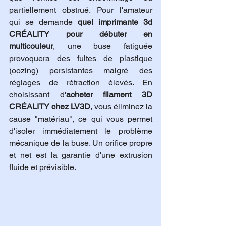
partiellement obstrué. Pour l'amateur 
qui se demande 
quel imprimante 3d 
CRÉALITY pour débuter en 
multicouleur
, une buse fatiguée 
provoquera des fuites de plastique 
(oozing) persistantes malgré des 
réglages de rétraction élevés. En 
choisissant d'
acheter filament 3D 
CRÉALITY chez LV3D
, vous éliminez la 
cause "matériau", ce qui vous permet 
d'isoler immédiatement le problème 
mécanique de la buse. Un orifice propre 
et net est la garantie d'une extrusion 
fluide et prévisible.