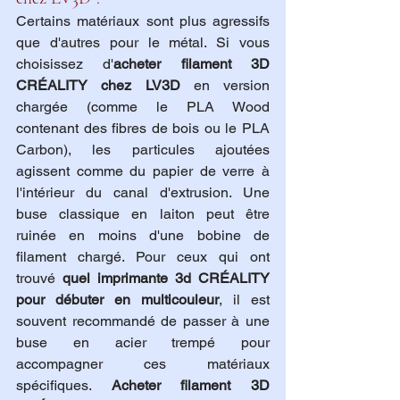
Certains matériaux sont plus agressifs 
que d'autres pour le métal. Si vous 
choisissez d'
acheter filament 3D 
CRÉALITY chez LV3D
 en version 
chargée (comme le PLA Wood 
contenant des fibres de bois ou le PLA 
Carbon), les particules ajoutées 
agissent comme du papier de verre à 
l'intérieur du canal d'extrusion. Une 
buse classique en laiton peut être 
ruinée en moins d'une bobine de 
filament chargé. Pour ceux qui ont 
trouvé 
quel imprimante 3d CRÉALITY 
pour débuter en multicouleur
, il est 
souvent recommandé de passer à une 
buse en acier trempé pour 
accompagner ces matériaux 
spécifiques. 
Acheter filament 3D 