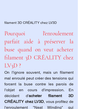
filament 3D CRÉALITY chez LV3D
Pourquoi l'enroulement 
parfait aide à préserver la 
buse quand on veut acheter 
filament 3D CRÉALITY chez 
LV3D ?
On l'ignore souvent, mais un filament 
mal enroulé peut créer des tensions qui 
forcent la buse contre les parois de 
l'objet en cours d'impression. En 
décidant d'
acheter filament 3D 
CRÉALITY chez LV3D
, vous profitez de 
l'enroulement "Neat Winding" qui 