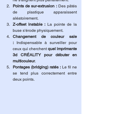
Points de sur-extrusion :
 Des pâtés 
de plastique apparaissent 
aléatoirement.
Z-offset instable :
 La pointe de la 
buse s'érode physiquement.
Changement de couleur sale 
:
 Indispensable à surveiller pour 
ceux qui cherchent 
quel imprimante 
3d CRÉALITY pour débuter en 
multicouleur
.
Pontages (bridging) ratés :
 Le fil ne 
se tend plus correctement entre 
deux points.