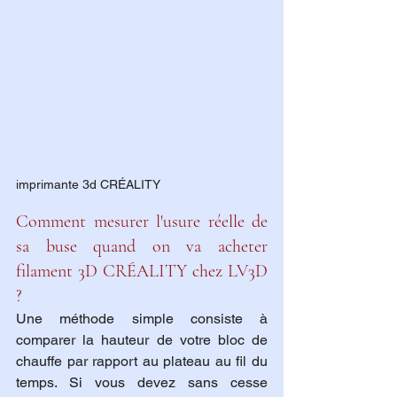
imprimante 3d CRÉALITY 
Comment mesurer l'usure réelle de 
sa buse quand on va acheter 
filament 3D CRÉALITY chez LV3D 
?
Une méthode simple consiste à 
comparer la hauteur de votre bloc de 
chauffe par rapport au plateau au fil du 
temps. Si vous devez sans cesse 