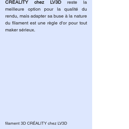
CRÉALITY chez LV3D
 reste la 
meilleure option pour la qualité du 
rendu, mais adapter sa buse à la nature 
du filament est une règle d'or pour tout 
maker sérieux.
filament 3D CRÉALITY chez LV3D