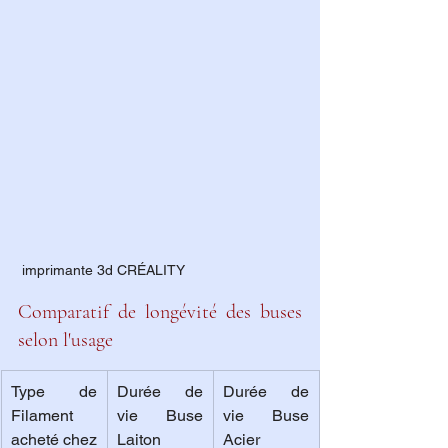
 imprimante 3d CRÉALITY 
Comparatif de longévité des buses 
selon l'usage
Type de 
Durée de 
Durée de 
Filament 
vie Buse 
vie Buse 
acheté chez 
Laiton
Acier