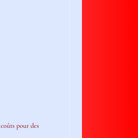
coûts pour des 