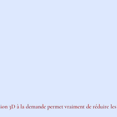
sion 3D à la demande permet vraiment de réduire les 