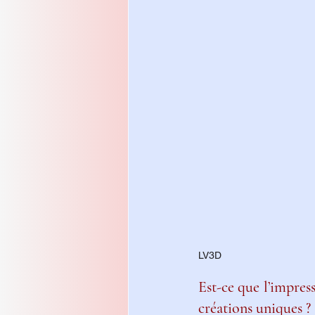
LV3D
Est-ce que l’impres
créations uniques ?