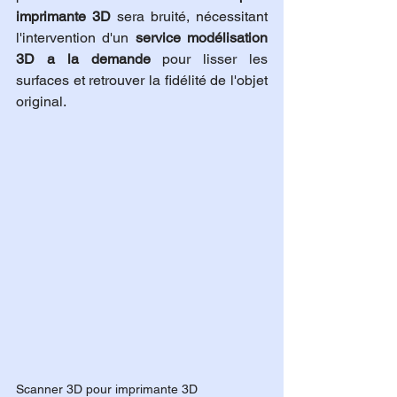
imprimante 3D
 sera bruité, nécessitant 
l'intervention d'un 
service modélisation 
3D a la demande
 pour lisser les 
surfaces et retrouver la fidélité de l'objet 
original.
Scanner 3D pour imprimante 3D 