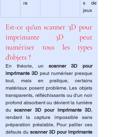
ra
s de 
jeux
Est-ce qu'un scanner 3D pour 
imprimante 3D peut 
numériser tous les types 
d'objets ?
En théorie, un 
scanner 3D pour 
imprimante 3D
 peut numériser presque 
tout, mais en pratique, certains 
matériaux posent problème. Les objets 
transparents, réfléchissants ou d'un noir 
profond absorbent ou dévient la lumière 
du 
scanner 3D pour imprimante 3D
, 
rendant la capture impossible sans 
préparation préalable. Pour pallier ces 
défauts du 
scanner 3D pour imprimante 