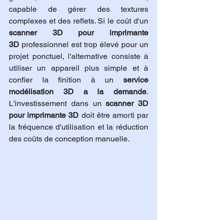
capable de gérer des textures 
complexes et des reflets. Si le coût d'un 
scanner 3D pour imprimante 
3D
 professionnel est trop élevé pour un 
projet ponctuel, l'alternative consiste à 
utiliser un appareil plus simple et à 
confier la finition à un 
service 
modélisation 3D a la demande
. 
L'investissement dans un 
scanner 3D 
pour imprimante 3D
 doit être amorti par 
la fréquence d'utilisation et la réduction 
des coûts de conception manuelle.