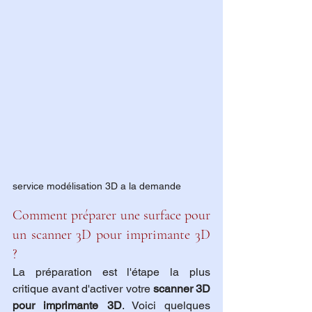
service modélisation 3D a la demande 
Comment préparer une surface pour 
un scanner 3D pour imprimante 3D 
?
La préparation est l'étape la plus 
critique avant d'activer votre 
scanner 3D 
pour imprimante 3D
. Voici quelques 