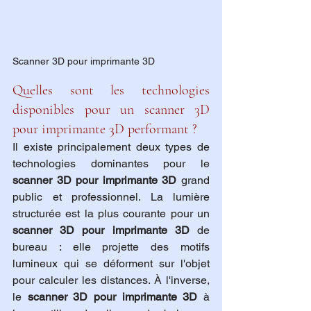
Scanner 3D pour imprimante 3D 
Quelles sont les technologies 
disponibles pour un scanner 3D 
pour imprimante 3D performant ?
Il existe principalement deux types de 
technologies dominantes pour le 
scanner 3D pour imprimante 3D
 grand 
public et professionnel. La lumière 
structurée est la plus courante pour un 
scanner 3D pour imprimante 3D
 de 
bureau : elle projette des motifs 
lumineux qui se déforment sur l'objet 
pour calculer les distances. À l'inverse, 
le 
scanner 3D pour imprimante 3D
 à 