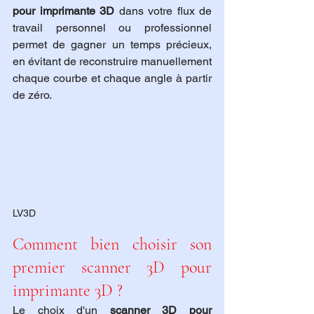
pour imprimante 3D
 dans votre flux de 
travail personnel ou professionnel 
permet de gagner un temps précieux, 
en évitant de reconstruire manuellement 
chaque courbe et chaque angle à partir 
de zéro.
LV3D
Comment bien choisir son 
premier scanner 3D pour 
imprimante 3D ?
Le choix d'un 
scanner 3D pour 