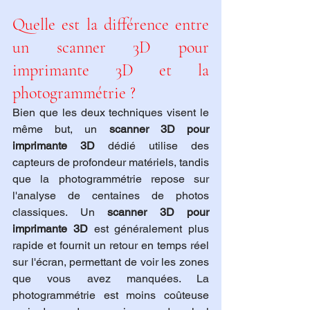
Quelle est la différence entre 
un scanner 3D pour 
imprimante 3D et la 
photogrammétrie ?
Bien que les deux techniques visent le 
même but, un 
scanner 3D pour 
imprimante 3D
 dédié utilise des 
capteurs de profondeur matériels, tandis 
que la photogrammétrie repose sur 
l'analyse de centaines de photos 
classiques. Un 
scanner 3D pour 
imprimante 3D
 est généralement plus 
rapide et fournit un retour en temps réel 
sur l'écran, permettant de voir les zones 
que vous avez manquées. La 
photogrammétrie est moins coûteuse 