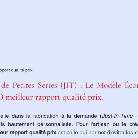
port qualité prix
de Petites Séries (JIT) : Le Modèle Éco
 meilleur rapport qualité prix
.
elle dans la fabrication à la demande (
Just-In-Time
 -
ts hautement personnalisés. Pour l'artisan ou le créa
ur rapport qualité prix
 est celle qui permet d'éviter les 