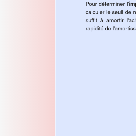
Pour déterminer l'
im
calculer le seuil de 
suffit à amortir l'
rapidité de l'amortis