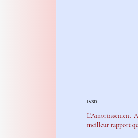
LV3D
L'Amortissement Ac
meilleur rapport qu