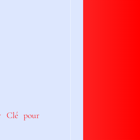
 Clé pour 