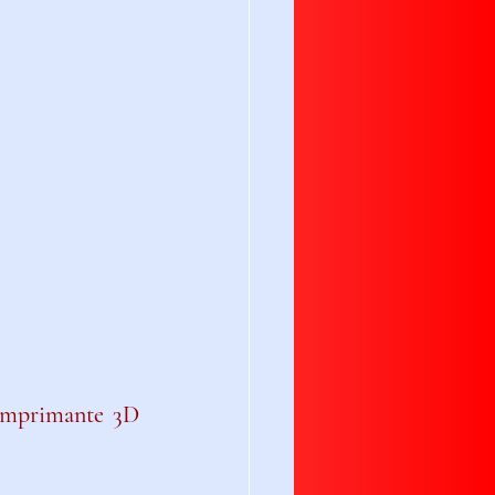
imprimante 3D 