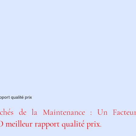
port qualité prix
chés de la Maintenance : Un Facteur
 meilleur rapport qualité prix
.