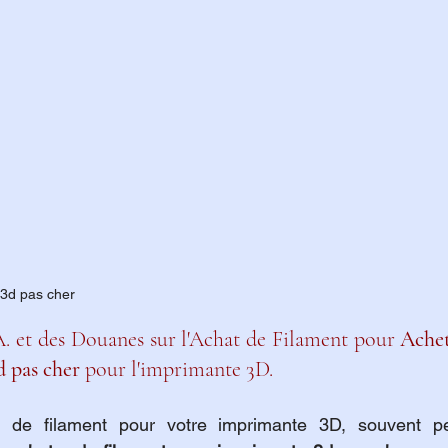
 3d pas cher
A. et des Douanes sur l'Achat de Filament pour 
Achet
 pas cher
 pour l'imprimante 3D.
nal de filament pour votre imprimante 3D, souvent 