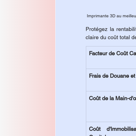
 Imprimante 3D au meilleu
Protégez la rentabil
claire du coût total 
Facteur de Coût C
Frais de Douane e
Coût de la Main-d'
Coût d'Immobilisa