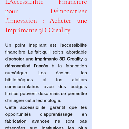
L'Accessibilité Financière 
pour Démocratiser 
l'Innovation : 
Acheter une 
Imprimante 3D Creality
.
Un point inspirant est l'accessibilité 
financière. Le fait qu'il soit si abordable 
d'
acheter une imprimante 3D Creality
 a 
démocratisé l'accès
 à la fabrication 
numérique. Les écoles, les 
bibliothèques et les ateliers 
communautaires avec des budgets 
limités peuvent désormais se permettre 
d'intégrer cette technologie.
Cette accessibilité garantit que les 
opportunités d'apprentissage en 
fabrication avancée ne sont pas 
réservées aux institutions les plus 