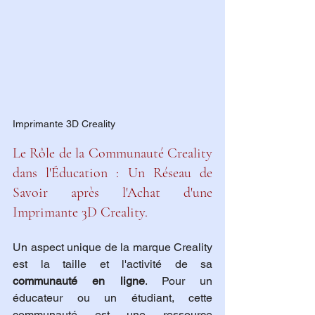
Imprimante 3D Creality
Le Rôle de la Communauté Creality 
dans l'Éducation : Un Réseau de 
Savoir après l'Achat d'une 
Imprimante 3D Creality.
Un aspect unique de la marque Creality 
est la taille et l'activité de sa 
communauté en ligne
. Pour un 
éducateur ou un étudiant, cette 
communauté est une ressource 