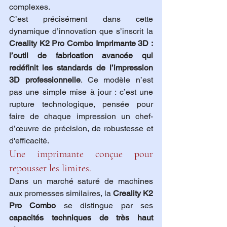
complexes.
C’est précisément dans cette 
dynamique d’innovation que s’inscrit la 
Creality K2 Pro Combo Imprimante 3D : 
l’outil de fabrication avancée qui 
redéfinit les standards de l’impression 
3D professionnelle
. Ce modèle n’est 
pas une simple mise à jour : c’est une 
rupture technologique, pensée pour 
faire de chaque impression un chef-
d’œuvre de précision, de robustesse et 
d'efficacité.
Une imprimante conçue pour 
repousser les limites.
Dans un marché saturé de machines 
aux promesses similaires, la 
Creality K2 
Pro Combo
 se distingue par ses 
capacités techniques de très haut 