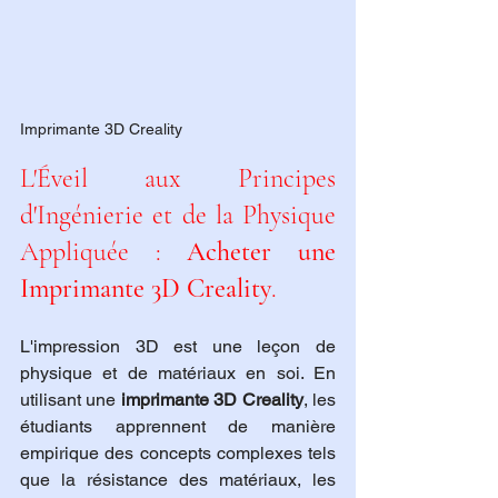
Imprimante 3D Creality
L'Éveil aux Principes 
d'Ingénierie et de la Physique 
Appliquée : 
Acheter une 
Imprimante 3D Creality
.
L'impression 3D est une leçon de 
physique et de matériaux en soi. En 
utilisant une 
imprimante 3D Creality
, les 
étudiants apprennent de manière 
empirique des concepts complexes tels 
que la résistance des matériaux, les 