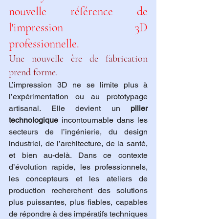
nouvelle référence de 
l'impression 3D 
professionnelle.
Une nouvelle ère de fabrication 
prend forme.
L’impression 3D ne se limite plus à 
l’expérimentation ou au prototypage 
artisanal. Elle devient un 
pilier 
technologique
 incontournable dans les 
secteurs de l’ingénierie, du design 
industriel, de l’architecture, de la santé, 
et bien au-delà. Dans ce contexte 
d’évolution rapide, les professionnels, 
les concepteurs et les ateliers de 
production recherchent des solutions 
plus puissantes, plus fiables, capables 
de répondre à des impératifs techniques 