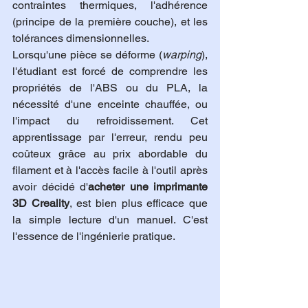
contraintes thermiques, l'adhérence 
(principe de la première couche), et les 
tolérances dimensionnelles.
Lorsqu'une pièce se déforme (
warping
), 
l'étudiant est forcé de comprendre les 
propriétés de l'ABS ou du PLA, la 
nécessité d'une enceinte chauffée, ou 
l'impact du refroidissement. Cet 
apprentissage par l'erreur, rendu peu 
coûteux grâce au prix abordable du 
filament et à l'accès facile à l'outil après 
avoir décidé d'
acheter une imprimante 
3D Creality
, est bien plus efficace que 
la simple lecture d'un manuel. C'est 
l'essence de l'ingénierie pratique.