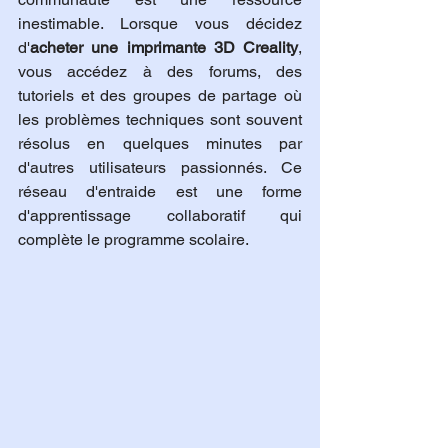
inestimable. Lorsque vous décidez 
d'
acheter une imprimante 3D Creality
, 
vous accédez à des forums, des 
tutoriels et des groupes de partage où 
les problèmes techniques sont souvent 
résolus en quelques minutes par 
d'autres utilisateurs passionnés. Ce 
réseau d'entraide est une forme 
d'apprentissage collaboratif qui 
complète le programme scolaire.