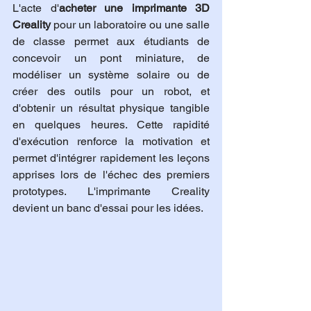
L'acte d'
acheter une imprimante 3D 
Creality
 pour un laboratoire ou une salle 
de classe permet aux étudiants de 
concevoir un pont miniature, de 
modéliser un système solaire ou de 
créer des outils pour un robot, et 
d'obtenir un résultat physique tangible 
en quelques heures. Cette rapidité 
d'exécution renforce la motivation et 
permet d'intégrer rapidement les leçons 
apprises lors de l'échec des premiers 
prototypes. L'imprimante Creality 
devient un banc d'essai pour les idées.