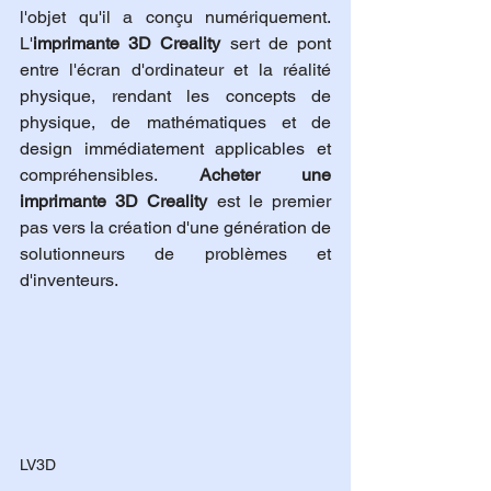
l'objet qu'il a conçu numériquement. 
L'
imprimante 3D Creality
 sert de pont 
entre l'écran d'ordinateur et la réalité 
physique, rendant les concepts de 
physique, de mathématiques et de 
design immédiatement applicables et 
compréhensibles. 
Acheter une 
imprimante 3D Creality
 est le premier 
pas vers la création d'une génération de 
solutionneurs de problèmes et 
d'inventeurs.
LV3D