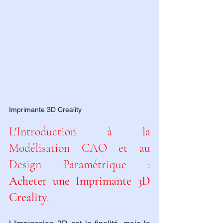
Imprimante 3D Creality
L'Introduction à la 
Modélisation CAO et au 
Design Paramétrique : 
Acheter une Imprimante 3D 
Creality
.