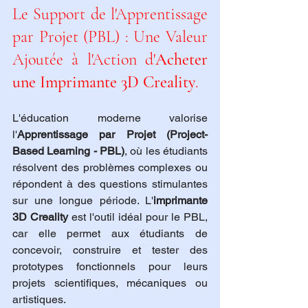
Le Support de l'Apprentissage 
par Projet (PBL) : Une Valeur 
Ajoutée à l'Action d'
Acheter 
une Imprimante 3D Creality
.
L'éducation moderne valorise 
l'
Apprentissage par Projet (Project-
Based Learning - PBL)
, où les étudiants 
résolvent des problèmes complexes ou 
répondent à des questions stimulantes 
sur une longue période. L'
imprimante 
3D Creality
 est l'outil idéal pour le PBL, 
car elle permet aux étudiants de 
concevoir, construire et tester des 
prototypes fonctionnels pour leurs 
projets scientifiques, mécaniques ou 
artistiques.