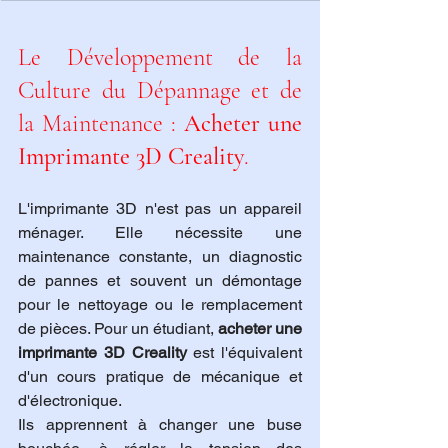
Le Développement de la 
Culture du Dépannage et de 
la Maintenance : 
Acheter une 
Imprimante 3D Creality
.
L'imprimante 3D n'est pas un appareil 
ménager. Elle nécessite une 
maintenance constante, un diagnostic 
de pannes et souvent un démontage 
pour le nettoyage ou le remplacement 
de pièces. Pour un étudiant, 
acheter une 
imprimante 3D Creality
 est l'équivalent 
d'un cours pratique de mécanique et 
d'électronique.
Ils apprennent à changer une buse 