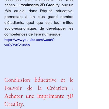
riches. L'
imprimante 3D Creality
 joue un 
rôle crucial dans l'équité éducative, 
permettant à un plus grand nombre 
d'étudiants, quel que soit leur milieu 
socio-économique, de développer les 
compétences de l'ère numérique.
https://www.youtube.com/watch?
v=CyYvrG4ubeA
Conclusion Éducative et le 
Pouvoir de la Création : 
Acheter une Imprimante 3D 
Creality
.