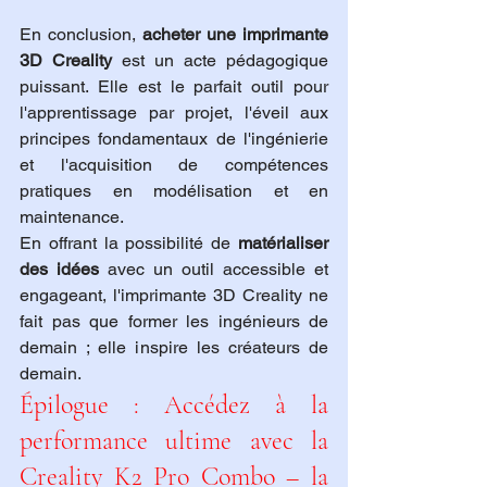
En conclusion, 
acheter une imprimante 
3D Creality
 est un acte pédagogique 
puissant. Elle est le parfait outil pour 
l'apprentissage par projet, l'éveil aux 
principes fondamentaux de l'ingénierie 
et l'acquisition de compétences 
pratiques en modélisation et en 
maintenance.
En offrant la possibilité de 
matérialiser 
des idées
 avec un outil accessible et 
engageant, l'imprimante 3D Creality ne 
fait pas que former les ingénieurs de 
demain ; elle inspire les créateurs de 
demain.
Épilogue : Accédez à la 
performance ultime avec la 
Creality K2 Pro Combo – la 