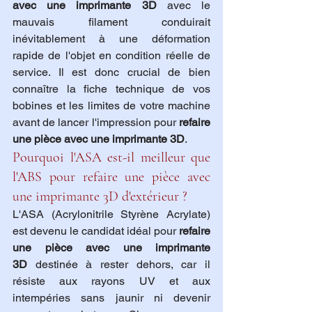
avec une imprimante 3D
 avec le 
mauvais filament conduirait 
inévitablement à une déformation 
rapide de l'objet en condition réelle de 
service. Il est donc crucial de bien 
connaître la fiche technique de vos 
bobines et les limites de votre machine 
avant de lancer l'impression pour 
refaire 
une pièce avec une imprimante 3D
.
Pourquoi l'ASA est-il meilleur que 
l'ABS pour refaire une pièce avec 
une imprimante 3D d'extérieur ?
L'ASA (Acrylonitrile Styrène Acrylate) 
est devenu le candidat idéal pour 
refaire 
une pièce avec une imprimante 
3D
 destinée à rester dehors, car il 
résiste aux rayons UV et aux 
intempéries sans jaunir ni devenir 