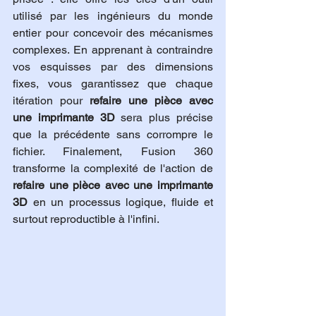
utilisé par les ingénieurs du monde 
entier pour concevoir des mécanismes 
complexes. En apprenant à contraindre 
vos esquisses par des dimensions 
fixes, vous garantissez que chaque 
itération pour 
refaire une pièce avec 
une imprimante 3D
 sera plus précise 
que la précédente sans corrompre le 
fichier. Finalement, Fusion 360 
transforme la complexité de l'action de 
refaire une pièce avec une imprimante 
3D
 en un processus logique, fluide et 
surtout reproductible à l'infini.