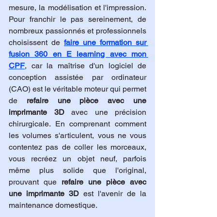
mesure, la modélisation et l'impression. 
Pour franchir le pas sereinement, de 
nombreux passionnés et professionnels 
choisissent de 
faire une formation sur 
fusion 360 en E learning avec mon 
CPF
, car la maîtrise d'un logiciel de 
conception assistée par ordinateur 
(CAO) est le véritable moteur qui permet 
de 
refaire une pièce avec une 
imprimante 3D
 avec une précision 
chirurgicale. En comprenant comment 
les volumes s'articulent, vous ne vous 
contentez pas de coller les morceaux, 
vous recréez un objet neuf, parfois 
même plus solide que l'original, 
prouvant que 
refaire une pièce avec 
une imprimante 3D
 est l'avenir de la 
maintenance domestique.