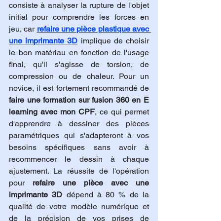
consiste à analyser la rupture de l'objet 
initial pour comprendre les forces en 
jeu, car 
refaire une pièce plastique avec 
une imprimante 3D
 implique de choisir 
le bon matériau en fonction de l'usage 
final, qu'il s'agisse de torsion, de 
compression ou de chaleur. Pour un 
novice, il est fortement recommandé de 
faire une formation sur fusion 360 en E 
learning avec mon CPF
, ce qui permet 
d'apprendre à dessiner des pièces 
paramétriques qui s'adapteront à vos 
besoins spécifiques sans avoir à 
recommencer le dessin à chaque 
ajustement. La réussite de l'opération 
pour 
refaire une pièce avec une 
imprimante 3D
 dépend à 80 % de la 
qualité de votre modèle numérique et 
de la précision de vos prises de 