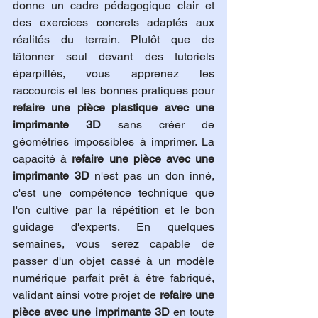
donne un cadre pédagogique clair et 
des exercices concrets adaptés aux 
réalités du terrain. Plutôt que de 
tâtonner seul devant des tutoriels 
éparpillés, vous apprenez les 
raccourcis et les bonnes pratiques pour 
refaire une pièce plastique avec une 
imprimante 3D
 sans créer de 
géométries impossibles à imprimer. La 
capacité à 
refaire une pièce avec une 
imprimante 3D
 n'est pas un don inné, 
c'est une compétence technique que 
l'on cultive par la répétition et le bon 
guidage d'experts. En quelques 
semaines, vous serez capable de 
passer d'un objet cassé à un modèle 
numérique parfait prêt à être fabriqué, 
validant ainsi votre projet de 
refaire une 
pièce avec une imprimante 3D
 en toute 