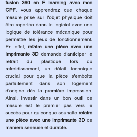
fusion 360 en E learning avec mon 
CPF
, vous apprendrez que chaque 
mesure prise sur l'objet physique doit 
être reportée dans le logiciel avec une 
logique de tolérance mécanique pour 
permettre les jeux de fonctionnement. 
En effet, 
refaire une pièce avec une 
imprimante 3D
 demande d'anticiper le 
retrait du plastique lors du 
refroidissement, un détail technique 
crucial pour que la pièce s'emboîte 
parfaitement dans son logement 
d'origine dès la première impression. 
Ainsi, investir dans un bon outil de 
mesure est le premier pas vers le 
succès pour quiconque souhaite 
refaire 
une pièce avec une imprimante 3D
 de 
manière sérieuse et durable.