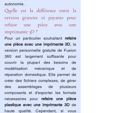
autonomie.
Quelle est la différence entre la 
version gratuite et payante pour 
refaire une pièce avec une 
imprimante 3D ?
Pour un particulier souhaitant 
refaire 
une pièce avec une imprimante 3D
, la 
version personnelle gratuite de Fusion 
360 est largement suffisante pour 
couvrir la plupart des besoins de 
modélisation mécanique et de 
réparation domestique. Elle permet de 
créer des fichiers complexes, de gérer 
des assemblages de plusieurs 
composants et d'exporter les formats 
nécessaires pour 
refaire une pièce 
plastique avec une imprimante 3D
 de 
haute qualité. Cependant, si vous 