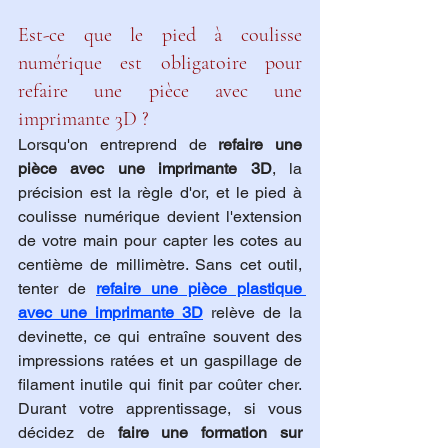
Est-ce que le pied à coulisse 
numérique est obligatoire pour 
refaire une pièce avec une 
imprimante 3D ?
Lorsqu'on entreprend de 
refaire une 
pièce avec une imprimante 3D
, la 
précision est la règle d'or, et le pied à 
coulisse numérique devient l'extension 
de votre main pour capter les cotes au 
centième de millimètre. Sans cet outil, 
tenter de 
refaire une pièce plastique 
avec une imprimante 3D
 relève de la 
devinette, ce qui entraîne souvent des 
impressions ratées et un gaspillage de 
filament inutile qui finit par coûter cher. 
Durant votre apprentissage, si vous 
décidez de 
faire une formation sur 