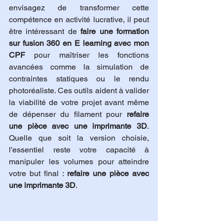
envisagez de transformer cette 
compétence en activité lucrative, il peut 
être intéressant de 
faire une formation 
sur fusion 360 en E learning avec mon 
CPF
 pour maîtriser les fonctions 
avancées comme la simulation de 
contraintes statiques ou le rendu 
photoréaliste. Ces outils aident à valider 
la viabilité de votre projet avant même 
de dépenser du filament pour 
refaire 
une pièce avec une imprimante 3D
. 
Quelle que soit la version choisie, 
l'essentiel reste votre capacité à 
manipuler les volumes pour atteindre 
votre but final : 
refaire une pièce avec 
une imprimante 3D
.