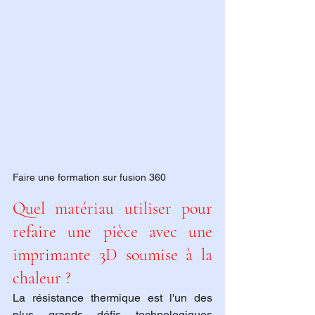
Faire une formation sur fusion 360
Quel matériau utiliser pour 
refaire une pièce avec une 
imprimante 3D soumise à la 
chaleur ?
La résistance thermique est l'un des 
plus grands défis technologiques 