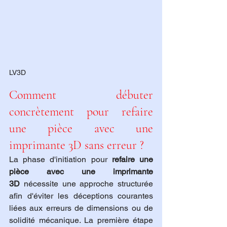
LV3D
Comment débuter 
concrètement pour refaire 
une pièce avec une 
imprimante 3D sans erreur ?
La phase d'initiation pour 
refaire une 
pièce avec une imprimante 
3D
 nécessite une approche structurée 
afin d'éviter les déceptions courantes 
liées aux erreurs de dimensions ou de 
solidité mécanique. La première étape 