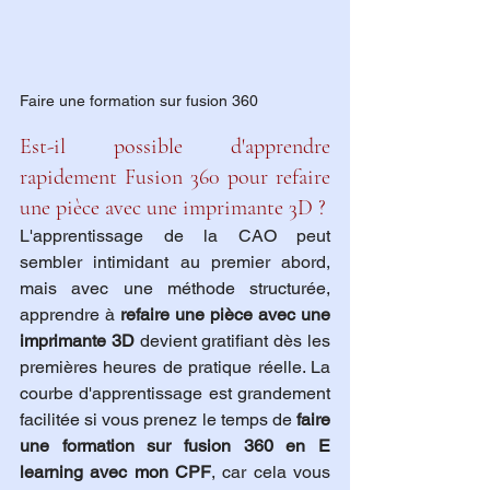
Faire une formation sur fusion 360
Est-il possible d'apprendre 
rapidement Fusion 360 pour refaire 
une pièce avec une imprimante 3D ?
L'apprentissage de la CAO peut 
sembler intimidant au premier abord, 
mais avec une méthode structurée, 
apprendre à 
refaire une pièce avec une 
imprimante 3D
 devient gratifiant dès les 
premières heures de pratique réelle. La 
courbe d'apprentissage est grandement 
facilitée si vous prenez le temps de 
faire 
une formation sur fusion 360 en E 
learning avec mon CPF
, car cela vous 