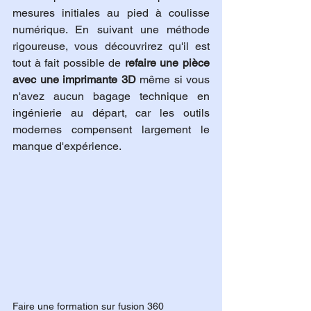
mesures initiales au pied à coulisse 
numérique. En suivant une méthode 
rigoureuse, vous découvrirez qu'il est 
tout à fait possible de 
refaire une pièce 
avec une imprimante 3D
 même si vous 
n'avez aucun bagage technique en 
ingénierie au départ, car les outils 
modernes compensent largement le 
manque d'expérience.
Faire une formation sur fusion 360