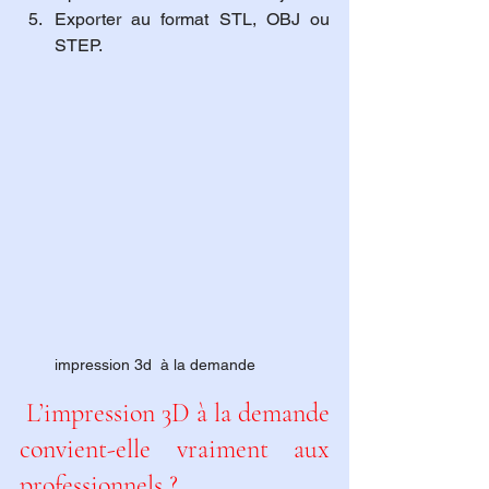
Exporter au format STL, OBJ ou 
STEP.
impression 3d  à la demande
 L’impression 3D à la demande 
convient-elle vraiment aux 
professionnels ?