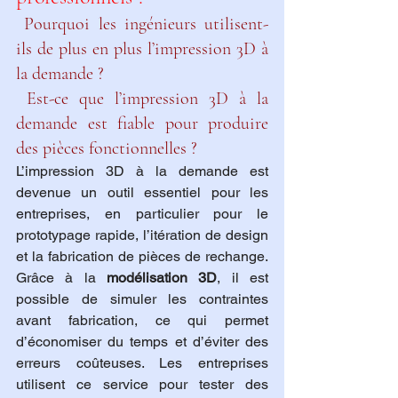
 Pourquoi les ingénieurs utilisent-
ils de plus en plus l’impression 3D à 
la demande ?
 Est-ce que l’impression 3D à la 
demande est fiable pour produire 
des pièces fonctionnelles ?
L’impression 3D à la demande est 
devenue un outil essentiel pour les 
entreprises, en particulier pour le 
prototypage rapide, l’itération de design 
et la fabrication de pièces de rechange. 
Grâce à la 
modélisation 3D
, il est 
possible de simuler les contraintes 
avant fabrication, ce qui permet 
d’économiser du temps et d’éviter des 
erreurs coûteuses. Les entreprises 
utilisent ce service pour tester des 