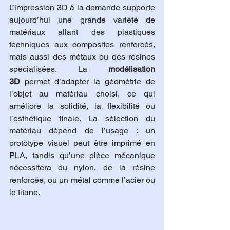
L’impression 3D à la demande supporte 
aujourd’hui une grande variété de 
matériaux allant des plastiques 
techniques aux composites renforcés, 
mais aussi des métaux ou des résines 
spécialisées. La 
modélisation 
3D
 permet d’adapter la géométrie de 
l’objet au matériau choisi, ce qui 
améliore la solidité, la flexibilité ou 
l’esthétique finale. La sélection du 
matériau dépend de l’usage : un 
prototype visuel peut être imprimé en 
PLA, tandis qu’une pièce mécanique 
nécessitera du nylon, de la résine 
renforcée, ou un métal comme l’acier ou 
le titane.