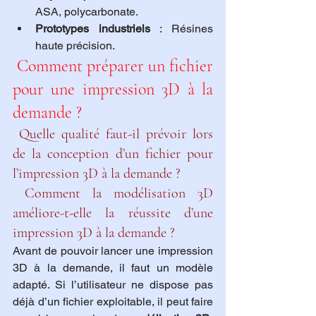
ASA, polycarbonate.
Prototypes industriels
 : Résines 
haute précision.
 Comment préparer un fichier 
pour une impression 3D à la 
demande ?
 Quelle qualité faut-il prévoir lors 
de la conception d’un fichier pour 
l’impression 3D à la demande ?
 Comment la modélisation 3D 
améliore-t-elle la réussite d’une 
impression 3D à la demande ?
Avant de pouvoir lancer une impression 
3D à la demande, il faut un modèle 
adapté. Si l’utilisateur ne dispose pas 
déjà d’un fichier exploitable, il peut faire 