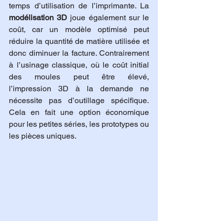
temps d’utilisation de l’imprimante. La 
modélisation 3D
 joue également sur le 
coût, car un modèle optimisé peut 
réduire la quantité de matière utilisée et 
donc diminuer la facture. Contrairement 
à l’usinage classique, où le coût initial 
des moules peut être élevé, 
l’impression 3D à la demande ne 
nécessite pas d’outillage spécifique. 
Cela en fait une option économique 
pour les petites séries, les prototypes ou 
les pièces uniques.