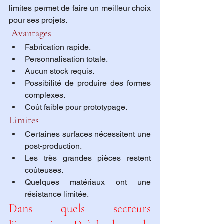
limites permet de faire un meilleur choix 
pour ses projets.
 Avantages
Fabrication rapide.
Personnalisation totale.
Aucun stock requis.
Possibilité de produire des formes 
complexes.
Coût faible pour prototypage.
Limites
Certaines surfaces nécessitent une 
post-production.
Les très grandes pièces restent 
coûteuses.
Quelques matériaux ont une 
résistance limitée.
Dans quels secteurs 