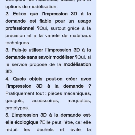
options de modélisation.
2. Est-ce que l’impression 3D à la 
demande est fiable pour un usage 
professionnel ?
Oui, surtout grâce à la 
précision et à la variété de matériaux 
techniques.
3. Puis-je utiliser l’impression 3D à la 
demande sans savoir modéliser ?
Oui, si 
le service propose de la 
modélisation 
3D
.
4. Quels objets peut-on créer avec 
l’impression 3D à la demande ?
Pratiquement tout : pièces mécaniques, 
gadgets, accessoires, maquettes, 
prototypes.
5. L’impression 3D à la demande est-
elle écologique ?
Elle peut l’être, car elle 
réduit les déchets et évite la 