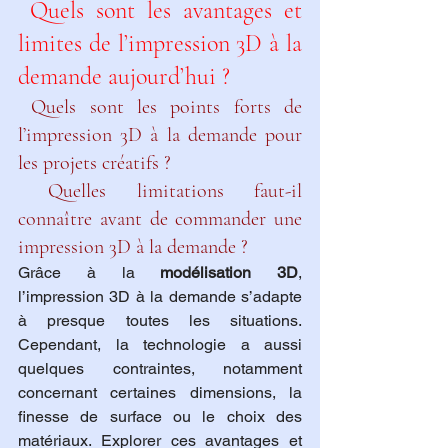
 Quels sont les avantages et 
limites de l’impression 3D à la 
demande aujourd’hui ?
 Quels sont les points forts de 
l’impression 3D à la demande pour 
les projets créatifs ?
 Quelles limitations faut-il 
connaître avant de commander une 
impression 3D à la demande ?
Grâce à la 
modélisation 3D
, 
l’impression 3D à la demande s’adapte 
à presque toutes les situations. 
Cependant, la technologie a aussi 
quelques contraintes, notamment 
concernant certaines dimensions, la 
finesse de surface ou le choix des 
matériaux. Explorer ces avantages et 