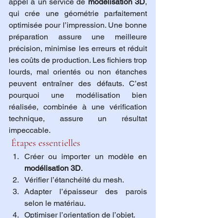
appel à un service de 
modélisation 3D
, 
qui crée une géométrie parfaitement 
optimisée pour l’impression. Une bonne 
préparation assure une meilleure 
précision, minimise les erreurs et réduit 
les coûts de production. Les fichiers trop 
lourds, mal orientés ou non étanches 
peuvent entraîner des défauts. C’est 
pourquoi une modélisation bien 
réalisée, combinée à une vérification 
technique, assure un résultat 
impeccable.
 Étapes essentielles
Créer ou importer un modèle en 
modélisation 3D
.
Vérifier l’étanchéité du mesh.
Adapter l’épaisseur des parois 
selon le matériau.
Optimiser l’orientation de l’objet.