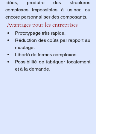
idées, produire des structures 
complexes impossibles à usiner, ou 
encore personnaliser des composants.
 Avantages pour les entreprises
Prototypage très rapide.
Réduction des coûts par rapport au 
moulage.
Liberté de formes complexes.
Possibilité de fabriquer localement 
et à la demande.