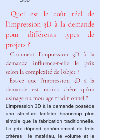
           LV3D
 Quel est le coût réel de 
l’impression 3D à la demande 
pour différents types de 
projets ?
 Comment l’impression 3D à la 
demande influence-t-elle le prix 
selon la complexité de l’objet ?
 Est-ce que l’impression 3D à la 
demande est moins chère qu’un 
usinage ou moulage traditionnel ?
L’impression 3D à la demande possède 
une structure tarifaire beaucoup plus 
simple que la fabrication traditionnelle. 
Le prix dépend généralement de trois 
critères : le matériau, le volume et le 