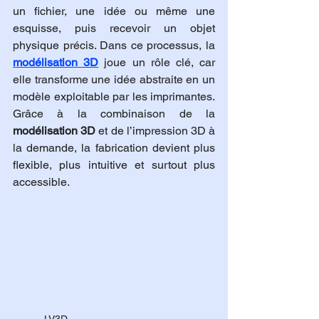
un fichier, une idée ou même une 
esquisse, puis recevoir un objet 
physique précis. Dans ce processus, la 
modélisation 3D
 joue un rôle clé, car 
elle transforme une idée abstraite en un 
modèle exploitable par les imprimantes. 
Grâce à la combinaison de la 
modélisation 3D
 et de l’impression 3D à 
la demande, la fabrication devient plus 
flexible, plus intuitive et surtout plus 
accessible.