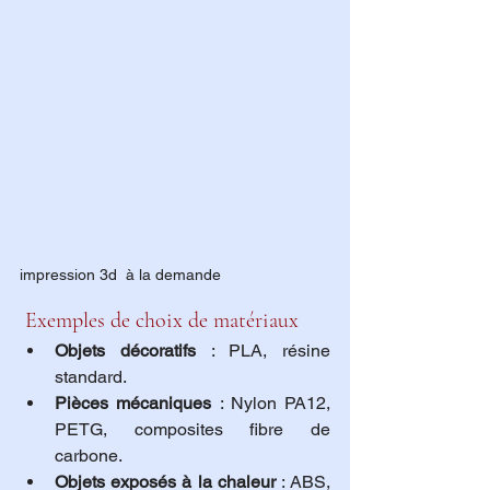
impression 3d  à la demande
 Exemples de choix de matériaux
Objets décoratifs
 : PLA, résine 
standard.
Pièces mécaniques
 : Nylon PA12, 
PETG, composites fibre de 
carbone.
Objets exposés à la chaleur
 : ABS, 