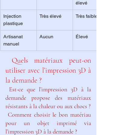
élevé
Injection 
Très élevé
Très faible
plastique
Artisanat 
Aucun
Élevé
manuel
 Quels matériaux peut-on 
utiliser avec l’impression 3D à 
la demande ?
 Est-ce que l’impression 3D à la 
demande propose des matériaux 
résistants à la chaleur ou aux chocs ?
 Comment choisir le bon matériau 
pour un objet imprimé via 
l’impression 3D à la demande ?