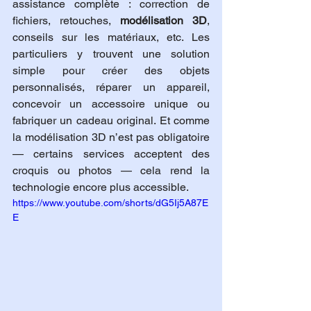
assistance complète : correction de 
fichiers, retouches, 
modélisation 3D
, 
conseils sur les matériaux, etc. Les 
particuliers y trouvent une solution 
simple pour créer des objets 
personnalisés, réparer un appareil, 
concevoir un accessoire unique ou 
fabriquer un cadeau original. Et comme 
la modélisation 3D n’est pas obligatoire 
— certains services acceptent des 
croquis ou photos — cela rend la 
technologie encore plus accessible.
https://www.youtube.com/shorts/dG5Ij5A87E
E