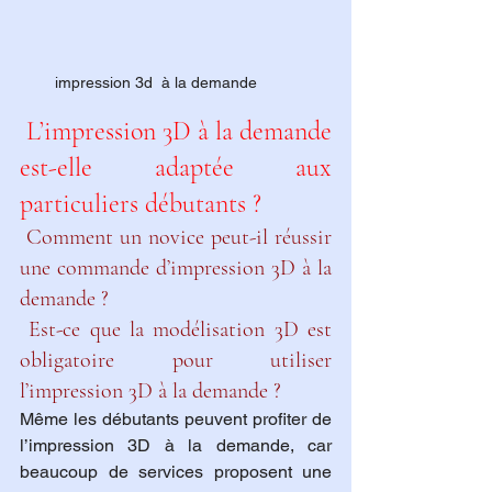
impression 3d  à la demande
 L’impression 3D à la demande 
est-elle adaptée aux 
particuliers débutants ?
 Comment un novice peut-il réussir 
une commande d’impression 3D à la 
demande ?
 Est-ce que la modélisation 3D est 
obligatoire pour utiliser 
l’impression 3D à la demande ?
Même les débutants peuvent profiter de 
l’impression 3D à la demande, car 
beaucoup de services proposent une 