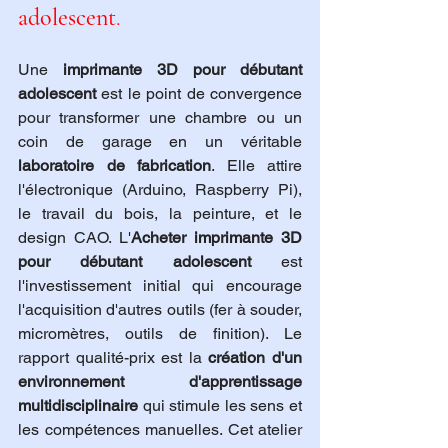
adolescent
.
Une 
imprimante 3D pour débutant 
adolescent
 est le point de convergence 
pour transformer une chambre ou un 
coin de garage en un véritable 
laboratoire de fabrication
. Elle attire 
l'électronique (Arduino, Raspberry Pi), 
le travail du bois, la peinture, et le 
design CAO. L'
Acheter imprimante 3D 
pour débutant adolescent
 est 
l'investissement initial qui encourage 
l'acquisition d'autres outils (fer à souder, 
micromètres, outils de finition). Le 
rapport qualité-prix est la 
création d'un 
environnement d'apprentissage 
multidisciplinaire
 qui stimule les sens et 
les compétences manuelles. Cet atelier 