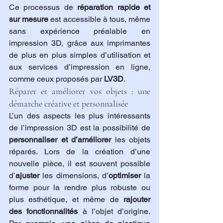
Ce processus de 
réparation rapide et 
sur mesure
 est accessible à tous, même 
sans expérience préalable en 
impression 3D, grâce aux imprimantes 
de plus en plus simples d’utilisation et 
aux services d’impression en ligne, 
comme ceux proposés par 
LV3D
.
Réparer et améliorer vos objets : une 
démarche créative et personnalisée
L’un des aspects les plus intéressants 
de l’impression 3D est la possibilité de 
personnaliser et d’améliorer
 les objets 
réparés. Lors de la création d’une 
nouvelle pièce, il est souvent possible 
d’
ajuster
 les dimensions, d’
optimiser
 la 
forme pour la rendre plus robuste ou 
plus esthétique, et même de 
rajouter 
des fonctionnalités
 à l’objet d’origine. 