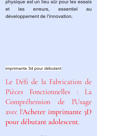
physique est un lieu sûr pour les essais 
et les erreurs, essentiel au 
développement de l'innovation.
imprimante 3d pour débutant
Le Défi de la Fabrication de 
Pièces Fonctionnelles : La 
Compréhension de l'Usage 
avec l'
Acheter imprimante 3D 
pour débutant adolescent
.