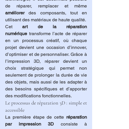
de réparer, remplacer et même 
améliorer
 des composants, tout en 
utilisant des matériaux de haute qualité.
Cet 
art de la réparation 
numérique
 transforme l’acte de réparer 
en un processus créatif, où chaque 
projet devient une occasion d’innover, 
d’optimiser et de personnaliser. Grâce à 
l’impression 3D, réparer devient un 
choix stratégique qui permet non 
seulement de prolonger la durée de vie 
des objets, mais aussi de les adapter à 
des besoins spécifiques et d’apporter 
des modifications fonctionnelles.
Le processus de réparation 3D : simple et 
accessible
La première étape de cette 
réparation 
par impression 3D
 consiste à 