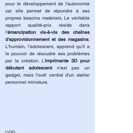
pour le développement de l'autonomie 
car elle permet de répondre à ses 
propres besoins matériels. Le véritable 
rapport qualité-prix réside dans 
l'
émancipation vis-à-vis des chaînes 
d'approvisionnement et des magasins
. 
L'humain, l'adolescent, apprend qu'il a 
le pouvoir de résoudre ses problèmes 
par la création. L'
imprimante 3D pour 
débutant adolescent
 n'est pas un 
gadget, mais l'outil central d'un atelier 
personnel miniature.
LV3D