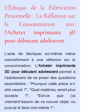
L'Éthique de la Fabrication 
Personnelle : La Réflexion sur 
la Consommation avec 
l'
Acheter imprimante 3D 
pour débutant adolescent
.
L'acte de fabriquer soi-même mène 
naturellement à une réflexion sur la 
consommation. L'
Acheter imprimante 
3D pour débutant adolescent
 permet à 
l'adolescent de se poser des questions 
essentielles : "Pourquoi cette pièce a-t-
elle cassé ?", "Quel matériau serait plus 
durable ?", "Est-ce que j'ai 
vraiment
 besoin de ce nouvel objet, ou 
puis-je le faire moi-même ?". 