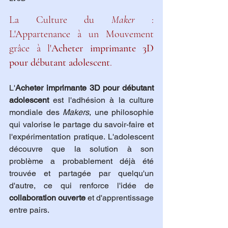
La Culture du 
Maker
 : 
L'Appartenance à un Mouvement 
grâce à l'
Acheter imprimante 3D 
pour débutant adolescent
.
L'
Acheter imprimante 3D pour débutant 
adolescent
 est l'adhésion à la culture 
mondiale des 
Makers
, une philosophie 
qui valorise le partage du savoir-faire et 
l'expérimentation pratique. L'adolescent 
découvre que la solution à son 
problème a probablement déjà été 
trouvée et partagée par quelqu'un 
d'autre, ce qui renforce l'idée de 
collaboration ouverte
 et d'apprentissage 
entre pairs.