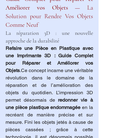
Améliorer vos Objets
 — La 
Solution pour Rendre Vos Objets 
Comme Neuf
La réparation 3D : une nouvelle 
approche de la durabilité
Refaire une Pièce en Plastique avec 
une Imprimante 3D : Guide Complet 
pour Réparer et Améliorer vos 
Objets
.Ce concept incarne une véritable 
révolution dans le domaine de la 
réparation et de l’amélioration des 
objets du quotidien. L’impression 3D 
permet désormais de 
redonner vie à 
une pièce plastique endommagée
 en la 
recréant de manière précise et sur 
mesure. Fini les objets jetés à cause de 
pièces cassées ; grâce à cette 
technologie, il est désormais possible 