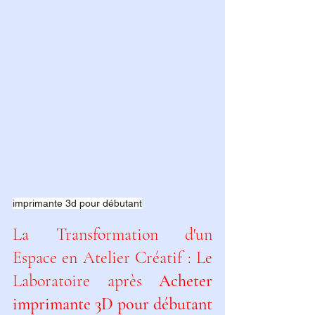
imprimante 3d pour débutant
La Transformation d'un 
Espace en Atelier Créatif : Le 
Laboratoire après 
Acheter 
imprimante 3D pour débutant 