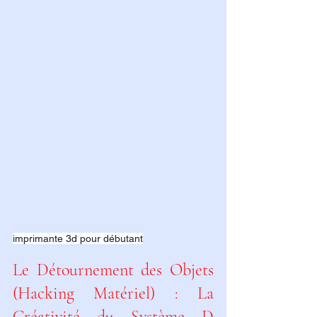
imprimante 3d pour débutant
Le Détournement des Objets 
(Hacking Matériel) : La 
Créativité du Système D 